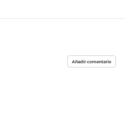
Añadir comentario