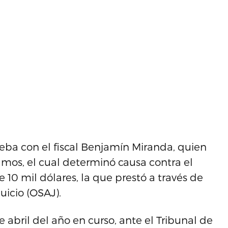
ueba con el fiscal Benjamín Miranda, quien
amos, el cual determinó causa contra el
10 mil dólares, la que prestó a través de
uicio (OSAJ).
 abril del año en curso, ante el Tribunal de