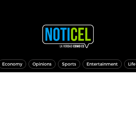
Economy
Opinions
Sports
Entertainment
Lif