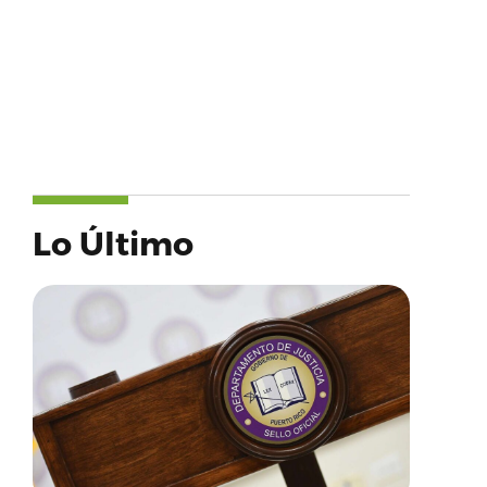
Lo Último