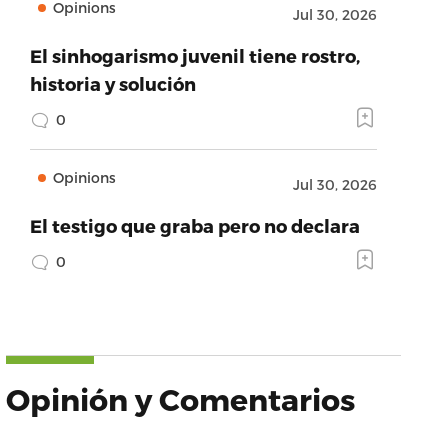
Opinions
Jul 30, 2026
El sinhogarismo juvenil tiene rostro,
historia y solución
0
Opinions
Jul 30, 2026
El testigo que graba pero no declara
0
Opinión y Comentarios