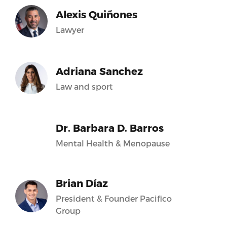
Alexis Quiñones
Lawyer
Adriana Sanchez
Law and sport
Dr. Barbara D. Barros
Mental Health & Menopause
Brian Díaz
President & Founder Pacifico
Group