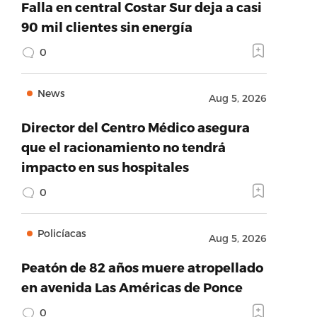
Falla en central Costar Sur deja a casi
90 mil clientes sin energía
0
News
Aug 5, 2026
Director del Centro Médico asegura
que el racionamiento no tendrá
impacto en sus hospitales
0
Policíacas
Aug 5, 2026
Peatón de 82 años muere atropellado
en avenida Las Américas de Ponce
0