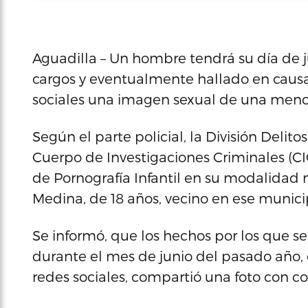
Aguadilla – Un hombre tendrá su día de j
cargos y eventualmente hallado en caus
sociales una imagen sexual de una menor 
Según el parte policial, la División Delit
Cuerpo de Investigaciones Criminales (CIC
de Pornografía Infantil en su modalidad
Medina, de 18 años, vecino en ese munici
Se informó, que los hechos por los que s
durante el mes de junio del pasado año,
redes sociales, compartió una foto con c