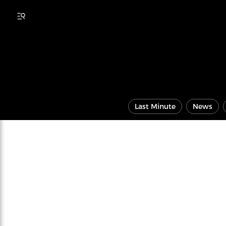
Last Minute
News