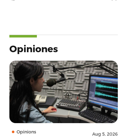
Opiniones
Opinions
Aug 5, 2026