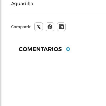
Aguadilla.
Compartir
0
COMENTARIOS