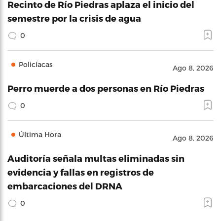
Recinto de Río Piedras aplaza el inicio del
semestre por la crisis de agua
0
Policíacas
Ago 8, 2026
Perro muerde a dos personas en Río Piedras
0
Última Hora
Ago 8, 2026
Auditoría señala multas eliminadas sin
evidencia y fallas en registros de
embarcaciones del DRNA
0