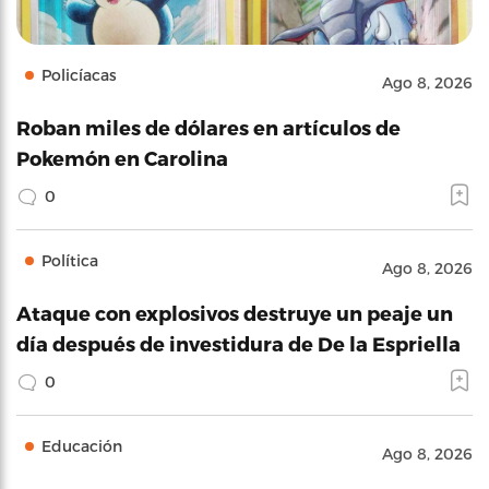
Policíacas
Ago 8, 2026
Roban miles de dólares en artículos de
Pokemón en Carolina
0
Política
Ago 8, 2026
Ataque con explosivos destruye un peaje un
día después de investidura de De la Espriella
0
Educación
Ago 8, 2026