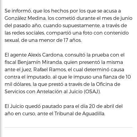
Se informó, que los hechos por los que se acusa a
González Medina, los cometió durante el mes de junio
del pasado año, cuando supuestamente, a través de
las redes sociales, compartió una foto con contenido
sexual, de una menor de 17 años.
El agente Alexis Cardona, consultó la prueba con el
fiscal Benjamín Miranda, quien presentó la misma
ante el juez, Rafael Ramos, el cual determinó causa
contra el imputado, al que le impuso una fianza de 10
mil dólares, la que prestó a través de la Oficina de
Servicios con Antelación al Juicio (OSAJ).
El Juicio quedó pautado para el día 20 de abril del
año en curso, ante el Tribunal de Aguadilla.