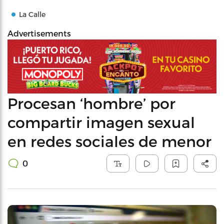
La Calle
Advertisements
Procesan ‘hombre’ por
compartir imagen sexual
en redes sociales de menor
0