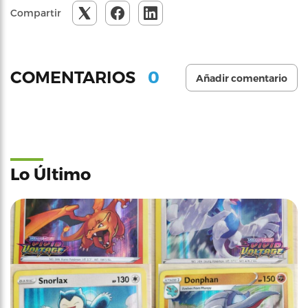
Compartir
0
COMENTARIOS
Añadir comentario
Lo Último