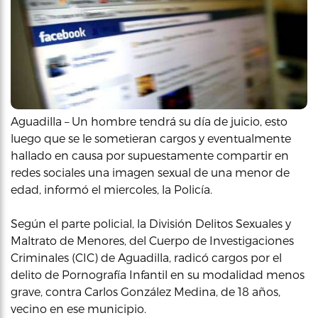
Aguadilla – Un hombre tendrá su día de juicio, esto
luego que se le sometieran cargos y eventualmente
hallado en causa por supuestamente compartir en
redes sociales una imagen sexual de una menor de
edad, informó el miercoles, la Policía.
Según el parte policial, la División Delitos Sexuales y
Maltrato de Menores, del Cuerpo de Investigaciones
Criminales (CIC) de Aguadilla, radicó cargos por el
delito de Pornografía Infantil en su modalidad menos
grave, contra Carlos González Medina, de 18 años,
vecino en ese municipio.