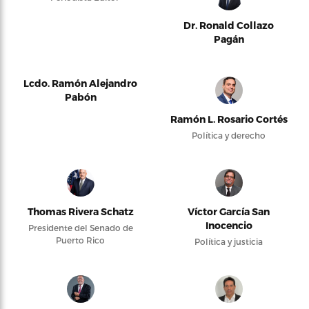
Dr. Ronald Collazo
Pagán
Lcdo. Ramón Alejandro
Pabón
Ramón L. Rosario Cortés
Política y derecho
Thomas Rivera Schatz
Víctor García San
Inocencio
Presidente del Senado de
Puerto Rico
Política y justicia