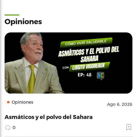
Opiniones
Opiniones
Ago 6, 2026
Asmáticos y el polvo del Sahara
0