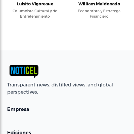
Luisito Vigoreaux
William Maldonado
Columnista Cultural y de
Economista y Estratega
Entretenimiento
Financiero
Transparent news, distilled views, and global
perspectives.
Empresa
Ediciones