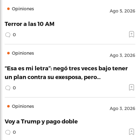
Opiniones
Ago 5, 2026
Terror a las 10 AM
0
Opiniones
Ago 3, 2026
“Esa es mi letra”: negó tres veces bajo tener
un plan contra su exesposa, pero…
0
Opiniones
Ago 3, 2026
Voy a Trump y pago doble
0