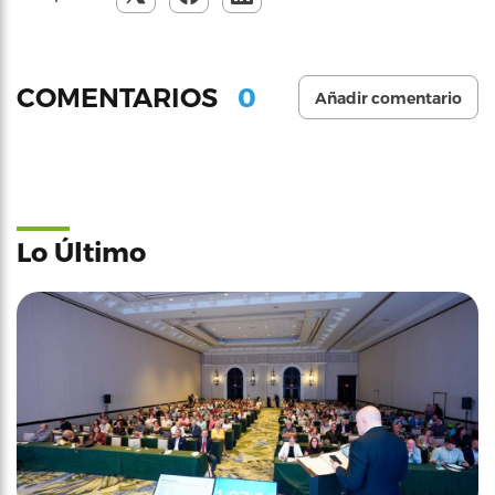
0
COMENTARIOS
Añadir comentario
Lo Último