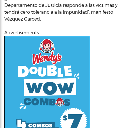
Departamento de Justicia responde a las víctimas y
tendrá cero tolerancia a la impunidad’, manifestó
Vázquez Garced.
Advertisements