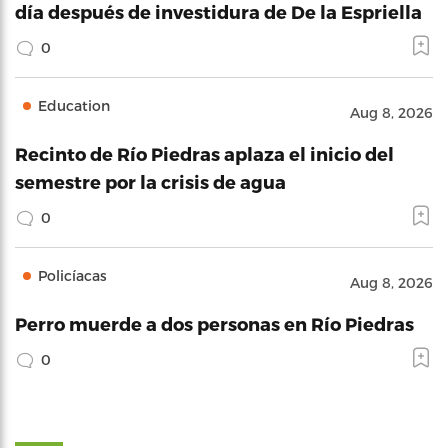
día después de investidura de De la Espriella
0
Education
Aug 8, 2026
Recinto de Río Piedras aplaza el inicio del
semestre por la crisis de agua
0
Policíacas
Aug 8, 2026
Perro muerde a dos personas en Río Piedras
0