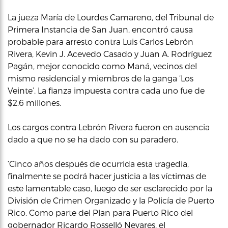
La jueza María de Lourdes Camareno, del Tribunal de
Primera Instancia de San Juan, encontró causa
probable para arresto contra Luis Carlos Lebrón
Rivera, Kevin J. Acevedo Casado y Juan A. Rodríguez
Pagán, mejor conocido como Maná, vecinos del
mismo residencial y miembros de la ganga ‘Los
Veinte’. La fianza impuesta contra cada uno fue de
$2.6 millones.
Los cargos contra Lebrón Rivera fueron en ausencia
dado a que no se ha dado con su paradero.
‘Cinco años después de ocurrida esta tragedia,
finalmente se podrá hacer justicia a las víctimas de
este lamentable caso, luego de ser esclarecido por la
División de Crimen Organizado y la Policía de Puerto
Rico. Como parte del Plan para Puerto Rico del
gobernador Ricardo Rosselló Nevares, el