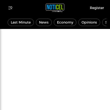
Register
Last Minute
News
Economy
Opinions
Sp