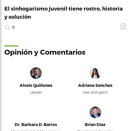
El sinhogarismo juvenil tiene rostro, historia
y solución
0
Opinión y Comentarios
Alexis Quiñones
Adriana Sanchez
Lawyer
Law and sport
Dr. Barbara D. Barros
Brian Díaz