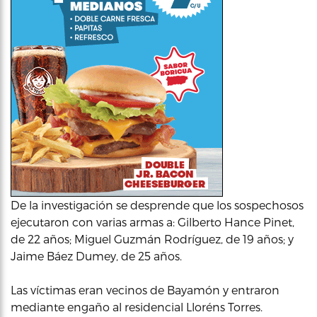
De la investigación se desprende que los sospechosos
ejecutaron con varias armas a: Gilberto Hance Pinet,
de 22 años; Miguel Guzmán Rodríguez, de 19 años; y
Jaime Báez Dumey, de 25 años.
Las víctimas eran vecinos de Bayamón y entraron
mediante engaño al residencial Lloréns Torres.