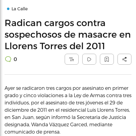
La Calle
Radican cargos contra
sospechosos de masacre en
Llorens Torres del 2011
0
Ayer se radicaron tres cargos por asesinato en primer
grado y cinco violaciones a la Ley de Armas contra tres
individuos, por el asesinato de tres jóvenes el 29 de
diciembre de 2011 en el residencial Luis Llorens Torres,
en San Juan, según informó la Secretaria de Justicia
designada, Wanda Vázquez Garced, mediante
comunicado de prensa.