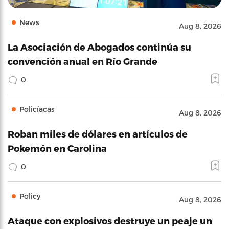
News
Aug 8, 2026
La Asociación de Abogados continúa su
convención anual en Río Grande
0
Policíacas
Aug 8, 2026
Roban miles de dólares en artículos de
Pokemón en Carolina
0
Policy
Aug 8, 2026
Ataque con explosivos destruye un peaje un