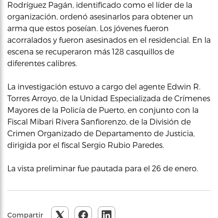
Rodríguez Pagán, identificado como el líder de la
organización, ordenó asesinarlos para obtener un
arma que estos poseían. Los jóvenes fueron
acorralados y fueron asesinados en el residencial. En la
escena se recuperaron más 128 casquillos de
diferentes calibres.
La investigación estuvo a cargo del agente Edwin R.
Torres Arroyo, de la Unidad Especializada de Crímenes
Mayores de la Policía de Puerto, en conjunto con la
Fiscal Mibari Rivera Sanfiorenzo, de la División de
Crimen Organizado de Departamento de Justicia,
dirigida por el fiscal Sergio Rubio Paredes.
La vista preliminar fue pautada para el 26 de enero.
Compartir