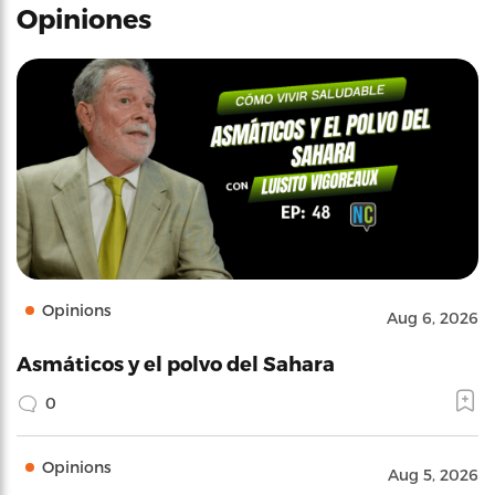
Opiniones
Opinions
Aug 6, 2026
Asmáticos y el polvo del Sahara
0
Opinions
Aug 5, 2026