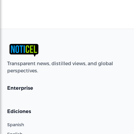
Transparent news, distilled views, and global
perspectives.
Enterprise
Ediciones
Spanish