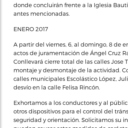
donde concluirán frente a la Iglesia Bauti
antes mencionadas.
ENERO 2017
A partir del viernes, 6, al domingo, 8 de 
actos de juramentación de Ángel Cruz Ra
Conllevará cierre total de las calles Jose 
montaje y desmontaje de la actividad. Co
calles municipales Escolástico López, Juli
desvío en la calle Felisa Rincón.
Exhortamos a los conductores y al público
otros dispositivos para el control del trán
seguridad y orientación. Solicitamos su 