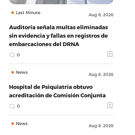
Last Minute
Aug 8, 2026
Auditoría señala multas eliminadas
sin evidencia y fallas en registros de
embarcaciones del DRNA
0
News
Aug 8, 2026
Hospital de Psiquiatría obtuvo
acreditación de Comisión Conjunta
0
News
Aug 8, 2026