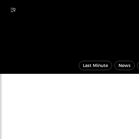
Last Minute
News