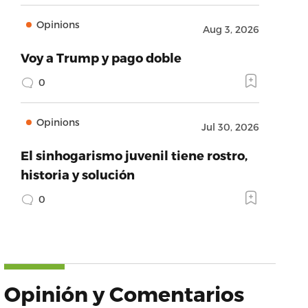
Opinions
Aug 3, 2026
Voy a Trump y pago doble
0
Opinions
Jul 30, 2026
El sinhogarismo juvenil tiene rostro,
historia y solución
0
Opinión y Comentarios