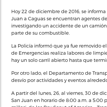
Hoy 22 de diciembre de 2016, se informa q
Juan a Caguas se encuentran agentes de l
investigando un accidente de un camión 
parte de su combustible.
La Policía informó que ya fue removido e
de Emergencias realiza labores de limpiez
hay un solo carril abierto hasta que termi
Por otro lado, el Departamento de Trans
desvío por actividades y eventos alrededor
A partir del lunes, 26, al viernes, 30 de 
San Juan en horario de 8:00 a.m. a 5:00 p