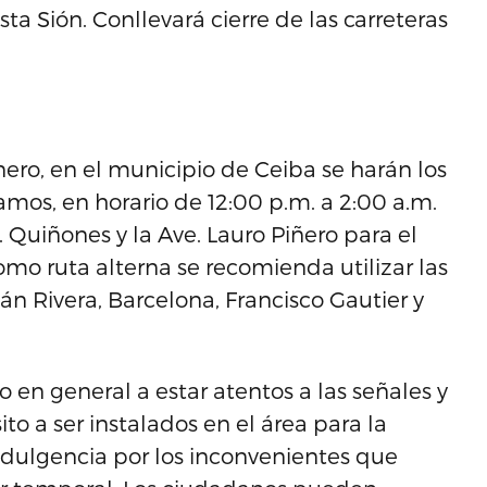
sta Sión. Conllevará cierre de las carreteras
enero, en el municipio de Ceiba se harán los
mos, en horario de 12:00 p.m. a 2:00 a.m.
T. Quiñones y la Ave. Lauro Piñero para el
mo ruta alterna se recomienda utilizar las
án Rivera, Barcelona, Francisco Gautier y
 en general a estar atentos a las señales y
sito a ser instalados en el área para la
indulgencia por los inconvenientes que