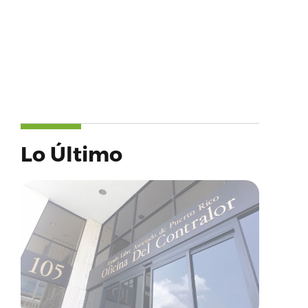
Lo Último