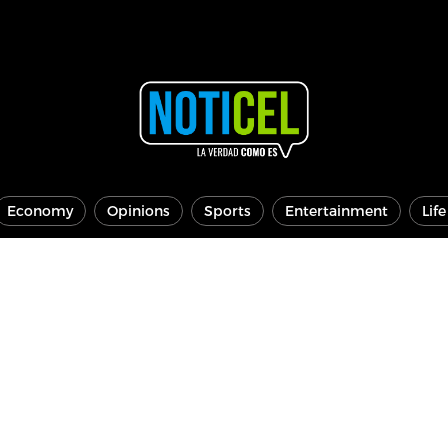
Economy
Opinions
Sports
Entertainment
Lif