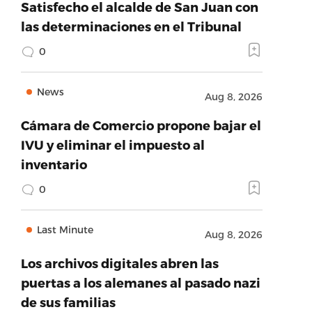
Satisfecho el alcalde de San Juan con
las determinaciones en el Tribunal
0
News
Aug 8, 2026
Cámara de Comercio propone bajar el
IVU y eliminar el impuesto al
inventario
0
Last Minute
Aug 8, 2026
Los archivos digitales abren las
puertas a los alemanes al pasado nazi
de sus familias