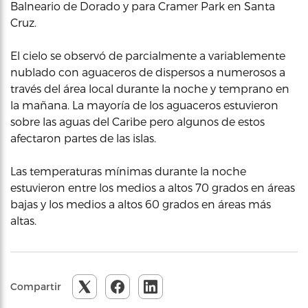
Balneario de Dorado y para Cramer Park en Santa
Cruz.
El cielo se observó de parcialmente a variablemente
nublado con aguaceros de dispersos a numerosos a
través del área local durante la noche y temprano en
la mañana. La mayoría de los aguaceros estuvieron
sobre las aguas del Caribe pero algunos de estos
afectaron partes de las islas.
Las temperaturas mínimas durante la noche
estuvieron entre los medios a altos 70 grados en áreas
bajas y los medios a altos 60 grados en áreas más
altas.
Compartir