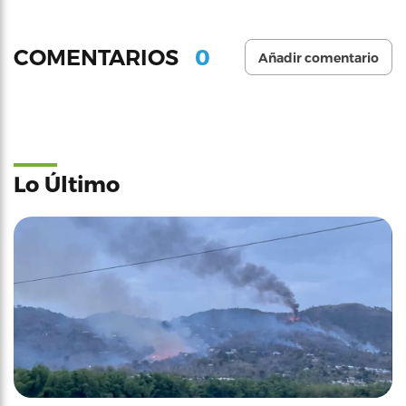
0
COMENTARIOS
Añadir comentario
Lo Último