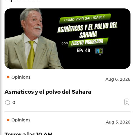
Opinions
Aug 6, 2026
Asmáticos y el polvo del Sahara
0
Opinions
Aug 5, 2026
Terror a las 10 AM