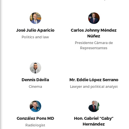
José Julio Aparicio
Carlos Johnny Méndez
Núñez
Politics and law
Presidente Cámara de
Representantes
Dennis Dávila
Mr. Eddie López Serrano
Cinema
Lawyer and political analyst
González Pons MD
Hon. Gabriel “Gaby”
Hernández
Radiologist