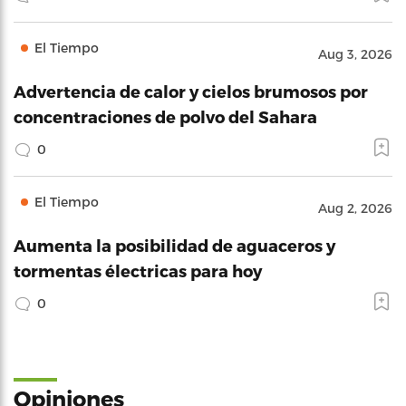
El Tiempo
Aug 3, 2026
Advertencia de calor y cielos brumosos por
concentraciones de polvo del Sahara
0
El Tiempo
Aug 2, 2026
Aumenta la posibilidad de aguaceros y
tormentas électricas para hoy
0
Opiniones