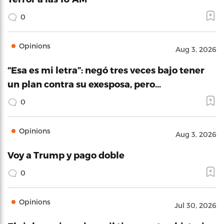
0
Opinions
Aug 3, 2026
“Esa es mi letra”: negó tres veces bajo tener
un plan contra su exesposa, pero…
0
Opinions
Aug 3, 2026
Voy a Trump y pago doble
0
Opinions
Jul 30, 2026