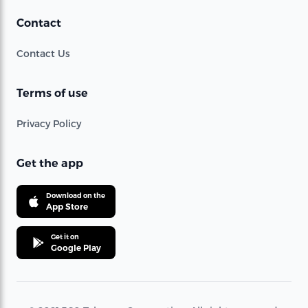
Contact
Contact Us
Terms of use
Privacy Policy
Get the app
Download on the
App Store
Get it on
Google Play