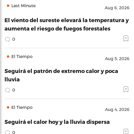
Last Minute
Aug 6, 2026
El viento del sureste elevará la temperatura y
aumenta el riesgo de fuegos forestales
0
El Tiempo
Aug 5, 2026
Seguirá el patrón de extremo calor y poca
lluvia
0
El Tiempo
Aug 4, 2026
Seguirá el calor hoy y la lluvia dispersa
0