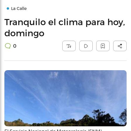
La Calle
Tranquilo el clima para hoy,
domingo
0