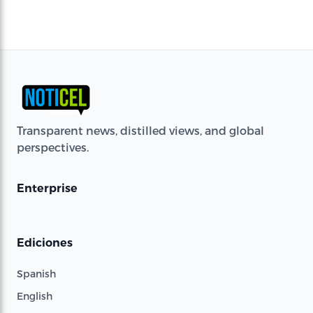
Transparent news, distilled views, and global
perspectives.
Enterprise
Ediciones
Spanish
English