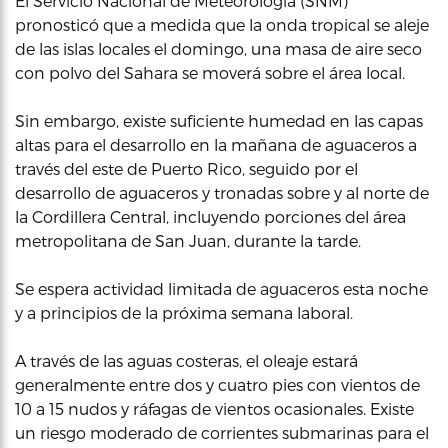
El Servicio Nacional de Meteorología (SNM)
pronosticó que a medida que la onda tropical se aleje
de las islas locales el domingo, una masa de aire seco
con polvo del Sahara se moverá sobre el área local.
Sin embargo, existe suficiente humedad en las capas
altas para el desarrollo en la mañana de aguaceros a
través del este de Puerto Rico, seguido por el
desarrollo de aguaceros y tronadas sobre y al norte de
la Cordillera Central, incluyendo porciones del área
metropolitana de San Juan, durante la tarde.
Se espera actividad limitada de aguaceros esta noche
y a principios de la próxima semana laboral.
A través de las aguas costeras, el oleaje estará
generalmente entre dos y cuatro pies con vientos de
10 a 15 nudos y ráfagas de vientos ocasionales. Existe
un riesgo moderado de corrientes submarinas para el