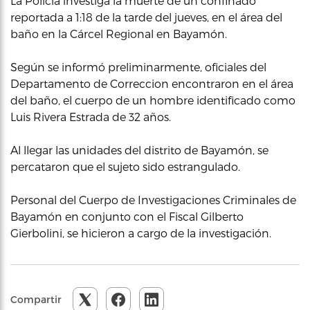
La Policía investiga la muerte de un confinado
reportada a 1:18 de la tarde del jueves, en el área del
baño en la Cárcel Regional en Bayamón.
Según se informó preliminarmente, oficiales del
Departamento de Correccion encontraron en el área
del baño, el cuerpo de un hombre identificado como
Luis Rivera Estrada de 32 años.
Al llegar las unidades del distrito de Bayamón, se
percataron que el sujeto sido estrangulado.
Personal del Cuerpo de Investigaciones Criminales de
Bayamón en conjunto con el Fiscal Gilberto
Gierbolini, se hicieron a cargo de la investigación.
Compartir