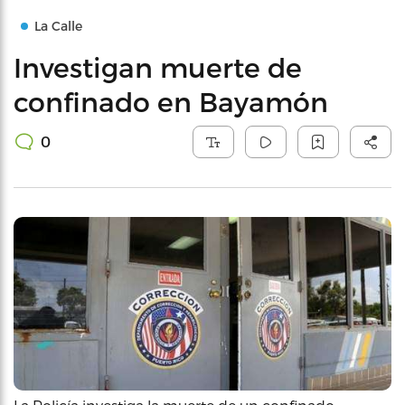
La Calle
Investigan muerte de
confinado en Bayamón
0