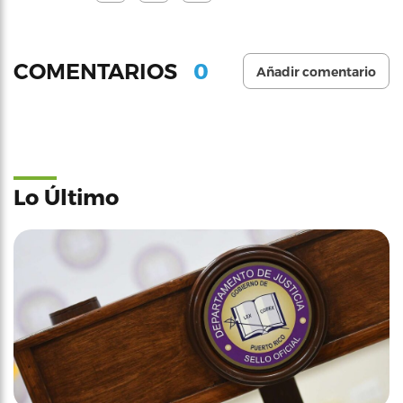
0
COMENTARIOS
Añadir comentario
Lo Último