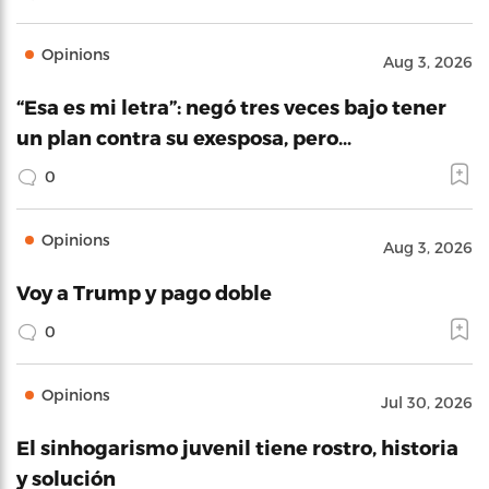
Opinions
Aug 3, 2026
“Esa es mi letra”: negó tres veces bajo tener
un plan contra su exesposa, pero…
0
Opinions
Aug 3, 2026
Voy a Trump y pago doble
0
Opinions
Jul 30, 2026
El sinhogarismo juvenil tiene rostro, historia
y solución