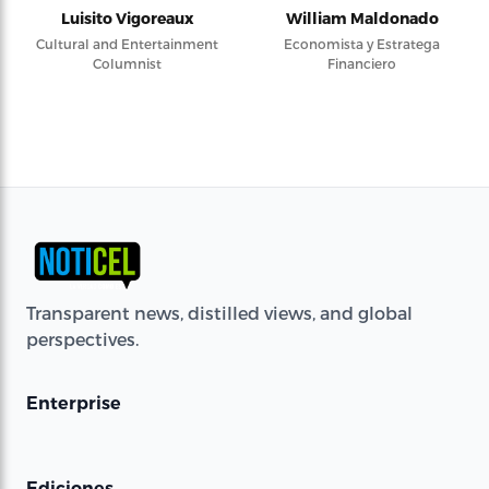
Luisito Vigoreaux
William Maldonado
Cultural and Entertainment
Economista y Estratega
Columnist
Financiero
Transparent news, distilled views, and global
perspectives.
Enterprise
Ediciones