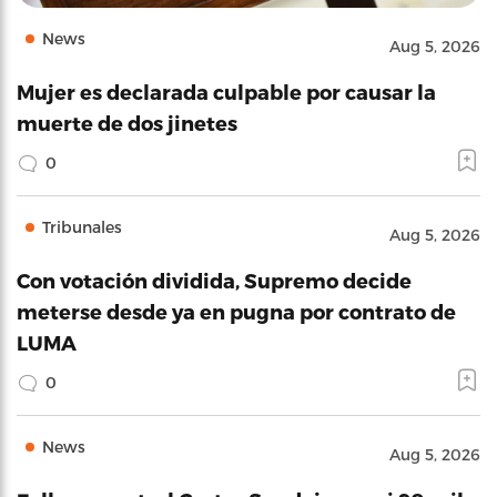
News
Aug 5, 2026
Mujer es declarada culpable por causar la
muerte de dos jinetes
0
Tribunales
Aug 5, 2026
Con votación dividida, Supremo decide
meterse desde ya en pugna por contrato de
LUMA
0
News
Aug 5, 2026