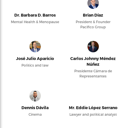
Dr. Barbara D. Barros
Brian Díaz
Mental Health & Menopause
President & Founder
Pacifico Group
José Julio Aparicio
Carlos Johnny Méndez
Núñez
Politics and law
Presidente Cámara de
Representantes
Dennis Dávila
Mr. Eddie López Serrano
Cinema
Lawyer and political analyst