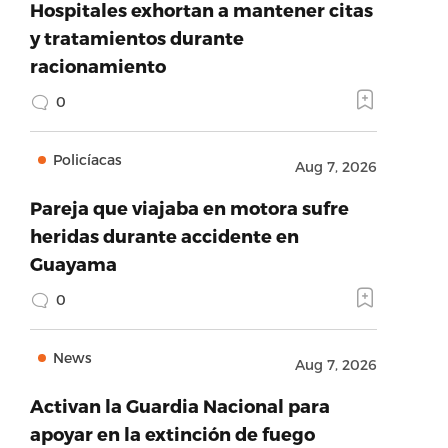
Hospitales exhortan a mantener citas
y tratamientos durante
racionamiento
0
Policíacas
Aug 7, 2026
Pareja que viajaba en motora sufre
heridas durante accidente en
Guayama
0
News
Aug 7, 2026
Activan la Guardia Nacional para
apoyar en la extinción de fuego