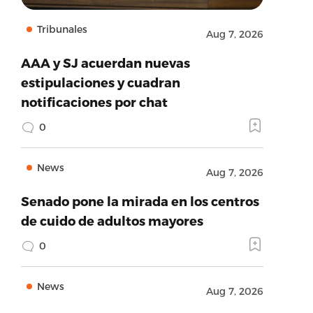
Tribunales
Aug 7, 2026
AAA y SJ acuerdan nuevas
estipulaciones y cuadran
notificaciones por chat
0
News
Aug 7, 2026
Senado pone la mirada en los centros
de cuido de adultos mayores
0
News
Aug 7, 2026