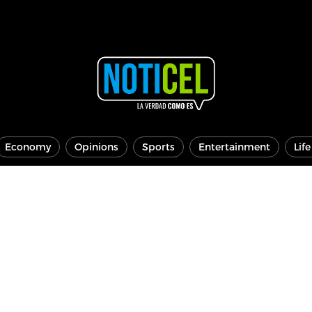
Economy
Opinions
Sports
Entertainment
Lif