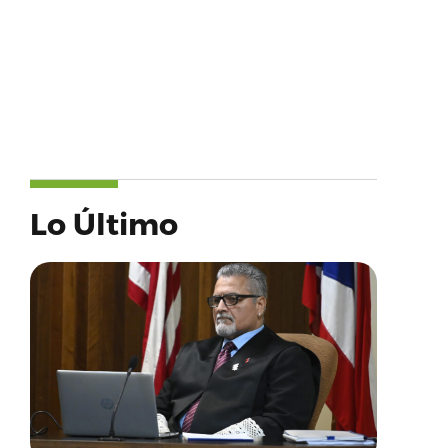
Lo Último