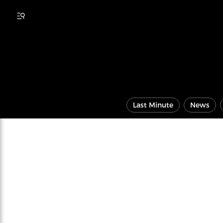
Last Minute
News