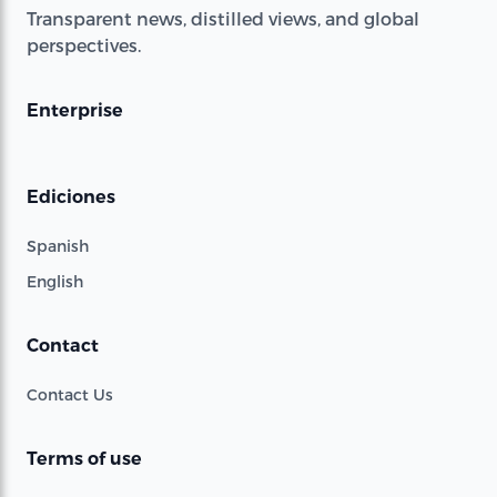
Transparent news, distilled views, and global
perspectives.
Enterprise
Ediciones
Spanish
English
Contact
Contact Us
Terms of use