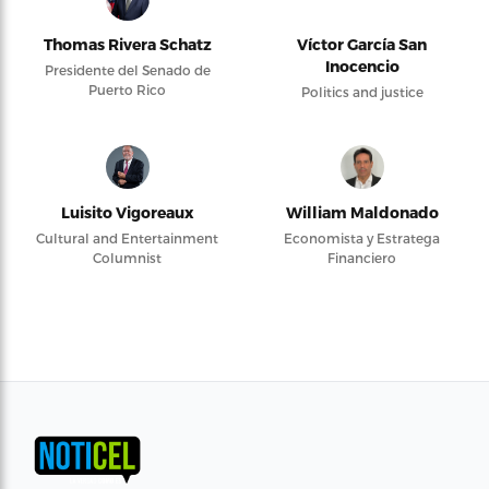
Thomas Rivera Schatz
Víctor García San
Inocencio
Presidente del Senado de
Puerto Rico
Politics and justice
Luisito Vigoreaux
William Maldonado
Cultural and Entertainment
Economista y Estratega
Columnist
Financiero