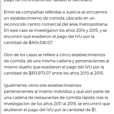
Entre las compañías referidas a Justicia se encuentra
un establecimiento de comida, ubicado en un
reconocido centro comercial del área metropolitana.
En este caso se investigaron los años 2014 y 2015, y se
encontró que evadieron el pago del IVU por la
cantidad de $804,536.07.
Otro de los casos se refiere a cinco establecimientos
de comida, de una misma cadena y pertenecientes al
mismo dueño que evadieron el pago del IVU por la
cantidad de $813,973.07 entre los años 2013 al 2015.
Igualmente, otros tres establecimientos
pertenecientes al mismo individuo y que son parte de
una cadena de restaurantes de comida rápida, tras la
investigación de los años 2011 al 2015, se encontró que
eludieron el pago del IVU por la cantidad de $1,