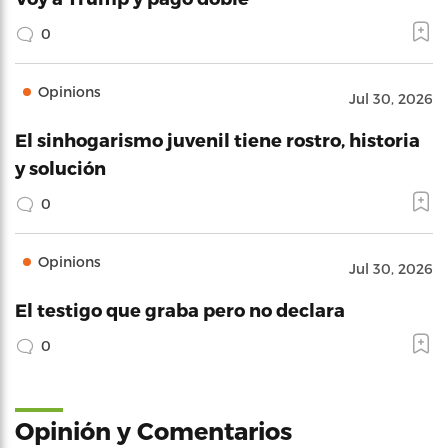
0
Opinions
Jul 30, 2026
El sinhogarismo juvenil tiene rostro, historia
y solución
0
Opinions
Jul 30, 2026
El testigo que graba pero no declara
0
Opinión y Comentarios