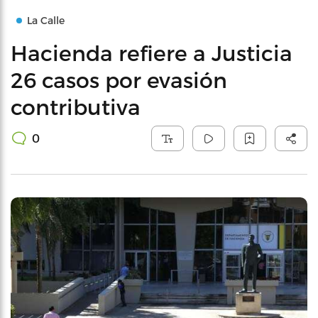
La Calle
Hacienda refiere a Justicia
26 casos por evasión
contributiva
0