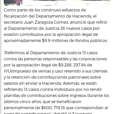
Como parte de los continuos esfuerzos de
fiscalización del Departamento de Hacienda, el
secretario Juan Zaragoza Gómez, anunció que refirió
al Departamento de Justicia 26 nuevos casos por
evasión contributiva por la apropiación ilegal de
aproximadamente $9.9 millones de fondos públicos.
‘Referimos al Departamento de Justicia 13 casos
contra las personas responsables y las corporaciones
por la apropiación ilegal de $9,288, 297.84 de
IVU(impuesto de ventas y uso) retenido a sus clientes
y la retención de contribuciones patronales sobre
salarios sin enviar a Hacienda. Además, se están
refiriendo 13 casos contra individuos por no rendir
planillas de contribuciones sobre ingresos durante los
últimos cinco años, que se beneficiaron
personalmente de $600, 719.18 que correspondían al
pago de contribuciones’, detalló el Secretario.