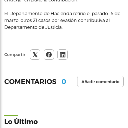
El Departamento de Hacienda refirió el pasado 15 de
marzo, otros 21 casos por evasión contributiva al
Departamento de Justicia.
Compartir
0
COMENTARIOS
Añadir comentario
Lo Último