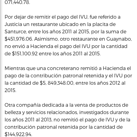
071,440.78.
Por dejar de remitir el pago del IVU, fue referido a
Justicia un restaurante ubicado en la placita de
Santurce, entre los años 2011 al 2015, por la suma de
$451,976.06. Asimismo, otro restaurante en Guaynabo,
no envió a Hacienda el pago del IVU por la cantidad
de $151,100.92 entre los años 2011 al 2015.
Mientras que una concreterano remitió a Hacienda el
pago de la contribución patronal retenida y el IVU por
la cantidad de $5, 849,348.00, entre los años 2012 al
2015.
Otra compañía dedicada a la venta de productos de
belleza y servicios relacionados, investigados durante
los años 2011 al 2013, no remitió el pago de IVU y de la
contribución patronal retenida por la cantidad de
$144,922.94.