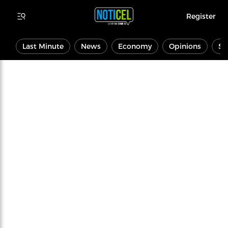
Register
Last Minute
News
Economy
Opinions
Sp