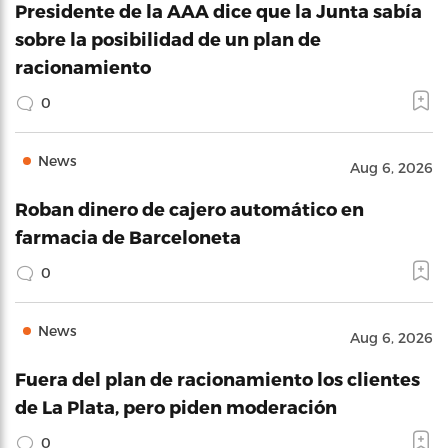
Presidente de la AAA dice que la Junta sabía
sobre la posibilidad de un plan de
racionamiento
0
News
Aug 6, 2026
Roban dinero de cajero automático en
farmacia de Barceloneta
0
News
Aug 6, 2026
Fuera del plan de racionamiento los clientes
de La Plata, pero piden moderación
0