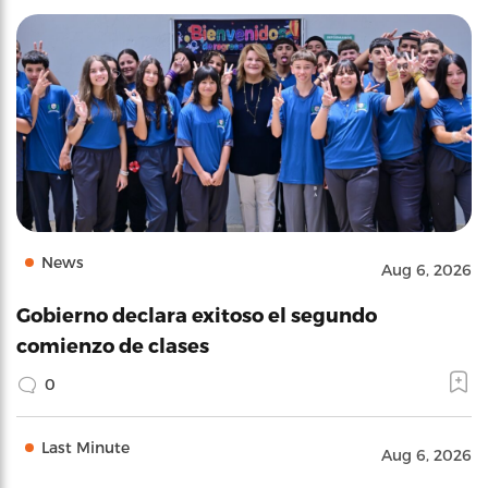
News
Aug 6, 2026
Gobierno declara exitoso el segundo
comienzo de clases
0
Last Minute
Aug 6, 2026