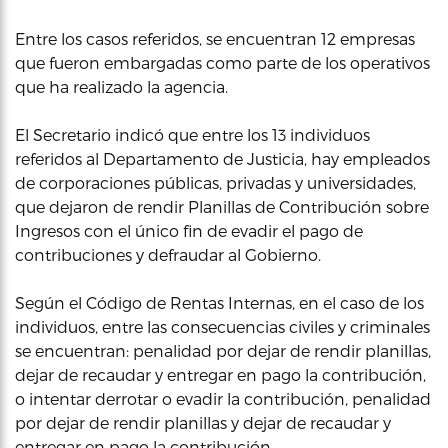
Entre los casos referidos, se encuentran 12 empresas
que fueron embargadas como parte de los operativos
que ha realizado la agencia.
El Secretario indicó que entre los 13 individuos
referidos al Departamento de Justicia, hay empleados
de corporaciones públicas, privadas y universidades,
que dejaron de rendir Planillas de Contribución sobre
Ingresos con el único fin de evadir el pago de
contribuciones y defraudar al Gobierno.
Según el Código de Rentas Internas, en el caso de los
individuos, entre las consecuencias civiles y criminales
se encuentran: penalidad por dejar de rendir planillas,
dejar de recaudar y entregar en pago la contribución,
o intentar derrotar o evadir la contribución, penalidad
por dejar de rendir planillas y dejar de recaudar y
entregar en pago la contribución.