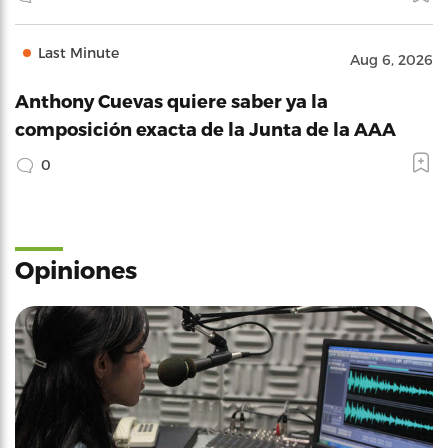
Last Minute
Aug 6, 2026
Anthony Cuevas quiere saber ya la
composición exacta de la Junta de la AAA
0
Opiniones