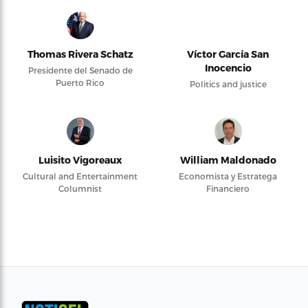
Thomas Rivera Schatz
Víctor García San
Inocencio
Presidente del Senado de
Puerto Rico
Politics and justice
Luisito Vigoreaux
William Maldonado
Cultural and Entertainment
Economista y Estratega
Columnist
Financiero