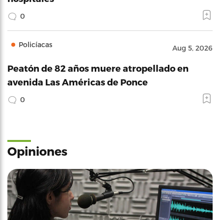
0
Policíacas
Aug 5, 2026
Peatón de 82 años muere atropellado en
avenida Las Américas de Ponce
0
Opiniones