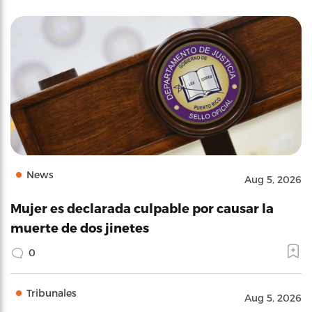
News
Aug 5, 2026
Mujer es declarada culpable por causar la
muerte de dos jinetes
0
Tribunales
Aug 5, 2026