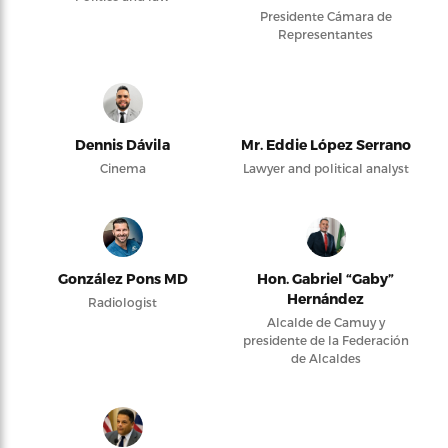
Presidente Cámara de
Representantes
Dennis Dávila
Mr. Eddie López Serrano
Cinema
Lawyer and political analyst
González Pons MD
Hon. Gabriel “Gaby”
Hernández
Radiologist
Alcalde de Camuy y
presidente de la Federación
de Alcaldes