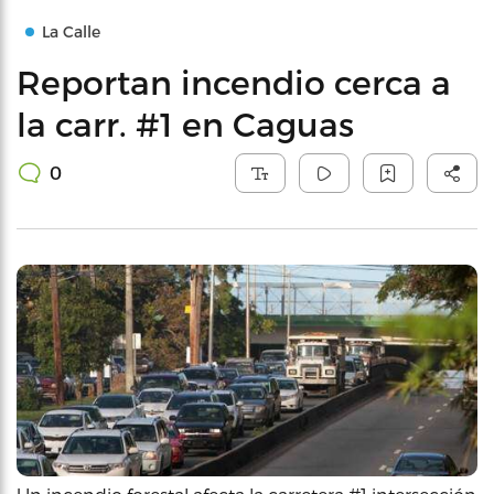
La Calle
Reportan incendio cerca a
la carr. #1 en Caguas
0