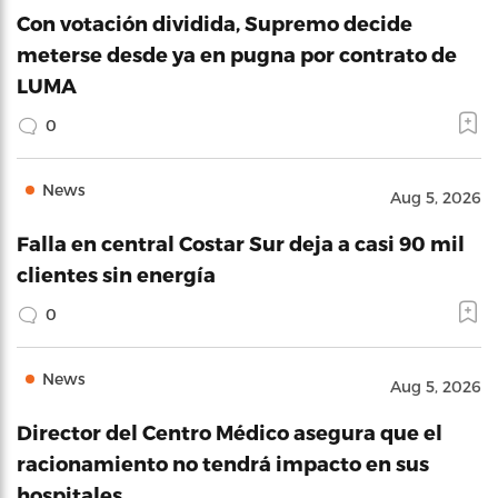
Con votación dividida, Supremo decide
meterse desde ya en pugna por contrato de
LUMA
0
News
Aug 5, 2026
Falla en central Costar Sur deja a casi 90 mil
clientes sin energía
0
News
Aug 5, 2026
Director del Centro Médico asegura que el
racionamiento no tendrá impacto en sus
hospitales