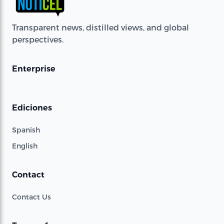
Transparent news, distilled views, and global
perspectives.
Enterprise
Ediciones
Spanish
English
Contact
Contact Us