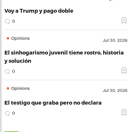
Voy a Trump y pago doble
0
Opinions
Jul 30, 2026
El sinhogarismo juvenil tiene rostro, historia
y solución
0
Opinions
Jul 30, 2026
El testigo que graba pero no declara
0