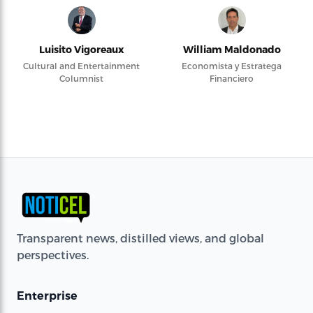
Luisito Vigoreaux
William Maldonado
Cultural and Entertainment
Economista y Estratega
Columnist
Financiero
Transparent news, distilled views, and global
perspectives.
Enterprise