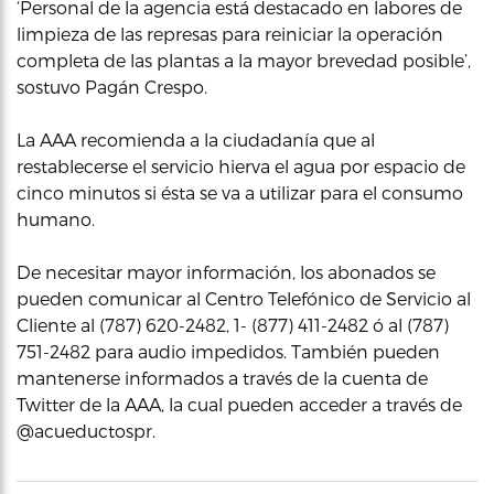
‘Personal de la agencia está destacado en labores de
limpieza de las represas para reiniciar la operación
completa de las plantas a la mayor brevedad posible’,
sostuvo Pagán Crespo.
La AAA recomienda a la ciudadanía que al
restablecerse el servicio hierva el agua por espacio de
cinco minutos si ésta se va a utilizar para el consumo
humano.
De necesitar mayor información, los abonados se
pueden comunicar al Centro Telefónico de Servicio al
Cliente al (787) 620-2482, 1- (877) 411-2482 ó al (787)
751-2482 para audio impedidos. También pueden
mantenerse informados a través de la cuenta de
Twitter de la AAA, la cual pueden acceder a través de
@acueductospr.