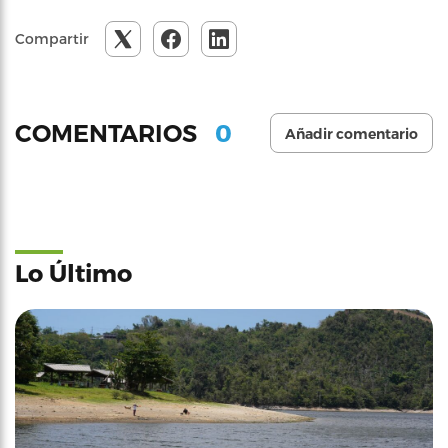
Compartir
0
COMENTARIOS
Añadir comentario
Lo Último