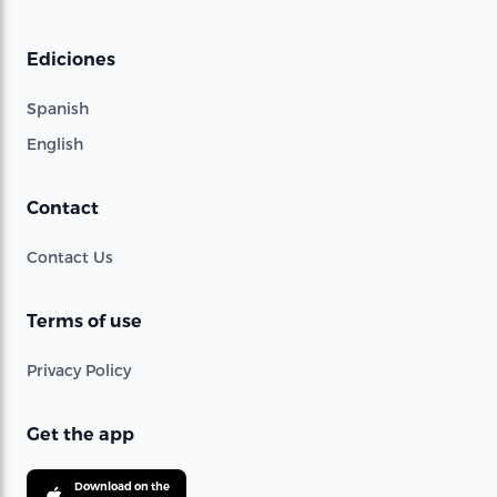
Ediciones
Spanish
English
Contact
Contact Us
Terms of use
Privacy Policy
Get the app
Download on the