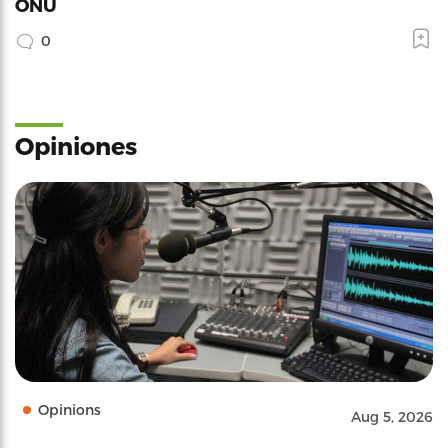
ONU
0
Opiniones
Opinions
Aug 5, 2026