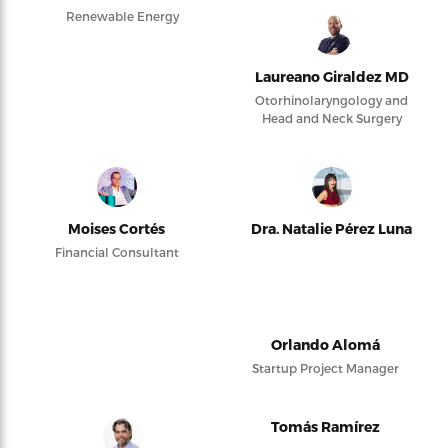
Renewable Energy
Laureano Giraldez MD
Otorhinolaryngology and
Head and Neck Surgery
Moises Cortés
Dra. Natalie Pérez Luna
Financial Consultant
Orlando Alomá
Startup Project Manager
Tomás Ramírez