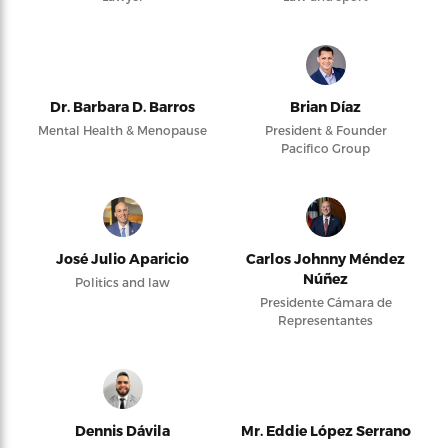
Dr. Barbara D. Barros
Brian Díaz
Mental Health & Menopause
President & Founder
Pacifico Group
José Julio Aparicio
Carlos Johnny Méndez
Núñez
Politics and law
Presidente Cámara de
Representantes
Dennis Dávila
Mr. Eddie López Serrano