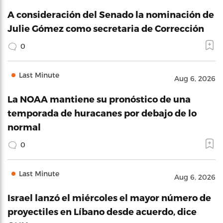
A consideración del Senado la nominación de
Julie Gómez como secretaria de Corrección
0
Last Minute
Aug 6, 2026
La NOAA mantiene su pronóstico de una
temporada de huracanes por debajo de lo
normal
0
Last Minute
Aug 6, 2026
Israel lanzó el miércoles el mayor número de
proyectiles en Líbano desde acuerdo, dice