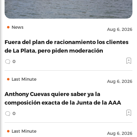
News
Aug 6, 2026
Fuera del plan de racionamiento los clientes
de La Plata, pero piden moderación
0
Last Minute
Aug 6, 2026
Anthony Cuevas quiere saber ya la
composición exacta de la Junta de la AAA
0
Last Minute
Aug 6, 2026