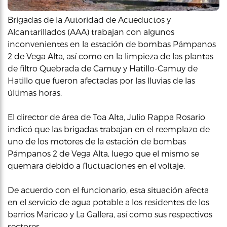
Brigadas de la Autoridad de Acueductos y
Alcantarillados (AAA) trabajan con algunos
inconvenientes en la estación de bombas Pámpanos
2 de Vega Alta, así como en la limpieza de las plantas
de filtro Quebrada de Camuy y Hatillo-Camuy de
Hatillo que fueron afectadas por las lluvias de las
últimas horas.
El director de área de Toa Alta, Julio Rappa Rosario
indicó que las brigadas trabajan en el reemplazo de
uno de los motores de la estación de bombas
Pámpanos 2 de Vega Alta, luego que el mismo se
quemara debido a fluctuaciones en el voltaje.
De acuerdo con el funcionario, esta situación afecta
en el servicio de agua potable a los residentes de los
barrios Maricao y La Gallera, así como sus respectivos
sectores.