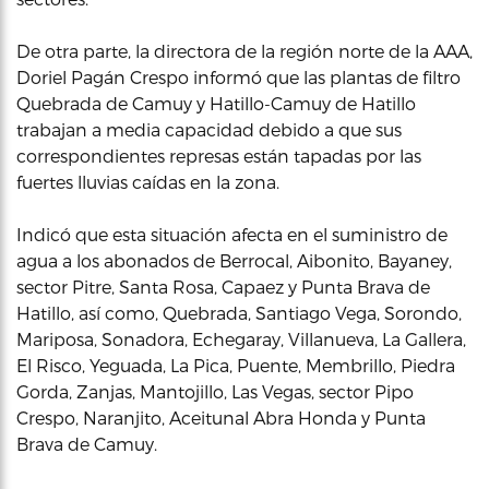
De otra parte, la directora de la región norte de la AAA,
Doriel Pagán Crespo informó que las plantas de filtro
Quebrada de Camuy y Hatillo-Camuy de Hatillo
trabajan a media capacidad debido a que sus
correspondientes represas están tapadas por las
fuertes lluvias caídas en la zona.
Indicó que esta situación afecta en el suministro de
agua a los abonados de Berrocal, Aibonito, Bayaney,
sector Pitre, Santa Rosa, Capaez y Punta Brava de
Hatillo, así como, Quebrada, Santiago Vega, Sorondo,
Mariposa, Sonadora, Echegaray, Villanueva, La Gallera,
El Risco, Yeguada, La Pica, Puente, Membrillo, Piedra
Gorda, Zanjas, Mantojillo, Las Vegas, sector Pipo
Crespo, Naranjito, Aceitunal Abra Honda y Punta
Brava de Camuy.