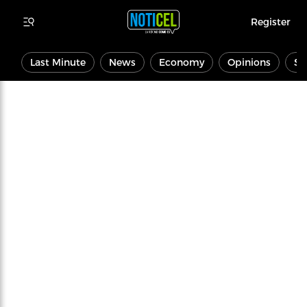
Register
Last Minute
News
Economy
Opinions
Sp