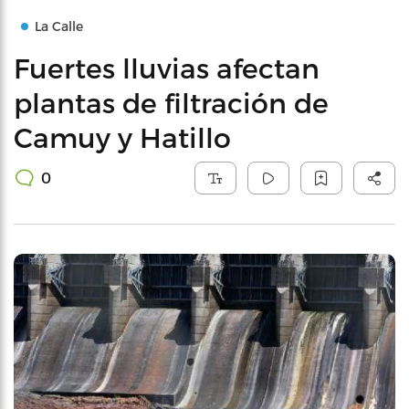
La Calle
Fuertes lluvias afectan
plantas de filtración de
Camuy y Hatillo
0