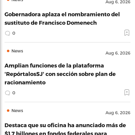
Aug 6, 2026
Gobernadora aplaza el nombramiento del
sustituto de Francisco Domenech
0
News
Aug 6, 2026
Amplian funciones de la plataforma
'RepórtalosSJ' con sección sobre plan de
racionamiento
0
News
Aug 6, 2026
Destaca que su oficina ha anunciado más de
$1.7 billones en fondos federales para