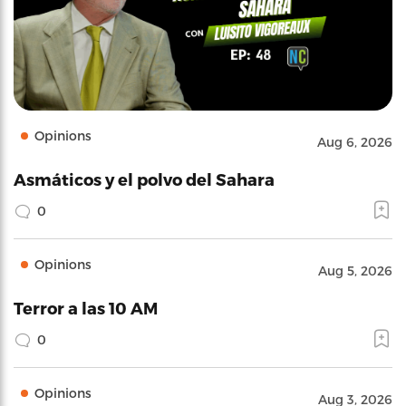
Opinions
Aug 6, 2026
Asmáticos y el polvo del Sahara
0
Opinions
Aug 5, 2026
Terror a las 10 AM
0
Opinions
Aug 3, 2026