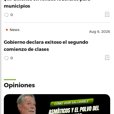
municipios
0
News
Aug 6, 2026
Gobierno declara exitoso el segundo
comienzo de clases
0
Opiniones