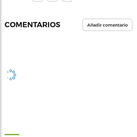
COMENTARIOS
Añadir comentario