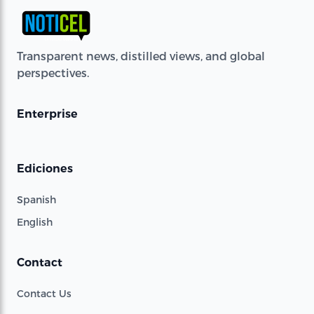
Transparent news, distilled views, and global
perspectives.
Enterprise
Ediciones
Spanish
English
Contact
Contact Us