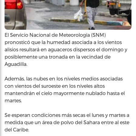
El Servicio Nacional de Meteorología (SNM)
pronosticó que la humedad asociada a los vientos
alisios resultará en aguaceros dispersos el domingo y
posiblemente una tronada en la vecindad de
Aguadilla.
Además, las nubes en los niveles medios asociadas
con vientos del suroeste en los niveles altos
mantendrán el cielo mayormente nublado hasta el
martes.
Se esperan condiciones más secas el lunes y martes a
medida que un área de polvo del Sahara entre al este
del Caribe.