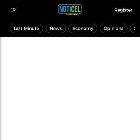
Register
Last Minute
News
Economy
Opinions
Sp