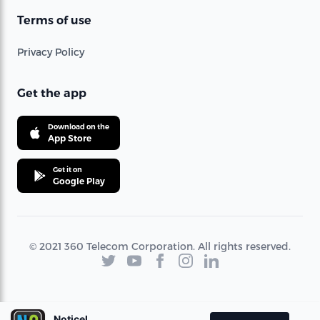
Terms of use
Privacy Policy
Get the app
Download on the
App Store
Get it on
Google Play
© 2021 360 Telecom Corporation. All rights reserved.
Noticel