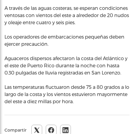
A través de las aguas costeras, se esperan condiciones
ventosas con vientos del este a alrededor de 20 nudos
y oleaje entre cuatro y seis pies.
Los operadores de embarcaciones pequeñas deben
ejercer precaución.
Aguaceros dispersos afectaron la costa del Atlántico y
el este de Puerto Rico durante la noche con hasta
0.30 pulgadas de lluvia registradas en San Lorenzo.
Las temperaturas fluctuaron desde 75 a 80 grados a lo
largo de la costa y los vientos estuvieron mayormente
del este a diez millas por hora.
Compartir