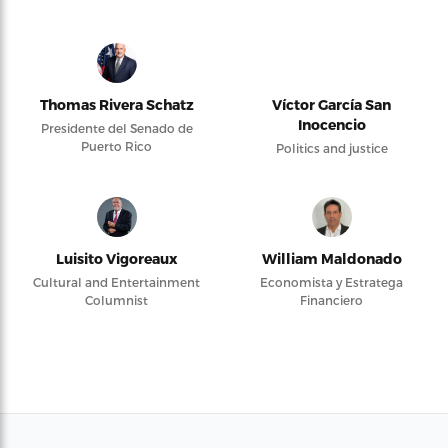
Thomas Rivera Schatz
Víctor García San
Inocencio
Presidente del Senado de
Puerto Rico
Politics and justice
Luisito Vigoreaux
William Maldonado
Cultural and Entertainment
Economista y Estratega
Columnist
Financiero