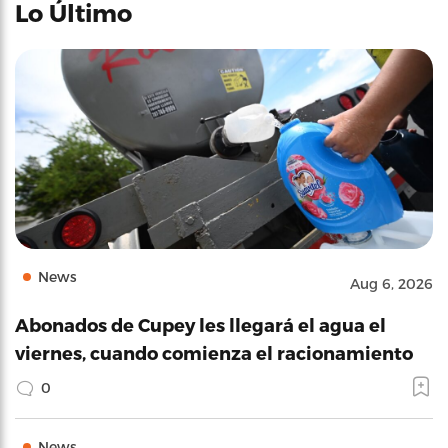
Lo Último
News
Aug 6, 2026
Abonados de Cupey les llegará el agua el
viernes, cuando comienza el racionamiento
0
News