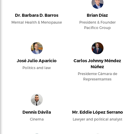
Dr. Barbara D. Barros
Brian Díaz
Mental Health & Menopause
President & Founder
Pacifico Group
José Julio Aparicio
Carlos Johnny Méndez
Núñez
Politics and law
Presidente Cámara de
Representantes
Dennis Dávila
Mr. Eddie López Serrano
Cinema
Lawyer and political analyst