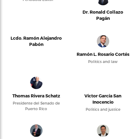
Dr. Ronald Collazo
Pagán
Lcdo. Ramón Alejandro
Pabón
Ramón L. Rosario Cortés
Politics and law
Thomas Rivera Schatz
Víctor García San
Inocencio
Presidente del Senado de
Puerto Rico
Politics and justice