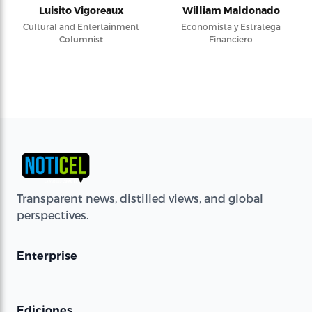
Luisito Vigoreaux
William Maldonado
Cultural and Entertainment
Economista y Estratega
Columnist
Financiero
Transparent news, distilled views, and global
perspectives.
Enterprise
Ediciones