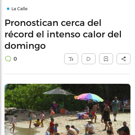
La Calle
Pronostican cerca del
récord el intenso calor del
domingo
0