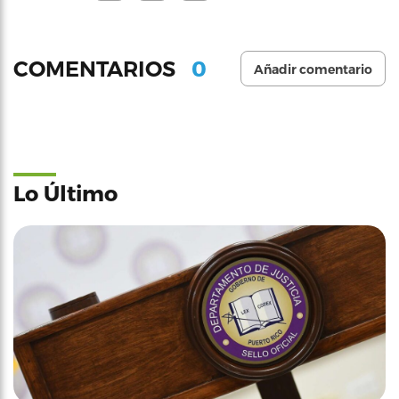
0
COMENTARIOS
Añadir comentario
Lo Último