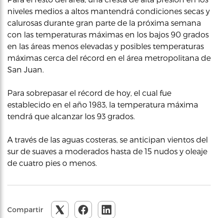
niveles medios a altos mantendrá condiciones secas y
calurosas durante gran parte de la próxima semana
con las temperaturas máximas en los bajos 90 grados
en las áreas menos elevadas y posibles temperaturas
máximas cerca del récord en el área metropolitana de
San Juan.
Para sobrepasar el récord de hoy, el cual fue
establecido en el año 1983, la temperatura máxima
tendrá que alcanzar los 93 grados.
A través de las aguas costeras, se anticipan vientos del
sur de suaves a moderados hasta de 15 nudos y oleaje
de cuatro pies o menos.
Compartir