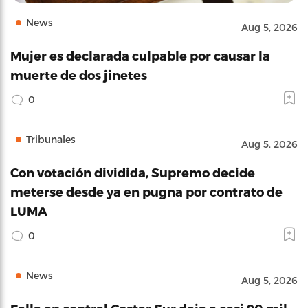
News
Aug 5, 2026
Mujer es declarada culpable por causar la
muerte de dos jinetes
0
Tribunales
Aug 5, 2026
Con votación dividida, Supremo decide
meterse desde ya en pugna por contrato de
LUMA
0
News
Aug 5, 2026