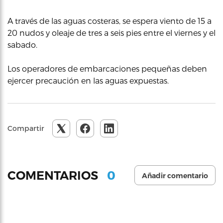
A través de las aguas costeras, se espera viento de 15 a
20 nudos y oleaje de tres a seis pies entre el viernes y el
sabado.
Los operadores de embarcaciones pequeñas deben
ejercer precaución en las aguas expuestas.
Compartir
0
COMENTARIOS
Añadir comentario