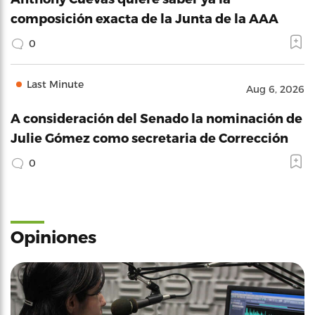
composición exacta de la Junta de la AAA
0
Last Minute
Aug 6, 2026
A consideración del Senado la nominación de
Julie Gómez como secretaria de Corrección
0
Opiniones