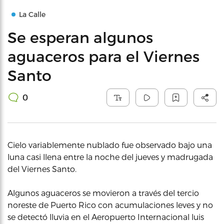
La Calle
Se esperan algunos
aguaceros para el Viernes
Santo
0
Cielo variablemente nublado fue observado bajo una
luna casi llena entre la noche del jueves y madrugada
del Viernes Santo.
Algunos aguaceros se movieron a través del tercio
noreste de Puerto Rico con acumulaciones leves y no
se detectó lluvia en el Aeropuerto Internacional luis