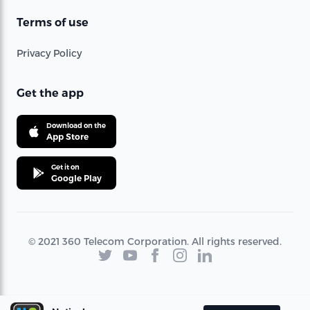
Terms of use
Privacy Policy
Get the app
Download on the
App Store
Get it on
Google Play
© 2021 360 Telecom Corporation. All rights reserved.