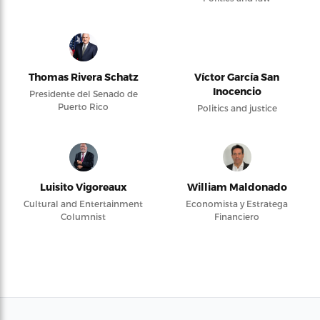
Thomas Rivera Schatz
Víctor García San
Inocencio
Presidente del Senado de
Puerto Rico
Politics and justice
Luisito Vigoreaux
William Maldonado
Cultural and Entertainment
Economista y Estratega
Columnist
Financiero