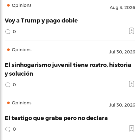
Opinions
Aug 3, 2026
Voy a Trump y pago doble
0
Opinions
Jul 30, 2026
El sinhogarismo juvenil tiene rostro, historia
y solución
0
Opinions
Jul 30, 2026
El testigo que graba pero no declara
0