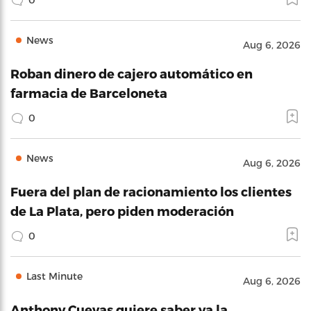
News
Aug 6, 2026
Roban dinero de cajero automático en
farmacia de Barceloneta
0
News
Aug 6, 2026
Fuera del plan de racionamiento los clientes
de La Plata, pero piden moderación
0
Last Minute
Aug 6, 2026
Anthony Cuevas quiere saber ya la