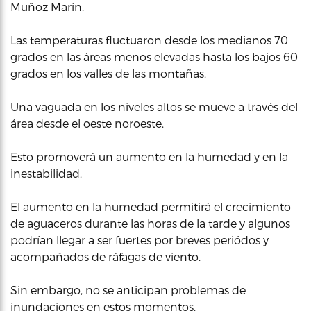
Muñoz Marín.
Las temperaturas fluctuaron desde los medianos 70
grados en las áreas menos elevadas hasta los bajos 60
grados en los valles de las montañas.
Una vaguada en los niveles altos se mueve a través del
área desde el oeste noroeste.
Esto promoverá un aumento en la humedad y en la
inestabilidad.
El aumento en la humedad permitirá el crecimiento
de aguaceros durante las horas de la tarde y algunos
podrían llegar a ser fuertes por breves periódos y
acompañados de ráfagas de viento.
Sin embargo, no se anticipan problemas de
inundaciones en estos momentos.