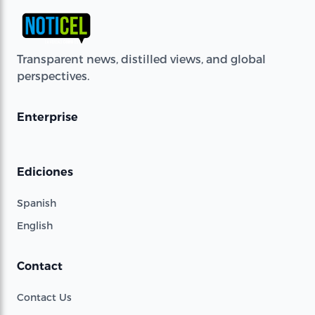
Transparent news, distilled views, and global
perspectives.
Enterprise
Ediciones
Spanish
English
Contact
Contact Us