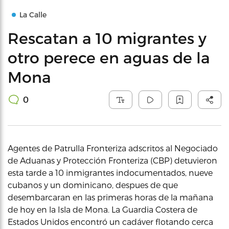
La Calle
Rescatan a 10 migrantes y
otro perece en aguas de la
Mona
0
Agentes de Patrulla Fronteriza adscritos al Negociado
de Aduanas y Protección Fronteriza (CBP) detuvieron
esta tarde a 10 inmigrantes indocumentados, nueve
cubanos y un dominicano, despues de que
desembarcaran en las primeras horas de la mañana
de hoy en la Isla de Mona. La Guardia Costera de
Estados Unidos encontró un cadáver flotando cerca