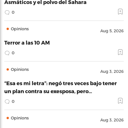
Asmáticos y el polvo del Sahara
0
Opinions
Aug 5, 2026
Terror a las 10 AM
0
Opinions
Aug 3, 2026
“Esa es mi letra”: negó tres veces bajo tener
un plan contra su exesposa, pero…
0
Opinions
Aug 3, 2026