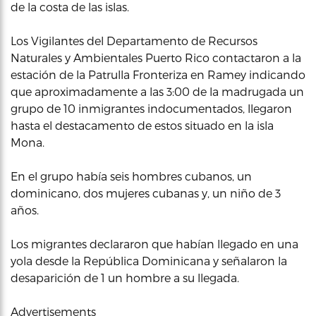
de la costa de las islas.
Los Vigilantes del Departamento de Recursos
Naturales y Ambientales Puerto Rico contactaron a la
estación de la Patrulla Fronteriza en Ramey indicando
que aproximadamente a las 3:00 de la madrugada un
grupo de 10 inmigrantes indocumentados, llegaron
hasta el destacamento de estos situado en la isla
Mona.
En el grupo había seis hombres cubanos, un
dominicano, dos mujeres cubanas y, un niño de 3
años.
Los migrantes declararon que habían llegado en una
yola desde la República Dominicana y señalaron la
desaparición de 1 un hombre a su llegada.
Advertisements