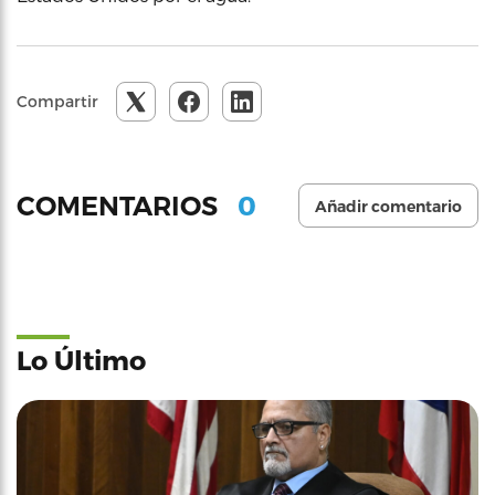
Compartir
0
COMENTARIOS
Añadir comentario
Lo Último