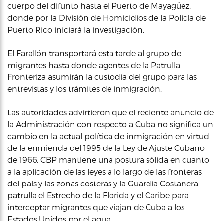
cuerpo del difunto hasta el Puerto de Mayagüez,
donde por la División de Homicidios de la Policía de
Puerto Rico iniciará la investigación.
El Farallón transportará esta tarde al grupo de
migrantes hasta donde agentes de la Patrulla
Fronteriza asumirán la custodia del grupo para las
entrevistas y los trámites de inmigración.
Las autoridades advirtieron que el reciente anuncio de
la Administración con respecto a Cuba no significa un
cambio en la actual política de inmigración en virtud
de la enmienda del 1995 de la Ley de Ajuste Cubano
de 1966. CBP mantiene una postura sólida en cuanto
a la aplicación de las leyes a lo largo de las fronteras
del país y las zonas costeras y la Guardia Costanera
patrulla el Estrecho de la Florida y el Caribe para
interceptar migrantes que viajan de Cuba a los
Estados Unidos por el agua.