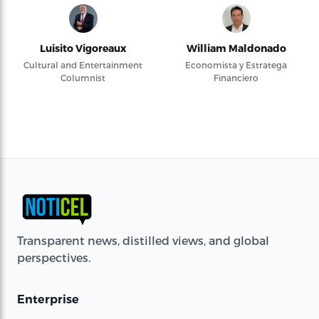
Luisito Vigoreaux
William Maldonado
Cultural and Entertainment
Economista y Estratega
Columnist
Financiero
Transparent news, distilled views, and global
perspectives.
Enterprise