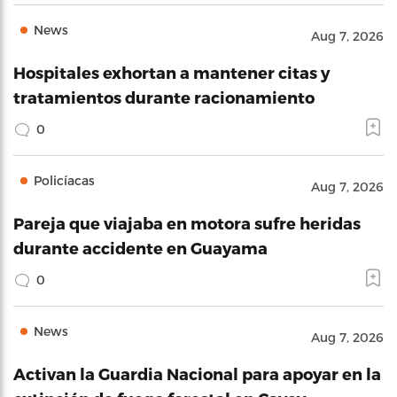
News
Aug 7, 2026
Hospitales exhortan a mantener citas y
tratamientos durante racionamiento
0
Policíacas
Aug 7, 2026
Pareja que viajaba en motora sufre heridas
durante accidente en Guayama
0
News
Aug 7, 2026
Activan la Guardia Nacional para apoyar en la