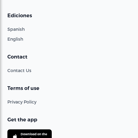
Ediciones
Spanish
English
Contact
Contact Us
Terms of use
Privacy Policy
Get the app
Download on the