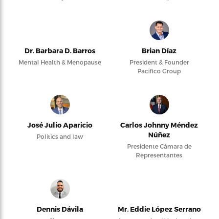
Dr. Barbara D. Barros
Brian Díaz
Mental Health & Menopause
President & Founder
Pacifico Group
José Julio Aparicio
Carlos Johnny Méndez
Núñez
Politics and law
Presidente Cámara de
Representantes
Dennis Dávila
Mr. Eddie López Serrano