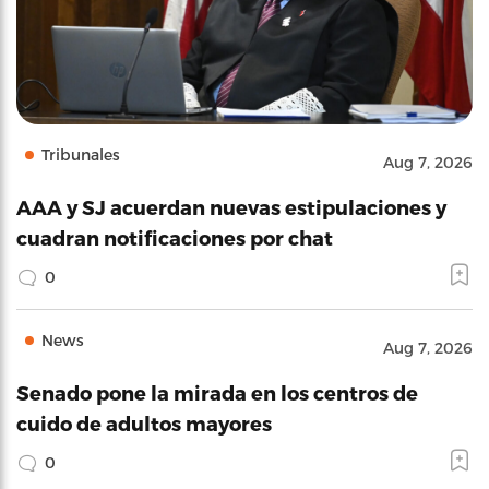
Tribunales
Aug 7, 2026
AAA y SJ acuerdan nuevas estipulaciones y
cuadran notificaciones por chat
0
News
Aug 7, 2026
Senado pone la mirada en los centros de
cuido de adultos mayores
0