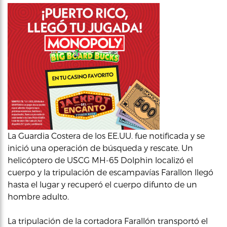
La Guardia Costera de los EE.UU. fue notificada y se
inició una operación de búsqueda y rescate. Un
helicóptero de USCG MH-65 Dolphin localizó el
cuerpo y la tripulación de escampavías Farallon llegó
hasta el lugar y recuperó el cuerpo difunto de un
hombre adulto.
La tripulación de la cortadora Farallón transportó el