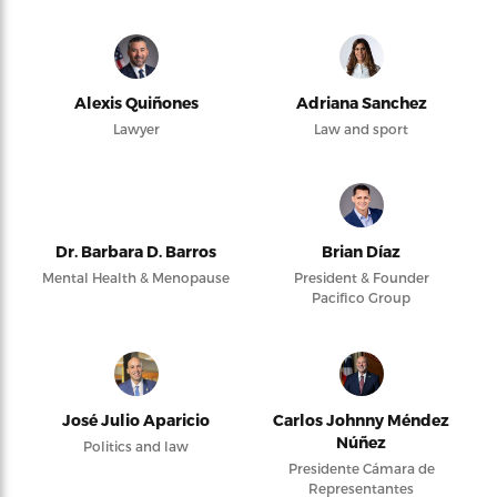
Alexis Quiñones
Adriana Sanchez
Lawyer
Law and sport
Dr. Barbara D. Barros
Brian Díaz
Mental Health & Menopause
President & Founder
Pacifico Group
José Julio Aparicio
Carlos Johnny Méndez
Núñez
Politics and law
Presidente Cámara de
Representantes