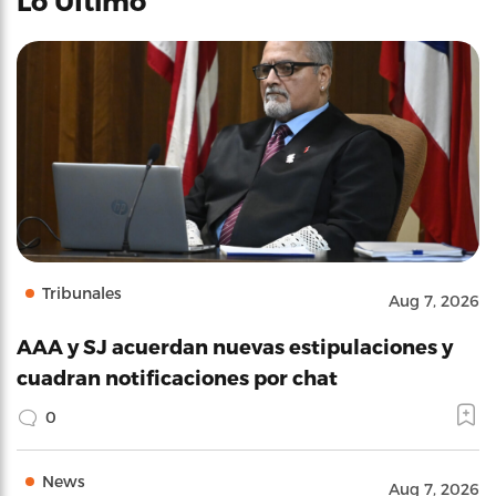
Lo Último
Tribunales
Aug 7, 2026
AAA y SJ acuerdan nuevas estipulaciones y
cuadran notificaciones por chat
0
News
Aug 7, 2026