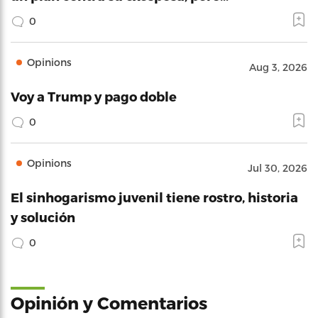
0
Opinions
Aug 3, 2026
Voy a Trump y pago doble
0
Opinions
Jul 30, 2026
El sinhogarismo juvenil tiene rostro, historia
y solución
0
Opinión y Comentarios