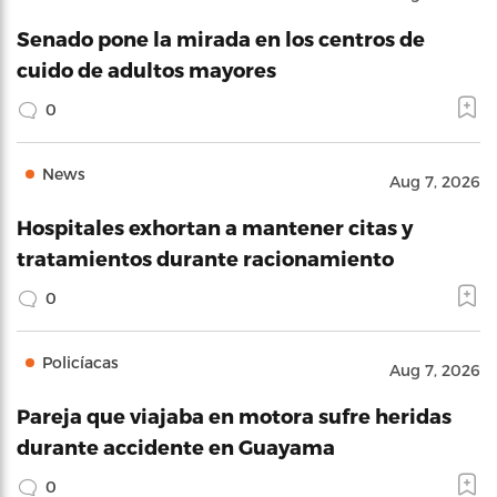
Senado pone la mirada en los centros de
cuido de adultos mayores
0
News
Aug 7, 2026
Hospitales exhortan a mantener citas y
tratamientos durante racionamiento
0
Policíacas
Aug 7, 2026
Pareja que viajaba en motora sufre heridas
durante accidente en Guayama
0