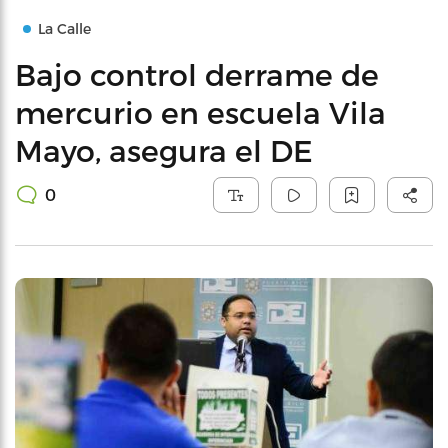
La Calle
Bajo control derrame de
mercurio en escuela Vila
Mayo, asegura el DE
0