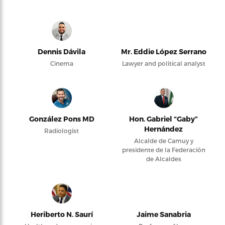
Dennis Dávila
Mr. Eddie López Serrano
Cinema
Lawyer and political analyst
González Pons MD
Hon. Gabriel “Gaby”
Hernández
Radiologist
Alcalde de Camuy y
presidente de la Federación
de Alcaldes
Heriberto N. Saurí
Jaime Sanabria