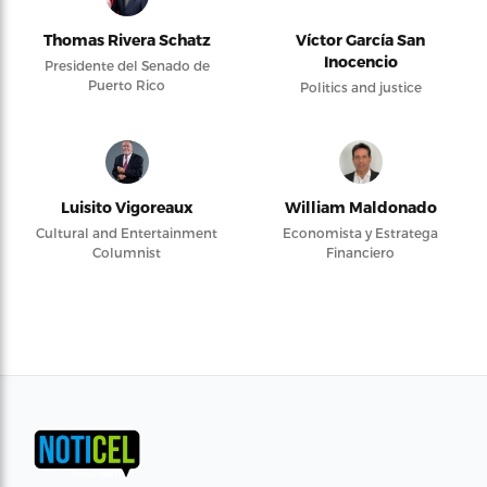
Thomas Rivera Schatz
Víctor García San
Inocencio
Presidente del Senado de
Puerto Rico
Politics and justice
Luisito Vigoreaux
William Maldonado
Cultural and Entertainment
Economista y Estratega
Columnist
Financiero