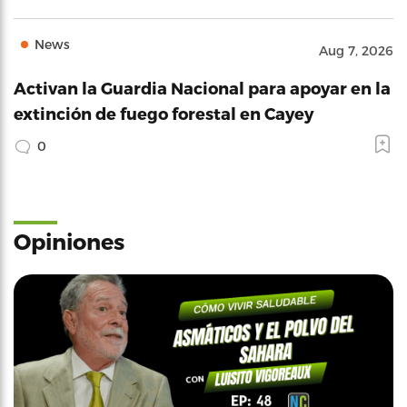
News
Aug 7, 2026
Activan la Guardia Nacional para apoyar en la
extinción de fuego forestal en Cayey
0
Opiniones