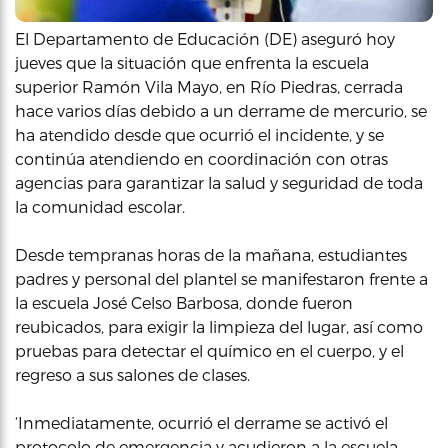
El Departamento de Educación (DE) aseguró hoy
jueves que la situación que enfrenta la escuela
superior Ramón Vila Mayo, en Río Piedras, cerrada
hace varios días debido a un derrame de mercurio, se
ha atendido desde que ocurrió el incidente, y se
continúa atendiendo en coordinación con otras
agencias para garantizar la salud y seguridad de toda
la comunidad escolar.
Desde tempranas horas de la mañana, estudiantes
padres y personal del plantel se manifestaron frente a
la escuela José Celso Barbosa, donde fueron
reubicados, para exigir la limpieza del lugar, así como
pruebas para detectar el químico en el cuerpo, y el
regreso a sus salones de clases.
‘Inmediatamente, ocurrió el derrame se activó el
protocolo de emergencia y acudieron a la escuela