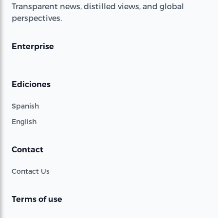
Transparent news, distilled views, and global
perspectives.
Enterprise
Ediciones
Spanish
English
Contact
Contact Us
Terms of use