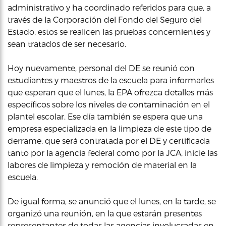
administrativo y ha coordinado referidos para que, a
través de la Corporación del Fondo del Seguro del
Estado, estos se realicen las pruebas concernientes y
sean tratados de ser necesario.
Hoy nuevamente, personal del DE se reunió con
estudiantes y maestros de la escuela para informarles
que esperan que el lunes, la EPA ofrezca detalles más
específicos sobre los niveles de contaminación en el
plantel escolar. Ese día también se espera que una
empresa especializada en la limpieza de este tipo de
derrame, que será contratada por el DE y certificada
tanto por la agencia federal como por la JCA, inicie las
labores de limpieza y remoción de material en la
escuela.
De igual forma, se anunció que el lunes, en la tarde, se
organizó una reunión, en la que estarán presentes
representantes de todas las agencias involucradas en