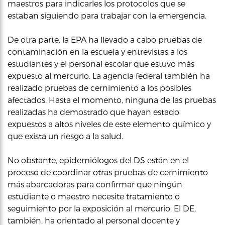
maestros para indicarles los protocolos que se
estaban siguiendo para trabajar con la emergencia.
De otra parte, la EPA ha llevado a cabo pruebas de
contaminación en la escuela y entrevistas a los
estudiantes y el personal escolar que estuvo más
expuesto al mercurio. La agencia federal también ha
realizado pruebas de cernimiento a los posibles
afectados. Hasta el momento, ninguna de las pruebas
realizadas ha demostrado que hayan estado
expuestos a altos niveles de este elemento químico y
que exista un riesgo a la salud.
No obstante, epidemiólogos del DS están en el
proceso de coordinar otras pruebas de cernimiento
más abarcadoras para confirmar que ningún
estudiante o maestro necesite tratamiento o
seguimiento por la exposición al mercurio. El DE,
también, ha orientado al personal docente y