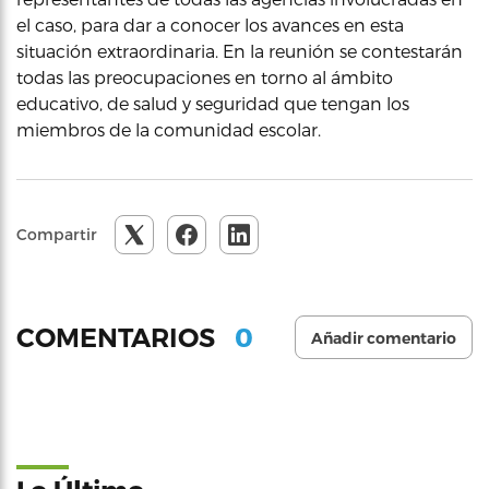
el caso, para dar a conocer los avances en esta
situación extraordinaria. En la reunión se contestarán
todas las preocupaciones en torno al ámbito
educativo, de salud y seguridad que tengan los
miembros de la comunidad escolar.
Compartir
0
COMENTARIOS
Añadir comentario