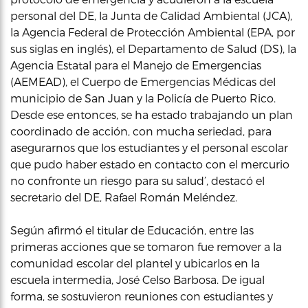
personal del DE, la Junta de Calidad Ambiental (JCA),
la Agencia Federal de Protección Ambiental (EPA, por
sus siglas en inglés), el Departamento de Salud (DS), la
Agencia Estatal para el Manejo de Emergencias
(AEMEAD), el Cuerpo de Emergencias Médicas del
municipio de San Juan y la Policía de Puerto Rico.
Desde ese entonces, se ha estado trabajando un plan
coordinado de acción, con mucha seriedad, para
asegurarnos que los estudiantes y el personal escolar
que pudo haber estado en contacto con el mercurio
no confronte un riesgo para su salud’, destacó el
secretario del DE, Rafael Román Meléndez.
Según afirmó el titular de Educación, entre las
primeras acciones que se tomaron fue remover a la
comunidad escolar del plantel y ubicarlos en la
escuela intermedia, José Celso Barbosa. De igual
forma, se sostuvieron reuniones con estudiantes y