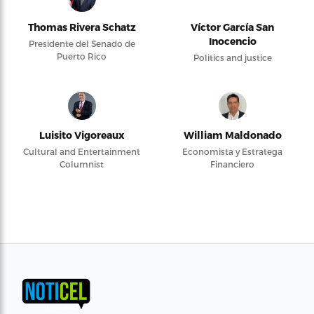
Thomas Rivera Schatz
Víctor García San
Inocencio
Presidente del Senado de
Puerto Rico
Politics and justice
Luisito Vigoreaux
William Maldonado
Cultural and Entertainment
Economista y Estratega
Columnist
Financiero