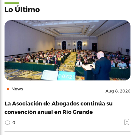
Lo Último
News
Aug 8, 2026
La Asociación de Abogados continúa su
convención anual en Río Grande
0