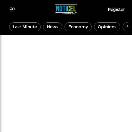
Register
Last Minute
News
Economy
Opinions
Sp