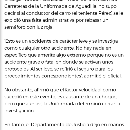
Carreteras de la Uniformada de Aguadilla, no supo
decir si al conductor del carro (el teniente Pérez) se le
expidió una falta administrativa por rebasar un
semáforo con luz roja.
‘Esto es un accidente de carácter leve y se investiga
como cualquier otro accidente. No hay nada en
específico que amerite algo extremo porque no es un
accidente grave o fatal en donde se activan unos
protocolos. Al ser leve, se refirió al seguro para los
procedimientos correspondientes’, admitió el oficial.
No obstante, afirmó que el factor velocidad, como
sucedió en este evento, es causante de un choque,
pero que aún así, la Uniformada determinó cerrar la
investigación.
En tanto, el Departamento de Justicia dejó en manos