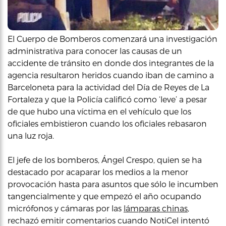
El Cuerpo de Bomberos comenzará una investigación
administrativa para conocer las causas de un
accidente de tránsito en donde dos integrantes de la
agencia resultaron heridos cuando iban de camino a
Barceloneta para la actividad del Día de Reyes de La
Fortaleza y que la Policía calificó como ‘leve’ a pesar
de que hubo una víctima en el vehículo que los
oficiales embistieron cuando los oficiales rebasaron
una luz roja.
El jefe de los bomberos, Ángel Crespo, quien se ha
destacado por acaparar los medios a la menor
provocación hasta para asuntos que sólo le incumben
tangencialmente y que empezó el año ocupando
micrófonos y cámaras por las
lámparas chinas
,
rechazó emitir comentarios cuando NotiCel intentó