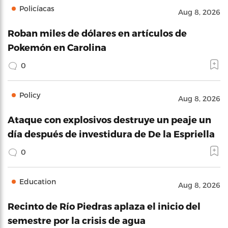
Policíacas
Aug 8, 2026
Roban miles de dólares en artículos de
Pokemón en Carolina
0
Policy
Aug 8, 2026
Ataque con explosivos destruye un peaje un
día después de investidura de De la Espriella
0
Education
Aug 8, 2026
Recinto de Río Piedras aplaza el inicio del
semestre por la crisis de agua