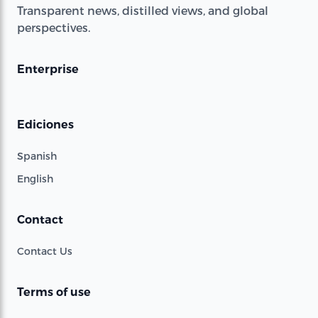
Transparent news, distilled views, and global
perspectives.
Enterprise
Ediciones
Spanish
English
Contact
Contact Us
Terms of use