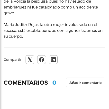
de la Policía la pesquisa pues no hay estado de
embriaguez ni fue catalogado como un accidente
grave.
María Judith Rojas, la otra mujer involucrada en el
suceso, está estable, aunque con algunos traumas en
su cuerpo.
Compartir
0
COMENTARIOS
Añadir comentario