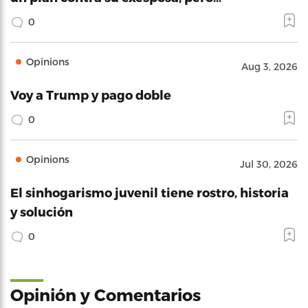
0
Opinions
Aug 3, 2026
Voy a Trump y pago doble
0
Opinions
Jul 30, 2026
El sinhogarismo juvenil tiene rostro, historia
y solución
0
Opinión y Comentarios