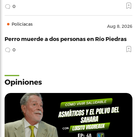
0
Policíacas
Aug 8, 2026
Perro muerde a dos personas en Río Piedras
0
Opiniones