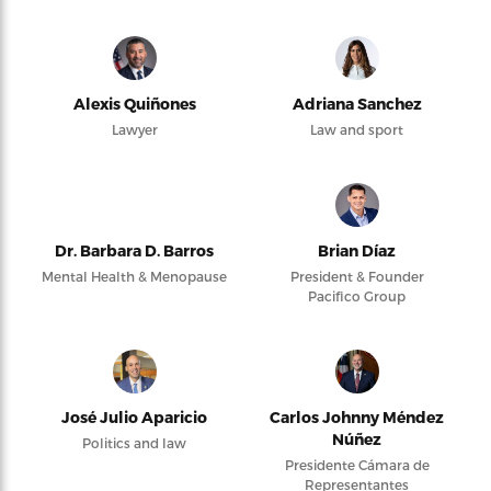
Alexis Quiñones
Adriana Sanchez
Lawyer
Law and sport
Dr. Barbara D. Barros
Brian Díaz
Mental Health & Menopause
President & Founder
Pacifico Group
José Julio Aparicio
Carlos Johnny Méndez
Núñez
Politics and law
Presidente Cámara de
Representantes