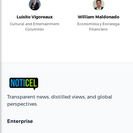
Luisito Vigoreaux
William Maldonado
Cultural and Entertainment
Economista y Estratega
Columnist
Financiero
Transparent news, distilled views, and global
perspectives.
Enterprise