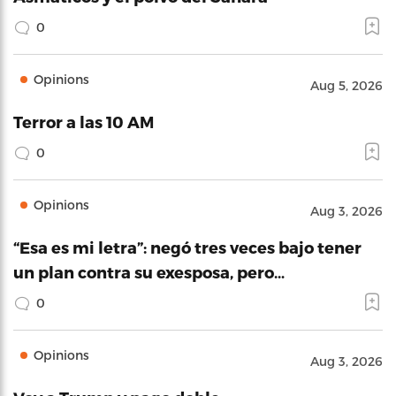
0
Opinions
Aug 5, 2026
Terror a las 10 AM
0
Opinions
Aug 3, 2026
“Esa es mi letra”: negó tres veces bajo tener
un plan contra su exesposa, pero…
0
Opinions
Aug 3, 2026