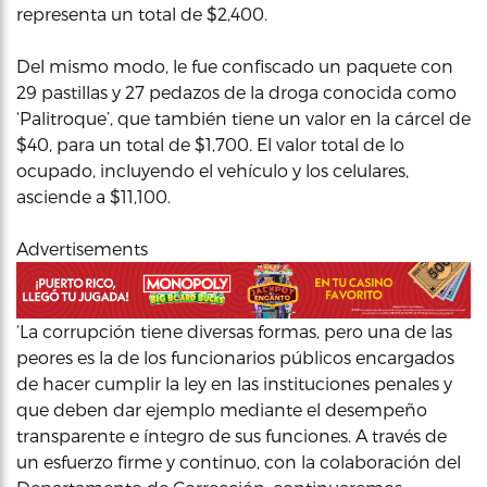
representa un total de $2,400.
Del mismo modo, le fue confiscado un paquete con
29 pastillas y 27 pedazos de la droga conocida como
‘Palitroque’, que también tiene un valor en la cárcel de
$40, para un total de $1,700. El valor total de lo
ocupado, incluyendo el vehículo y los celulares,
asciende a $11,100.
Advertisements
‘La corrupción tiene diversas formas, pero una de las
peores es la de los funcionarios públicos encargados
de hacer cumplir la ley en las instituciones penales y
que deben dar ejemplo mediante el desempeño
transparente e íntegro de sus funciones. A través de
un esfuerzo firme y continuo, con la colaboración del