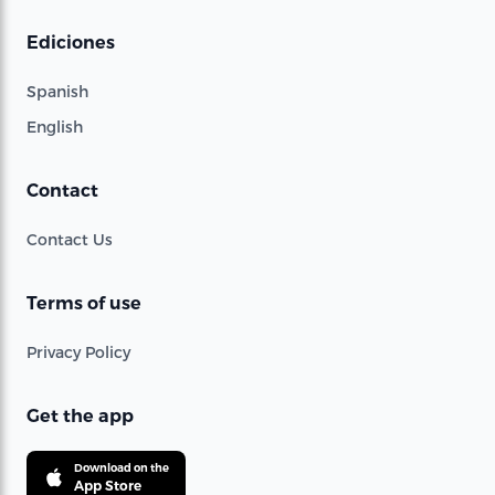
Ediciones
Spanish
English
Contact
Contact Us
Terms of use
Privacy Policy
Get the app
Download on the
App Store