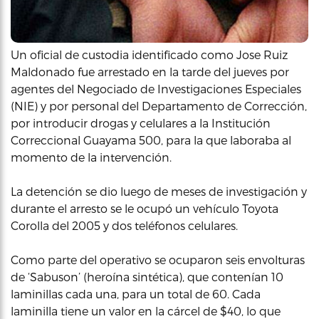
Un oficial de custodia identificado como Jose Ruiz
Maldonado fue arrestado en la tarde del jueves por
agentes del Negociado de Investigaciones Especiales
(NIE) y por personal del Departamento de Corrección,
por introducir drogas y celulares a la Institución
Correccional Guayama 500, para la que laboraba al
momento de la intervención.
La detención se dio luego de meses de investigación y
durante el arresto se le ocupó un vehículo Toyota
Corolla del 2005 y dos teléfonos celulares.
Como parte del operativo se ocuparon seis envolturas
de ‘Sabuson’ (heroína sintética), que contenían 10
laminillas cada una, para un total de 60. Cada
laminilla tiene un valor en la cárcel de $40, lo que