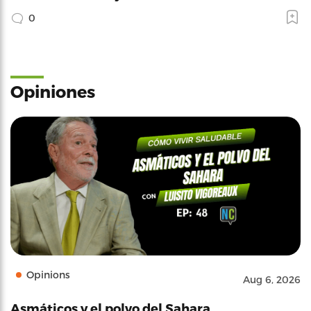
0
Opiniones
Opinions
Aug 6, 2026
Asmáticos y el polvo del Sahara