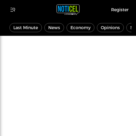
Register
Last Minute
News
Economy
Opinions
Sp