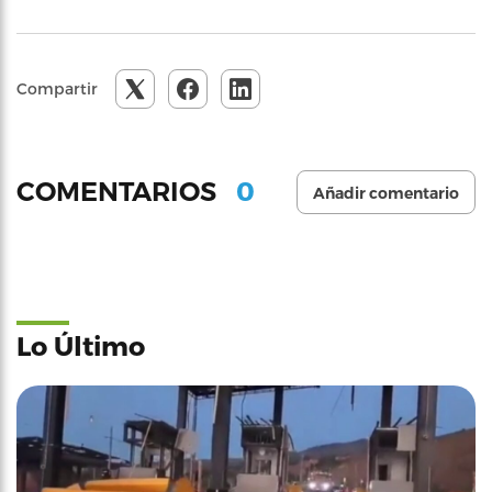
Compartir
0
COMENTARIOS
Añadir comentario
Lo Último