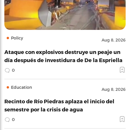
Policy
Aug 8, 2026
Ataque con explosivos destruye un peaje un
día después de investidura de De la Espriella
0
Education
Aug 8, 2026
Recinto de Río Piedras aplaza el inicio del
semestre por la crisis de agua
0