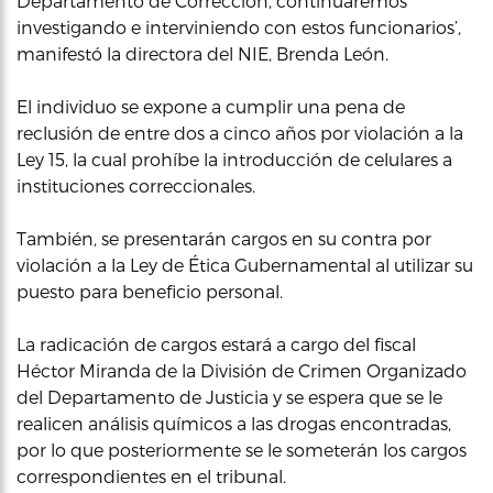
Departamento de Corrección, continuaremos
investigando e interviniendo con estos funcionarios’,
manifestó la directora del NIE, Brenda León.
El individuo se expone a cumplir una pena de
reclusión de entre dos a cinco años por violación a la
Ley 15, la cual prohíbe la introducción de celulares a
instituciones correccionales.
También, se presentarán cargos en su contra por
violación a la Ley de Ética Gubernamental al utilizar su
puesto para beneficio personal.
La radicación de cargos estará a cargo del fiscal
Héctor Miranda de la División de Crimen Organizado
del Departamento de Justicia y se espera que se le
realicen análisis químicos a las drogas encontradas,
por lo que posteriormente se le someterán los cargos
correspondientes en el tribunal.