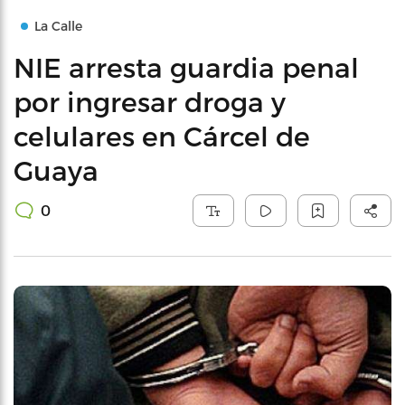
La Calle
NIE arresta guardia penal
por ingresar droga y
celulares en Cárcel de
Guaya
0