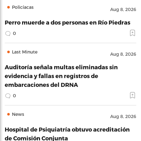
Policíacas
Aug 8, 2026
Perro muerde a dos personas en Río Piedras
0
Last Minute
Aug 8, 2026
Auditoría señala multas eliminadas sin
evidencia y fallas en registros de
embarcaciones del DRNA
0
News
Aug 8, 2026
Hospital de Psiquiatría obtuvo acreditación
de Comisión Conjunta