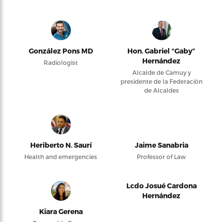
González Pons MD
Hon. Gabriel “Gaby”
Hernández
Radiologist
Alcalde de Camuy y
presidente de la Federación
de Alcaldes
Heriberto N. Saurí
Jaime Sanabria
Health and emergencies
Professor of Law
Lcdo Josué Cardona
Hernández
Kiara Gerena