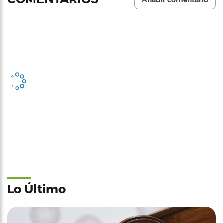
Añadir comentario
Lo Último