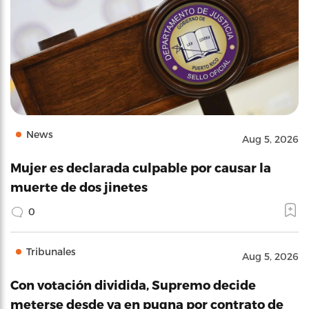
News
Aug 5, 2026
Mujer es declarada culpable por causar la
muerte de dos jinetes
0
Tribunales
Aug 5, 2026
Con votación dividida, Supremo decide
meterse desde ya en pugna por contrato de