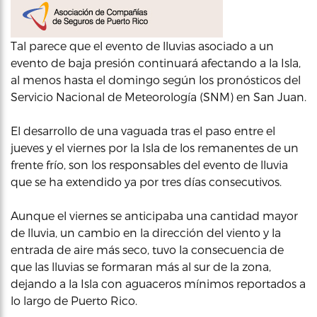
Tal parece que el evento de lluvias asociado a un
evento de baja presión continuará afectando a la Isla,
al menos hasta el domingo según los pronósticos del
Servicio Nacional de Meteorología (SNM) en San Juan.
El desarrollo de una vaguada tras el paso entre el
jueves y el viernes por la Isla de los remanentes de un
frente frío, son los responsables del evento de lluvia
que se ha extendido ya por tres días consecutivos.
Aunque el viernes se anticipaba una cantidad mayor
de lluvia, un cambio en la dirección del viento y la
entrada de aire más seco, tuvo la consecuencia de
que las lluvias se formaran más al sur de la zona,
dejando a la Isla con aguaceros mínimos reportados a
lo largo de Puerto Rico.