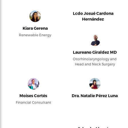
Lcdo Josué Cardona
Hernández
Kiara Gerena
Renewable Energy
Laureano Giraldez MD
Otorhinolaryngology and
Head and Neck Surgery
Moises Cortés
Dra. Natalie Pérez Luna
Financial Consultant