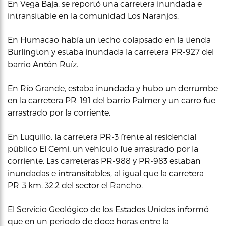
En Vega Baja, se reportó una carretera inundada e
intransitable en la comunidad Los Naranjos.
En Humacao había un techo colapsado en la tienda
Burlington y estaba inundada la carretera PR-927 del
barrio Antón Ruíz.
En Río Grande, estaba inundada y hubo un derrumbe
en la carretera PR-191 del barrio Palmer y un carro fue
arrastrado por la corriente.
En Luquillo, la carretera PR-3 frente al residencial
público El Cemi, un vehículo fue arrastrado por la
corriente. Las carreteras PR-988 y PR-983 estaban
inundadas e intransitables, al igual que la carretera
PR-3 km. 32.2 del sector el Rancho.
El Servicio Geológico de los Estados Unidos informó
que en un periodo de doce horas entre la