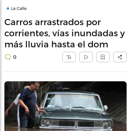
La Calle
Carros arrastrados por
corrientes, vías inundadas y
más lluvia hasta el dom
0