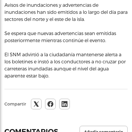
Avisos de inundaciones y advertencias de
inundaciones han sido emitidos a lo largo del día para
sectores del norte y el este de la isla.
Se espera que nuevas advertencias sean emitidas
posteriormente mientras continúe el evento.
El SNM advirtió a la ciudadanía mantenerse alerta a
los boletines e instó a los conductores a no cruzar por
carreteras inundadas aunque el nivel del agua
aparente estar bajo.
Compartir
COMENTARIOS