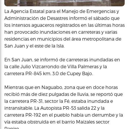
La Agencia Estatal para el Manejo de Emergencias y
Administración de Desastres informó el sábado que
los intensos aguaceros registrados en las últimas horas
han provocado inundaciones en carreteras y varias
residencias en municipios del área metropolitana de
San Juan y el este de la Isla.
En San Juan, se informó de carreteras inundadas en
la calle Julio Vizcarrondo de Villa Palmeras y la
carretera PR-845 km. 3.0 de Cupey Bajo.
Mientras que en Naguabo, zona que en doce horas
recibió más de diez pulgadas de lluvia, se reportó que
la carretera PR-31, sector la Fé, estaba inundada e
intransitable. La Autopista PR-53 salida 22 y la
carretera PR-192 en el pueblo había un derrumbe y la
vía estaba obstruída en el barrio Maizales sector
Papiro.