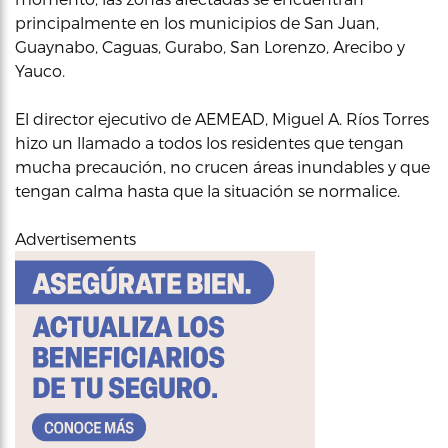
principalmente en los municipios de San Juan,
Guaynabo, Caguas, Gurabo, San Lorenzo, Arecibo y
Yauco.
El director ejecutivo de AEMEAD, Miguel A. Ríos Torres
hizo un llamado a todos los residentes que tengan
mucha precaución, no crucen áreas inundables y que
tengan calma hasta que la situación se normalice.
Advertisements