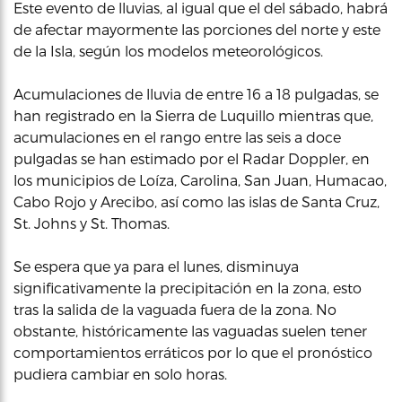
Este evento de lluvias, al igual que el del sábado, habrá
de afectar mayormente las porciones del norte y este
de la Isla, según los modelos meteorológicos.
Acumulaciones de lluvia de entre 16 a 18 pulgadas, se
han registrado en la Sierra de Luquillo mientras que,
acumulaciones en el rango entre las seis a doce
pulgadas se han estimado por el Radar Doppler, en
los municipios de Loíza, Carolina, San Juan, Humacao,
Cabo Rojo y Arecibo, así como las islas de Santa Cruz,
St. Johns y St. Thomas.
Se espera que ya para el lunes, disminuya
significativamente la precipitación en la zona, esto
tras la salida de la vaguada fuera de la zona. No
obstante, históricamente las vaguadas suelen tener
comportamientos erráticos por lo que el pronóstico
pudiera cambiar en solo horas.