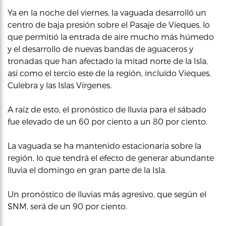
Ya en la noche del viernes, la vaguada desarrolló un
centro de baja presión sobre el Pasaje de Vieques, lo
que permitió la entrada de aire mucho más húmedo
y el desarrollo de nuevas bandas de aguaceros y
tronadas que han afectado la mitad norte de la Isla,
así como el tercio este de la región, incluído Vieques,
Culebra y las Islas Vírgenes.
A raíz de esto, el pronóstico de lluvia para el sábado
fue elevado de un 60 por ciento a un 80 por ciento.
La vaguada se ha mantenido estacionaria sobre la
región, lo que tendrá el efecto de generar abundante
lluvia el domingo en gran parte de la Isla.
Un pronóstico de lluvias más agresivo, que según el
SNM, será de un 90 por ciento.