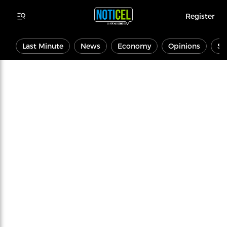
Register
Last Minute
News
Economy
Opinions
Sp