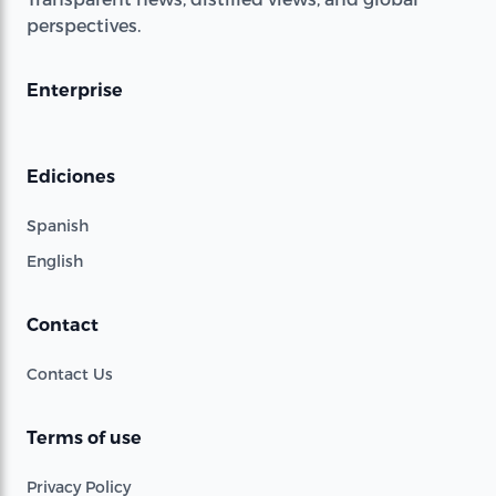
perspectives.
Enterprise
Ediciones
Spanish
English
Contact
Contact Us
Terms of use
Privacy Policy