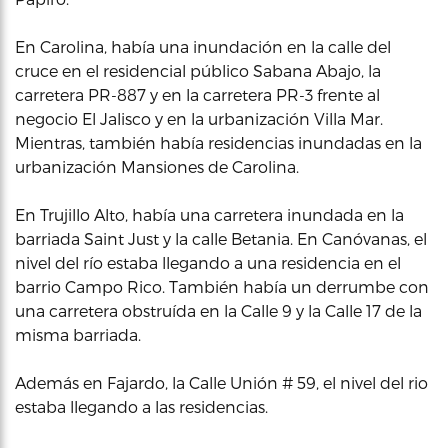
En Carolina, había una inundación en la calle del
cruce en el residencial público Sabana Abajo, la
carretera PR-887 y en la carretera PR-3 frente al
negocio El Jalisco y en la urbanización Villa Mar.
Mientras, también había residencias inundadas en la
urbanización Mansiones de Carolina.
En Trujillo Alto, había una carretera inundada en la
barriada Saint Just y la calle Betania. En Canóvanas, el
nivel del río estaba llegando a una residencia en el
barrio Campo Rico. También había un derrumbe con
una carretera obstruída en la Calle 9 y la Calle 17 de la
misma barriada.
Además en Fajardo, la Calle Unión # 59, el nivel del rio
estaba llegando a las residencias.