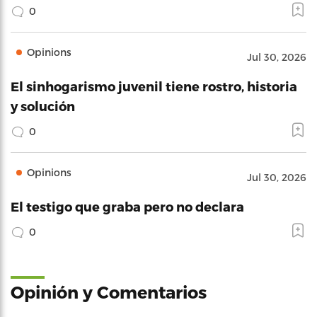
0
Opinions
Jul 30, 2026
El sinhogarismo juvenil tiene rostro, historia
y solución
0
Opinions
Jul 30, 2026
El testigo que graba pero no declara
0
Opinión y Comentarios