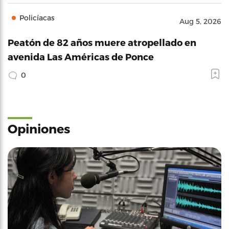
Policíacas
Aug 5, 2026
Peatón de 82 años muere atropellado en
avenida Las Américas de Ponce
0
Opiniones