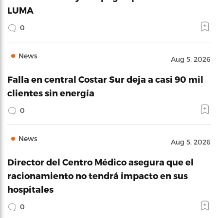
LUMA
0
News
Aug 5, 2026
Falla en central Costar Sur deja a casi 90 mil
clientes sin energía
0
News
Aug 5, 2026
Director del Centro Médico asegura que el
racionamiento no tendrá impacto en sus
hospitales
0