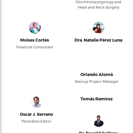
Otorhinolaryngology and
Head and Neck Surgery
Moises Cortés
Dra. Natalie Pérez Luna
Financial Consultant
Orlando Alomá
Startup Project Manager
Tomás Ramírez
Oscar J. Serrano
Periodista Editor