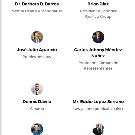
Dr. Barbara D. Barros
Brian Díaz
Mental Health & Menopause
President & Founder
Pacifico Group
José Julio Aparicio
Carlos Johnny Méndez
Núñez
Politics and law
Presidente Cámara de
Representantes
Dennis Dávila
Mr. Eddie López Serrano
Cinema
Lawyer and political analyst