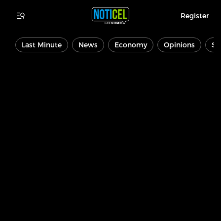
Register
Last Minute
News
Economy
Opinions
Sp