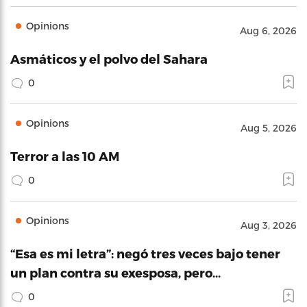
Opinions
Aug 6, 2026
Asmáticos y el polvo del Sahara
0
Opinions
Aug 5, 2026
Terror a las 10 AM
0
Opinions
Aug 3, 2026
“Esa es mi letra”: negó tres veces bajo tener
un plan contra su exesposa, pero…
0