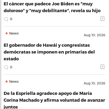
El cáncer que padece Joe Biden es "muy
doloroso" y "muy debilitante", revela su hijo
0
News
Aug 10, 2026
El gobernador de Hawái y congresistas
demócratas se imponen en primarias del
estado
0
News
Aug 10, 2026
De la Espriella agradece apoyo de María
Corina Machado y afirma voluntad de avanzar
juntos