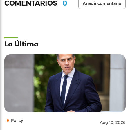
0
COMENTARIOS
Añadir comentario
Lo Último
Policy
Aug 10, 2026