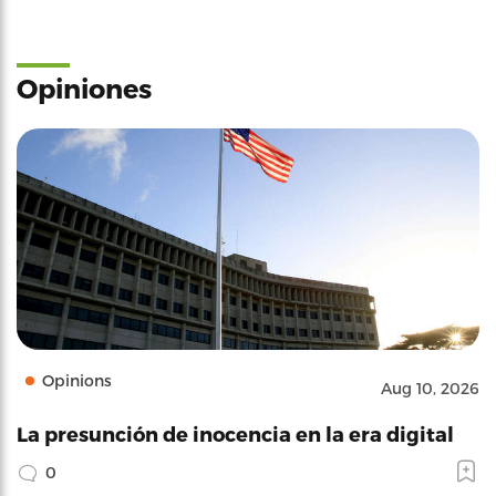
Opiniones
Opinions
Aug 10, 2026
La presunción de inocencia en la era digital
0