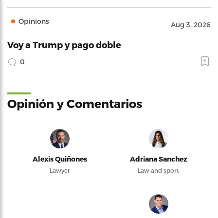
Opinions
Aug 3, 2026
Voy a Trump y pago doble
0
Opinión y Comentarios
Alexis Quiñones
Adriana Sanchez
Lawyer
Law and sport