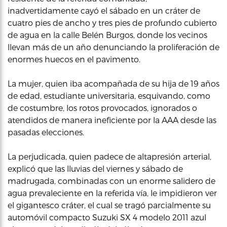
inadvertidamente cayó el sábado en un cráter de
cuatro pies de ancho y tres pies de profundo cubierto
de agua en la calle Belén Burgos, donde los vecinos
llevan más de un año denunciando la proliferación de
enormes huecos en el pavimento.
La mujer, quien iba acompañada de su hija de 19 años
de edad, estudiante universitaria, esquivando, como
de costumbre, los rotos provocados, ignorados o
atendidos de manera ineficiente por la AAA desde las
pasadas elecciones.
La perjudicada, quien padece de altapresión arterial,
explicó que las lluvias del viernes y sábado de
madrugada, combinadas con un enorme salidero de
agua prevaleciente en la referida vía, le impidieron ver
el gigantesco cráter, el cual se tragó parcialmente su
automóvil compacto Suzuki SX 4 modelo 2011 azul