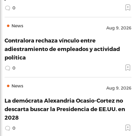
0
News
Aug 9, 2026
Contralora rechaza vínculo entre
adiestramiento de empleados y actividad
política
0
News
Aug 9, 2026
La demócrata Alexandria Ocasio-Cortez no
descarta buscar la Presidencia de EE.UU. en
2028
0