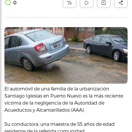
0
El automóvil de una familia de la urbanización
Santiago Iglesias en Puerto Nuevo es la más reciente
víctima de la negligencia de la Autoridad de
Acueductos y Alcantarillados (AAA).
Su conductora, una maestra de 55 años de edad
residente de la referida comunidad,