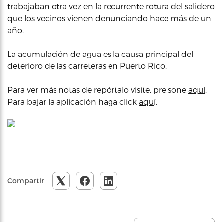
trabajaban otra vez en la recurrente rotura del salidero
que los vecinos vienen denunciando hace más de un
año.
La acumulación de agua es la causa principal del
deterioro de las carreteras en Puerto Rico.
Para ver más notas de repórtalo visite, preisone
aquí
.
Para bajar la aplicación haga click
aqu
í.
Compartir