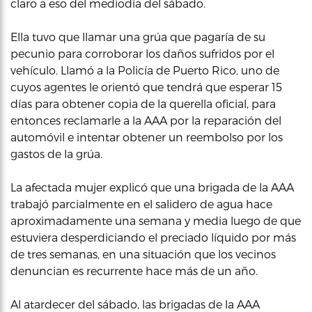
claro a eso del mediodía del sábado.
Ella tuvo que llamar una grúa que pagaría de su
pecunio para corroborar los daños sufridos por el
vehículo. Llamó a la Policía de Puerto Rico, uno de
cuyos agentes le orientó que tendrá que esperar 15
días para obtener copia de la querella oficial, para
entonces reclamarle a la AAA por la reparación del
automóvil e intentar obtener un reembolso por los
gastos de la grúa.
La afectada mujer explicó que una brigada de la AAA
trabajó parcialmente en el salidero de agua hace
aproximadamente una semana y media luego de que
estuviera desperdiciando el preciado líquido por más
de tres semanas, en una situación que los vecinos
denuncian es recurrente hace más de un año.
Al atardecer del sábado, las brigadas de la AAA