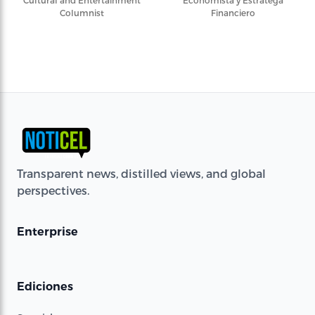
Columnist
Financiero
Transparent news, distilled views, and global
perspectives.
Enterprise
Ediciones