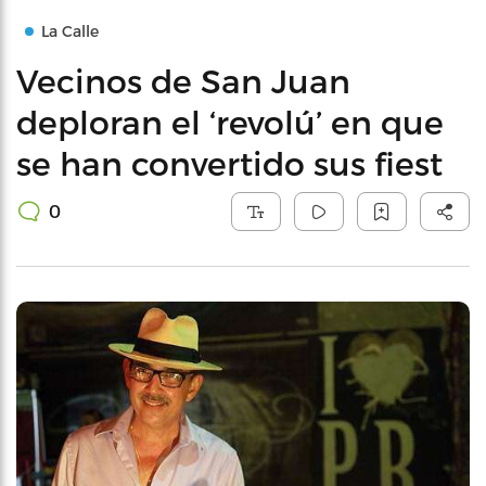
La Calle
Vecinos de San Juan
deploran el ‘revolú’ en que
se han convertido sus fiest
0