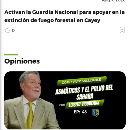
Activan la Guardia Nacional para apoyar en la
extinción de fuego forestal en Cayey
0
Opiniones