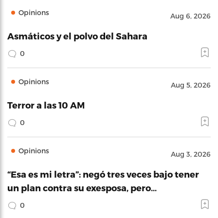
Opinions
Aug 6, 2026
Asmáticos y el polvo del Sahara
0
Opinions
Aug 5, 2026
Terror a las 10 AM
0
Opinions
Aug 3, 2026
“Esa es mi letra”: negó tres veces bajo tener
un plan contra su exesposa, pero…
0