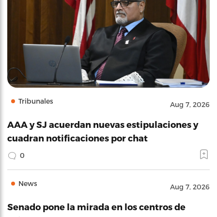
Tribunales
Aug 7, 2026
AAA y SJ acuerdan nuevas estipulaciones y
cuadran notificaciones por chat
0
News
Aug 7, 2026
Senado pone la mirada en los centros de