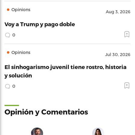
Opinions
Aug 3, 2026
Voy a Trump y pago doble
0
Opinions
Jul 30, 2026
El sinhogarismo juvenil tiene rostro, historia
y solución
0
Opinión y Comentarios