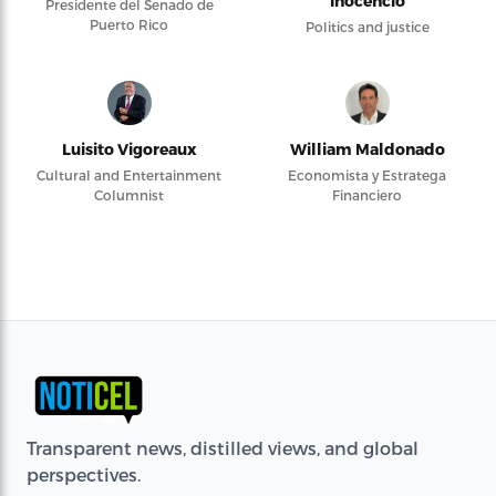
Inocencio
Presidente del Senado de
Puerto Rico
Politics and justice
Luisito Vigoreaux
William Maldonado
Cultural and Entertainment
Economista y Estratega
Columnist
Financiero
Transparent news, distilled views, and global
perspectives.