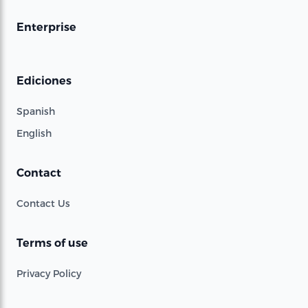
Enterprise
Ediciones
Spanish
English
Contact
Contact Us
Terms of use
Privacy Policy