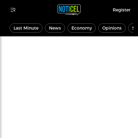
Register
Last Minute
News
Economy
Opinions
Sp