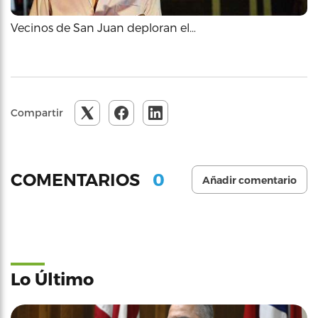
Vecinos de San Juan deploran el…
Compartir
0
COMENTARIOS
Añadir comentario
Lo Último