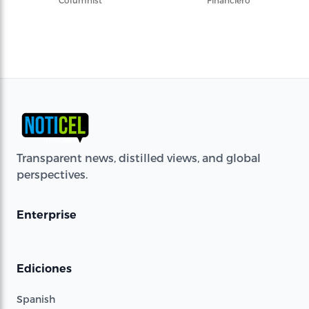
Columnist
Financiero
Transparent news, distilled views, and global
perspectives.
Enterprise
Ediciones
Spanish