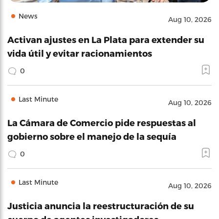
News
Aug 10, 2026
Activan ajustes en La Plata para extender su
vida útil y evitar racionamientos
0
Last Minute
Aug 10, 2026
La Cámara de Comercio pide respuestas al
gobierno sobre el manejo de la sequía
0
Last Minute
Aug 10, 2026
Justicia anuncia la reestructuración de su