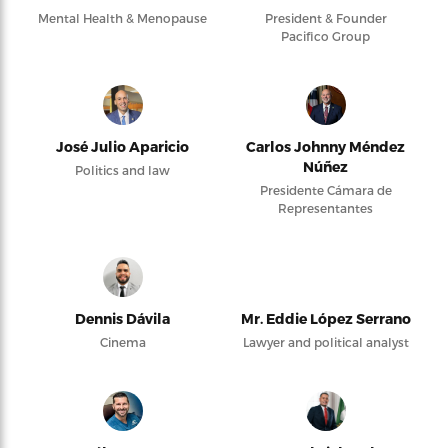
Mental Health & Menopause
President & Founder
Pacifico Group
José Julio Aparicio
Carlos Johnny Méndez
Núñez
Politics and law
Presidente Cámara de
Representantes
Dennis Dávila
Mr. Eddie López Serrano
Cinema
Lawyer and political analyst