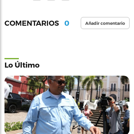
0
COMENTARIOS
Añadir comentario
Lo Último