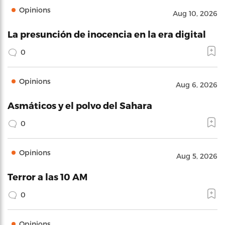
Opinions
Aug 10, 2026
La presunción de inocencia en la era digital
0
Opinions
Aug 6, 2026
Asmáticos y el polvo del Sahara
0
Opinions
Aug 5, 2026
Terror a las 10 AM
0
Opinions