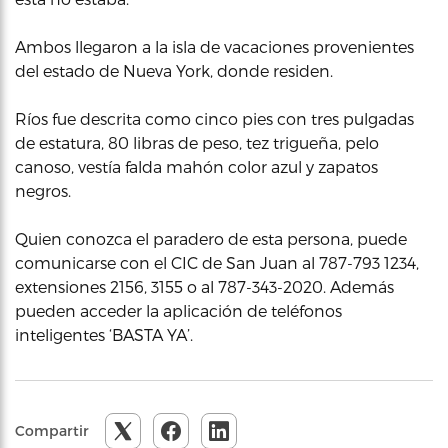
Ambos llegaron a la isla de vacaciones provenientes
del estado de Nueva York, donde residen.
Ríos fue descrita como cinco pies con tres pulgadas
de estatura, 80 libras de peso, tez trigueña, pelo
canoso, vestía falda mahón color azul y zapatos
negros.
Quien conozca el paradero de esta persona, puede
comunicarse con el CIC de San Juan al 787-793 1234,
extensiones 2156, 3155 o al 787-343-2020. Además
pueden acceder la aplicación de teléfonos
inteligentes ‘BASTA YA’.
Compartir