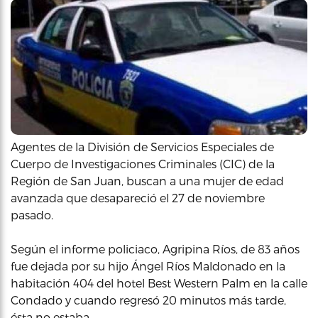
Agentes de la División de Servicios Especiales de
Cuerpo de Investigaciones Criminales (CIC) de la
Región de San Juan, buscan a una mujer de edad
avanzada que desapareció el 27 de noviembre
pasado.
Según el informe policiaco, Agripina Ríos, de 83 años
fue dejada por su hijo Ángel Ríos Maldonado en la
habitación 404 del hotel Best Western Palm en la calle
Condado y cuando regresó 20 minutos más tarde,
ésta no estaba.