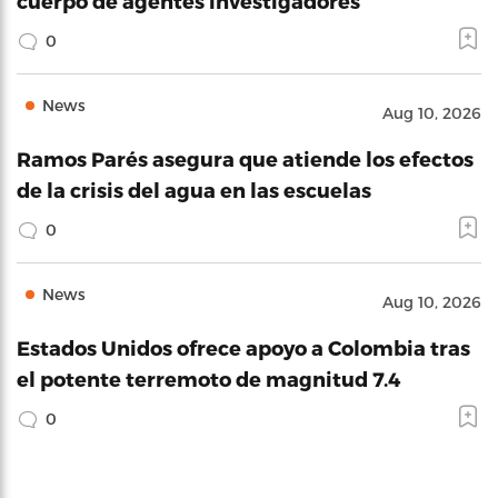
cuerpo de agentes investigadores
0
News
Aug 10, 2026
Ramos Parés asegura que atiende los efectos
de la crisis del agua en las escuelas
0
News
Aug 10, 2026
Estados Unidos ofrece apoyo a Colombia tras
el potente terremoto de magnitud 7.4
0