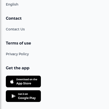
English
Contact
Contact Us
Terms of use
Privacy Policy
Get the app
Download on the
App Store
Get it on
Google Play