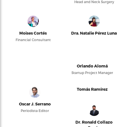
Head and Neck Surgery
Moises Cortés
Dra. Natalie Pérez Luna
Financial Consultant
Orlando Alomá
Startup Project Manager
Tomás Ramírez
Oscar J. Serrano
Periodista Editor
Dr. Ronald Collazo