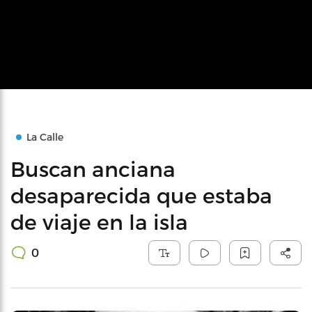
La Calle
Buscan anciana
desaparecida que estaba
de viaje en la isla
0