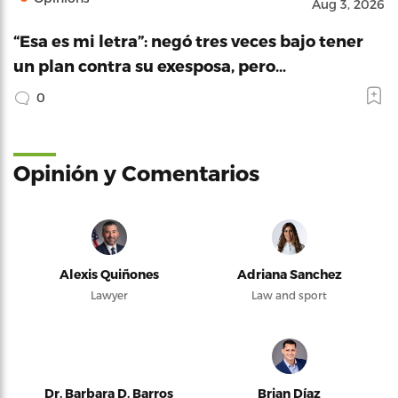
Aug 3, 2026
“Esa es mi letra”: negó tres veces bajo tener
un plan contra su exesposa, pero…
0
Opinión y Comentarios
Alexis Quiñones
Adriana Sanchez
Lawyer
Law and sport
Dr. Barbara D. Barros
Brian Díaz