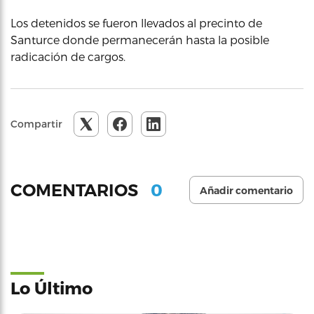
Los detenidos se fueron llevados al precinto de
Santurce donde permanecerán hasta la posible
radicación de cargos.
Compartir
0
COMENTARIOS
Añadir comentario
Lo Último