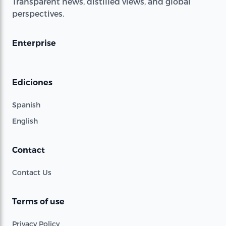
Transparent news, distilled views, and global
perspectives.
Enterprise
Ediciones
Spanish
English
Contact
Contact Us
Terms of use
Privacy Policy