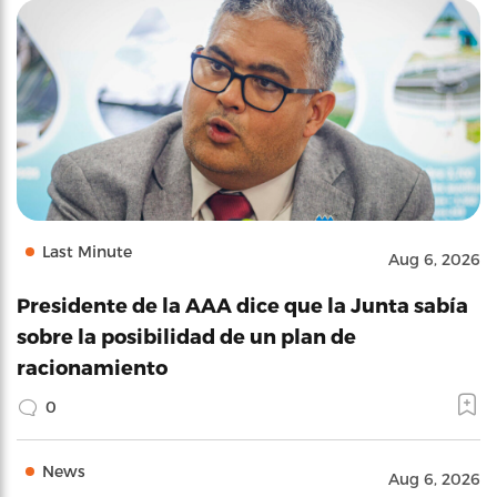
Last Minute
Aug 6, 2026
Presidente de la AAA dice que la Junta sabía
sobre la posibilidad de un plan de
racionamiento
0
News
Aug 6, 2026