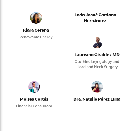
Lcdo Josué Cardona
Hernández
Kiara Gerena
Renewable Energy
Laureano Giraldez MD
Otorhinolaryngology and
Head and Neck Surgery
Moises Cortés
Dra. Natalie Pérez Luna
Financial Consultant