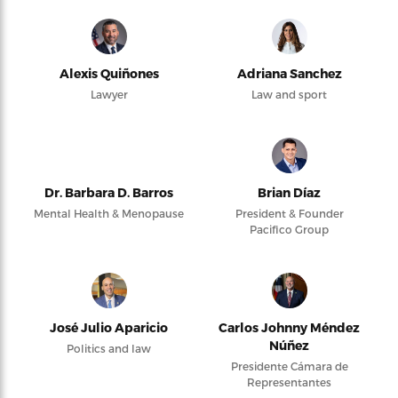
Alexis Quiñones
Adriana Sanchez
Lawyer
Law and sport
Dr. Barbara D. Barros
Brian Díaz
Mental Health & Menopause
President & Founder
Pacifico Group
José Julio Aparicio
Carlos Johnny Méndez
Núñez
Politics and law
Presidente Cámara de
Representantes