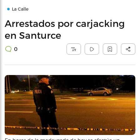
La Calle
Arrestados por carjacking
en Santurce
0