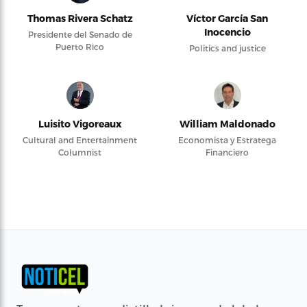
Thomas Rivera Schatz
Víctor García San
Inocencio
Presidente del Senado de
Puerto Rico
Politics and justice
Luisito Vigoreaux
William Maldonado
Cultural and Entertainment
Economista y Estratega
Columnist
Financiero