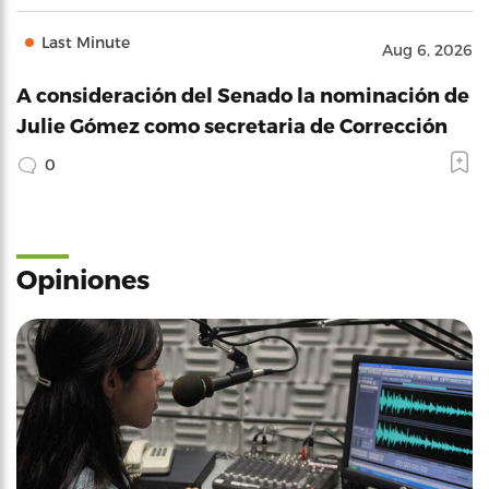
Last Minute
Aug 6, 2026
A consideración del Senado la nominación de
Julie Gómez como secretaria de Corrección
0
Opiniones