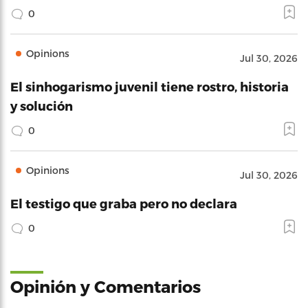
0
Opinions
Jul 30, 2026
El sinhogarismo juvenil tiene rostro, historia
y solución
0
Opinions
Jul 30, 2026
El testigo que graba pero no declara
0
Opinión y Comentarios