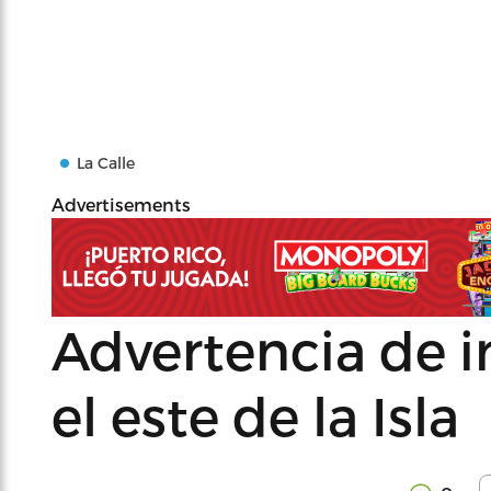
La Calle
Advertisements
Advertencia de 
el este de la Isla