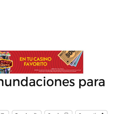
inundaciones para