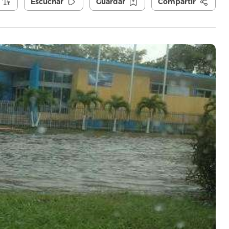
Escuchar
Guardar
Compartir