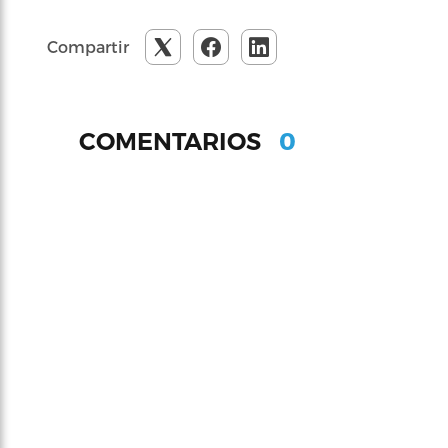
Compartir
0
COMENTARIOS