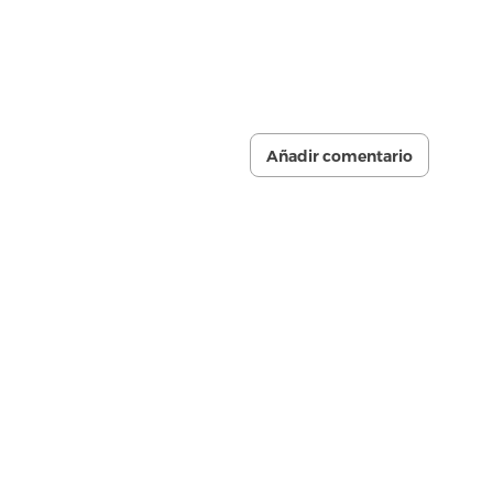
Añadir comentario