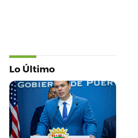
Lo Último