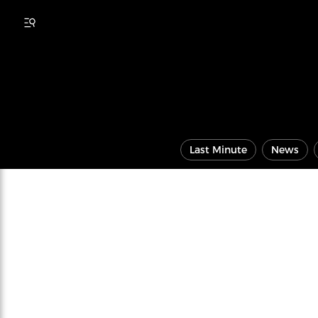
Last Minute
News