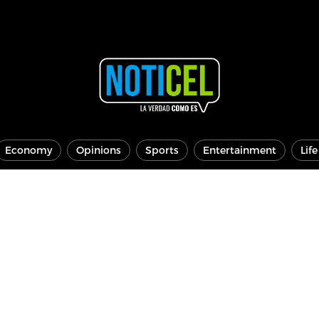
Economy
Opinions
Sports
Entertainment
Lif