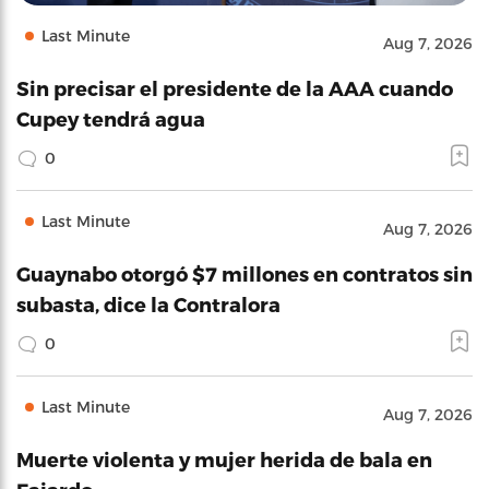
Last Minute
Aug 7, 2026
Sin precisar el presidente de la AAA cuando
Cupey tendrá agua
0
Last Minute
Aug 7, 2026
Guaynabo otorgó $7 millones en contratos sin
subasta, dice la Contralora
0
Last Minute
Aug 7, 2026
Muerte violenta y mujer herida de bala en