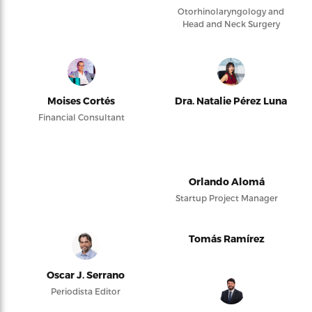
Otorhinolaryngology and
Head and Neck Surgery
Moises Cortés
Dra. Natalie Pérez Luna
Financial Consultant
Orlando Alomá
Startup Project Manager
Tomás Ramírez
Oscar J. Serrano
Periodista Editor