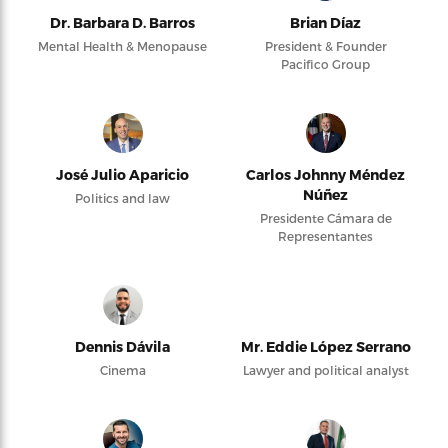
Dr. Barbara D. Barros
Brian Díaz
Mental Health & Menopause
President & Founder
Pacifico Group
José Julio Aparicio
Carlos Johnny Méndez
Núñez
Politics and law
Presidente Cámara de
Representantes
Dennis Dávila
Mr. Eddie López Serrano
Cinema
Lawyer and political analyst