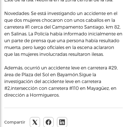
Novedades: Se está investigando un accidente en el
que dos mujeres chocaron con unos caballos en la
carretera #1 cerca del Campamento Santiago, km 82,
en Salinas. La Policía había informado inicialmente en
un parte de prensa que una persona había resultado
muerta, pero luego oficiales en la escena aclararon
que las mujeres involucradas resultaron ilesas.
Además, ocurrió un accidente leve en carretera #29,
área de Plaza del Sol en Bayamón.Sigue la
investigación del accidente leve en carretera
#2,intersección con carretera #110 en Mayagüez, en
dirección a Hormigueros.
Compartir