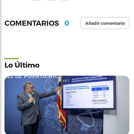
0
COMENTARIOS
Añadir comentario
Lo Último