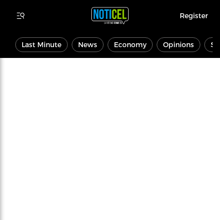
Register
Last Minute
News
Economy
Opinions
Sp