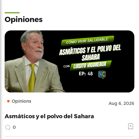
Opiniones
Opinions
Aug 6, 2026
Asmáticos y el polvo del Sahara
0