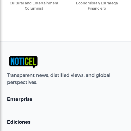
Cultural and Entertainment
Economista y Estratega
Columnist
Financiero
Transparent news, distilled views, and global
perspectives.
Enterprise
Ediciones