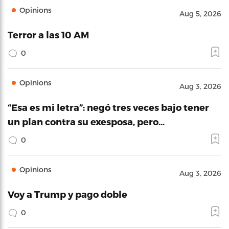
Opinions
Aug 5, 2026
Terror a las 10 AM
0
Opinions
Aug 3, 2026
“Esa es mi letra”: negó tres veces bajo tener
un plan contra su exesposa, pero…
0
Opinions
Aug 3, 2026
Voy a Trump y pago doble
0