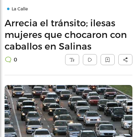
La Calle
Arrecia el tránsito; ilesas
mujeres que chocaron con
caballos en Salinas
0