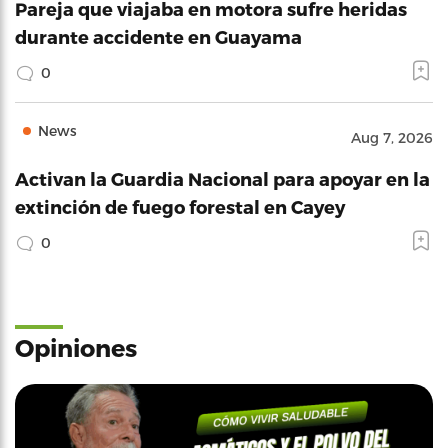
Pareja que viajaba en motora sufre heridas
durante accidente en Guayama
0
News
Aug 7, 2026
Activan la Guardia Nacional para apoyar en la
extinción de fuego forestal en Cayey
0
Opiniones