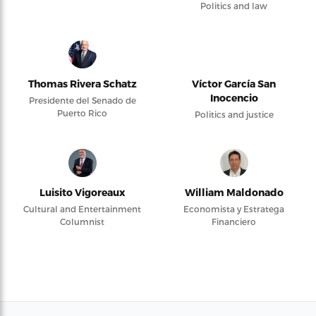
Politics and law
Thomas Rivera Schatz
Víctor García San
Inocencio
Presidente del Senado de
Puerto Rico
Politics and justice
Luisito Vigoreaux
William Maldonado
Cultural and Entertainment
Economista y Estratega
Columnist
Financiero