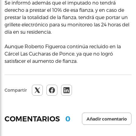
Se informó además que el imputado no tendrá
derecho a prestar el 10% de esa fianza, y en caso de
prestar la totalidad de la fianza, tendrá que portar un
grillete electrónico para su monitoreo las 24 horas del
día en su residencia.
Aunque Roberto Figueroa continúa recluido en la
Cárcel Las Cucharas de Ponce, ya que no logró
satisfacer el aumento de fianza.
Compartir
0
COMENTARIOS
Añadir comentario