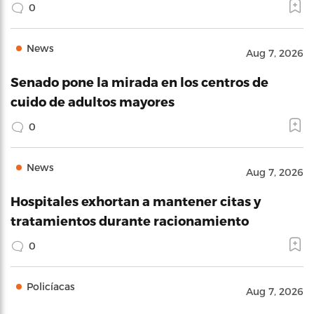
0
News
Aug 7, 2026
Senado pone la mirada en los centros de
cuido de adultos mayores
0
News
Aug 7, 2026
Hospitales exhortan a mantener citas y
tratamientos durante racionamiento
0
Policíacas
Aug 7, 2026