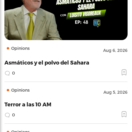
Opinions
Aug 6, 2026
Asmáticos y el polvo del Sahara
0
Opinions
Aug 5, 2026
Terror a las 10 AM
0
Opinions