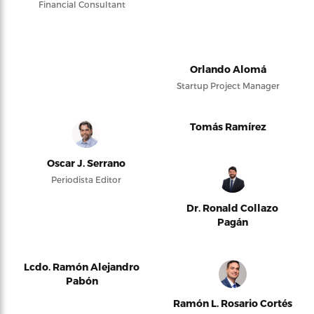
Financial Consultant
Orlando Alomá
Startup Project Manager
Tomás Ramírez
Oscar J. Serrano
Periodista Editor
Dr. Ronald Collazo
Pagán
Lcdo. Ramón Alejandro
Pabón
Ramón L. Rosario Cortés