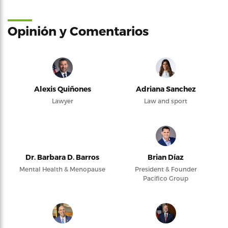
Opinión y Comentarios
Alexis Quiñones
Adriana Sanchez
Lawyer
Law and sport
Dr. Barbara D. Barros
Brian Díaz
Mental Health & Menopause
President & Founder
Pacifico Group