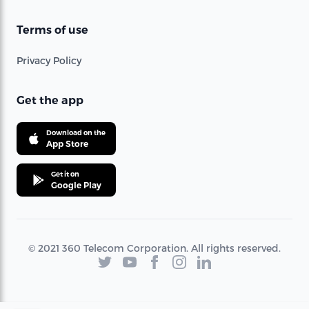
Terms of use
Privacy Policy
Get the app
Download on the
App Store
Get it on
Google Play
© 2021 360 Telecom Corporation. All rights reserved.