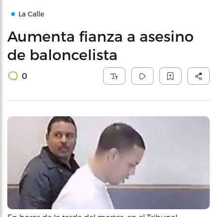
La Calle
Aumenta fianza a asesino
de baloncelista
0