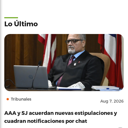
Lo Último
Tribunales
Aug 7, 2026
AAA y SJ acuerdan nuevas estipulaciones y
cuadran notificaciones por chat