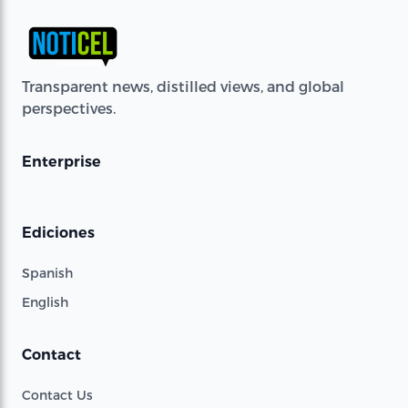
Transparent news, distilled views, and global
perspectives.
Enterprise
Ediciones
Spanish
English
Contact
Contact Us