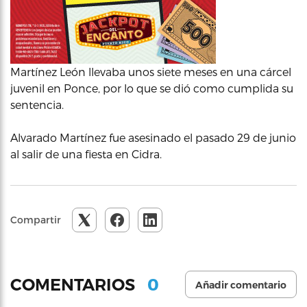
Martínez León llevaba unos siete meses en una cárcel
juvenil en Ponce, por lo que se dió como cumplida su
sentencia.
Alvarado Martínez fue asesinado el pasado 29 de junio
al salir de una fiesta en Cidra.
Compartir
0
COMENTARIOS
Añadir comentario