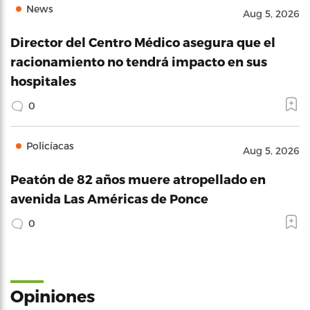
News
Aug 5, 2026
Director del Centro Médico asegura que el
racionamiento no tendrá impacto en sus
hospitales
0
Policíacas
Aug 5, 2026
Peatón de 82 años muere atropellado en
avenida Las Américas de Ponce
0
Opiniones