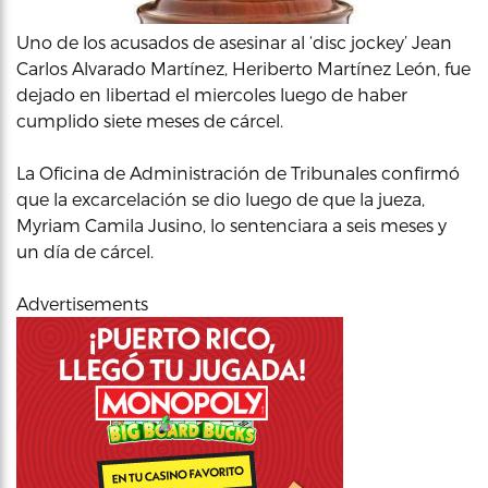
Uno de los acusados de asesinar al ‘disc jockey’ Jean
Carlos Alvarado Martínez, Heriberto Martínez León, fue
dejado en libertad el miercoles luego de haber
cumplido siete meses de cárcel.
La Oficina de Administración de Tribunales confirmó
que la excarcelación se dio luego de que la jueza,
Myriam Camila Jusino, lo sentenciara a seis meses y
un día de cárcel.
Advertisements