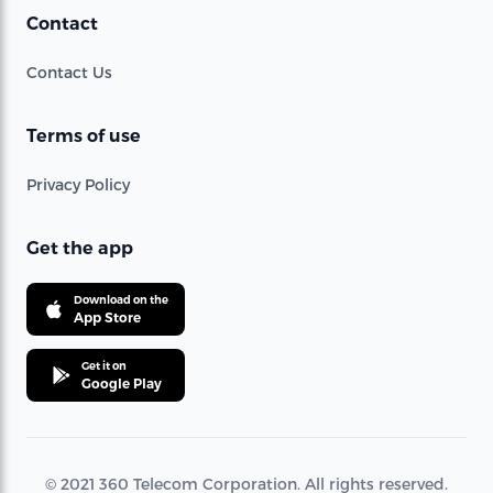
Contact
Contact Us
Terms of use
Privacy Policy
Get the app
Download on the
App Store
Get it on
Google Play
© 2021 360 Telecom Corporation. All rights reserved.