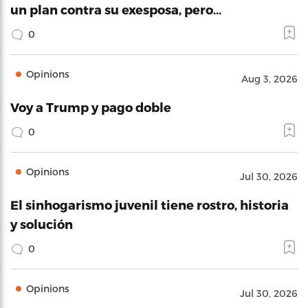
un plan contra su exesposa, pero…
0
Opinions
Aug 3, 2026
Voy a Trump y pago doble
0
Opinions
Jul 30, 2026
El sinhogarismo juvenil tiene rostro, historia
y solución
0
Opinions
Jul 30, 2026