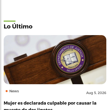
Lo Último
News
Aug 5, 2026
Mujer es declarada culpable por causar la
muerte de dos jinetes