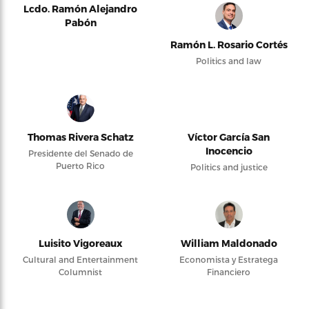
Lcdo. Ramón Alejandro
Pabón
Ramón L. Rosario Cortés
Politics and law
Thomas Rivera Schatz
Víctor García San
Inocencio
Presidente del Senado de
Puerto Rico
Politics and justice
Luisito Vigoreaux
William Maldonado
Cultural and Entertainment
Economista y Estratega
Columnist
Financiero