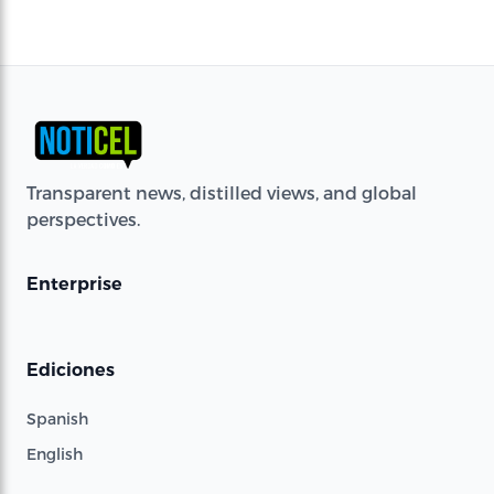
Transparent news, distilled views, and global
perspectives.
Enterprise
Ediciones
Spanish
English