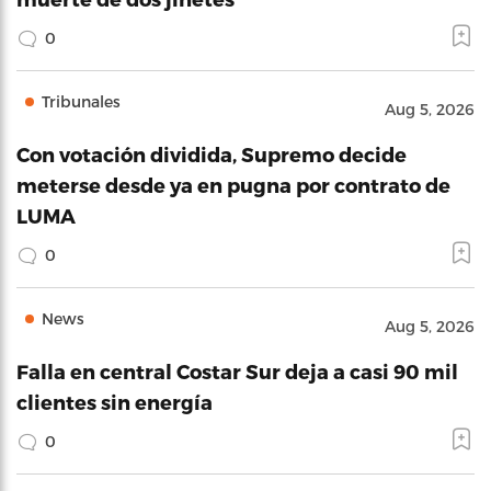
0
Tribunales
Aug 5, 2026
Con votación dividida, Supremo decide
meterse desde ya en pugna por contrato de
LUMA
0
News
Aug 5, 2026
Falla en central Costar Sur deja a casi 90 mil
clientes sin energía
0