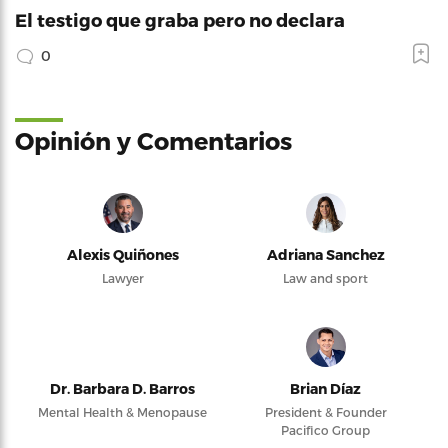
El testigo que graba pero no declara
0
Opinión y Comentarios
Alexis Quiñones
Adriana Sanchez
Lawyer
Law and sport
Dr. Barbara D. Barros
Brian Díaz
Mental Health & Menopause
President & Founder
Pacifico Group