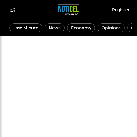
Register
Last Minute
News
Economy
Opinions
Sp