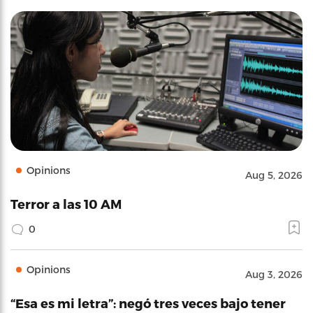
Opinions
Aug 5, 2026
Terror a las 10 AM
0
Opinions
Aug 3, 2026
“Esa es mi letra”: negó tres veces bajo tener