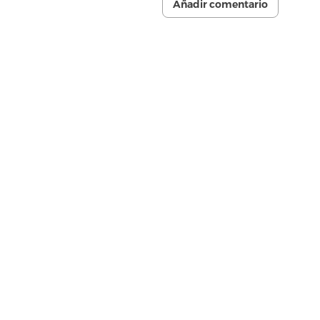
Añadir comentario