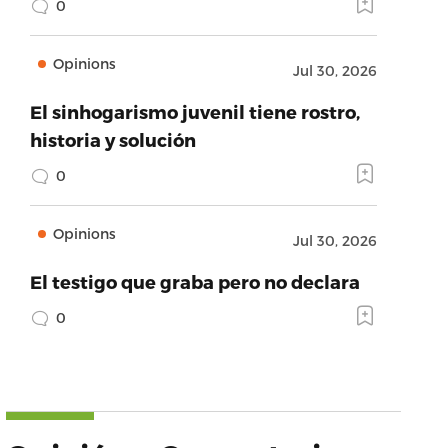
0
Opinions
Jul 30, 2026
El sinhogarismo juvenil tiene rostro,
historia y solución
0
Opinions
Jul 30, 2026
El testigo que graba pero no declara
0