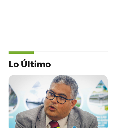
Lo Último