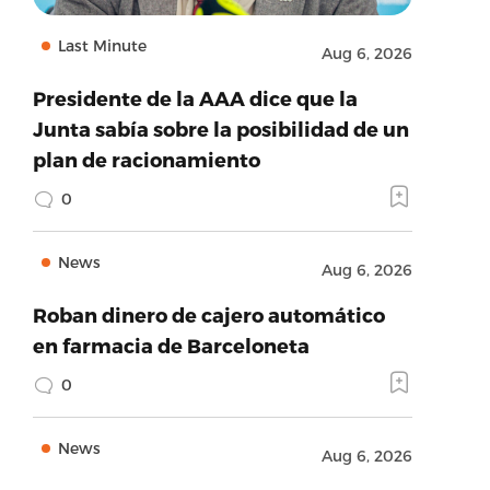
Last Minute
Aug 6, 2026
Presidente de la AAA dice que la
Junta sabía sobre la posibilidad de un
plan de racionamiento
0
News
Aug 6, 2026
Roban dinero de cajero automático
en farmacia de Barceloneta
0
News
Aug 6, 2026