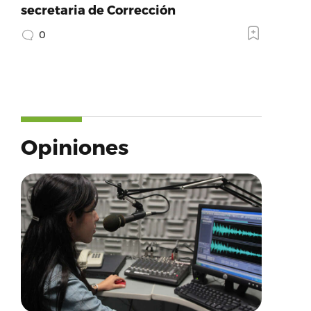
secretaria de Corrección
0
Opiniones