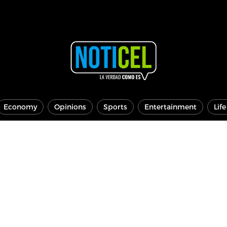
Economy
Opinions
Sports
Entertainment
Lif