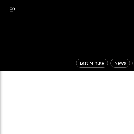
Last Minute
News