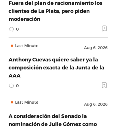
Fuera del plan de racionamiento los
clientes de La Plata, pero piden
moderación
0
Last Minute
Aug 6, 2026
Anthony Cuevas quiere saber ya la
composición exacta de la Junta de la
AAA
0
Last Minute
Aug 6, 2026
A consideración del Senado la
nominación de Julie Gómez como