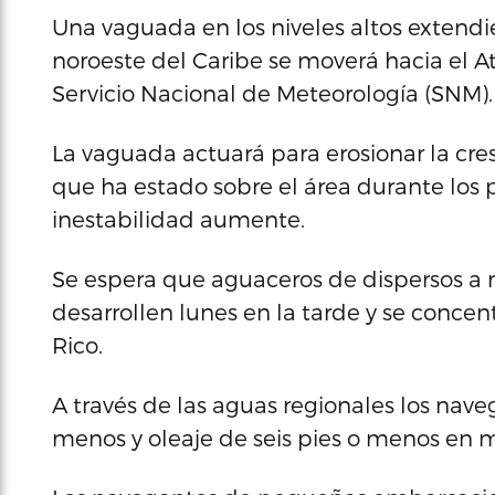
Una vaguada en los niveles altos extendi
noroeste del Caribe se moverá hacia el At
Servicio Nacional de Meteorología (SNM).
La vaguada actuará para erosionar la cres
que ha estado sobre el área durante los 
inestabilidad aumente.
Se espera que aguaceros de dispersos a 
desarrollen lunes en la tarde y se concen
Rico.
A través de las aguas regionales los nav
menos y oleaje de seis pies o menos en m