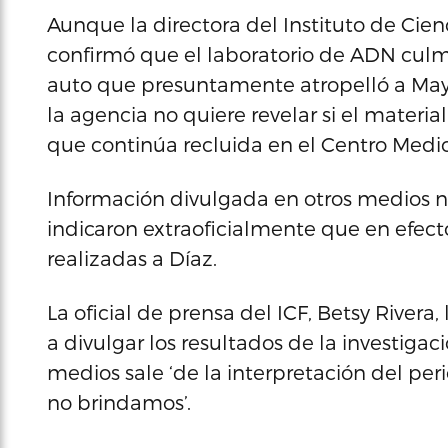
Aunque la directora del Instituto de Cienc
confirmó que el laboratorio de ADN culm
auto que presuntamente atropelló a Mayr
la agencia no quiere revelar si el materi
que continúa recluida en el Centro Medic
Información divulgada en otros medios no
indicaron extraoficialmente que en efect
realizadas a Díaz.
La oficial de prensa del ICF, Betsy Rivera
a divulgar los resultados de la investigac
medios sale ‘de la interpretación del peri
no brindamos’.