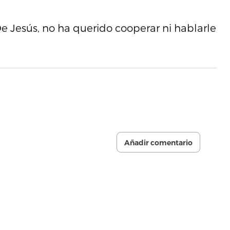
e Jesús, no ha querido cooperar ni hablarle
Añadir comentario