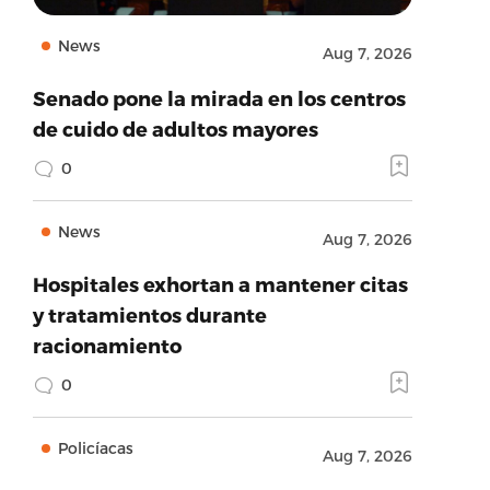
News
Aug 7, 2026
Senado pone la mirada en los centros
de cuido de adultos mayores
0
News
Aug 7, 2026
Hospitales exhortan a mantener citas
y tratamientos durante
racionamiento
0
Policíacas
Aug 7, 2026