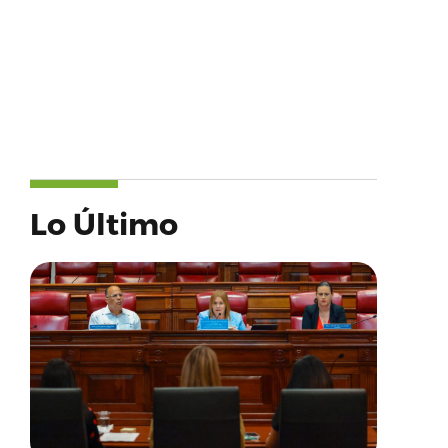
Lo Último