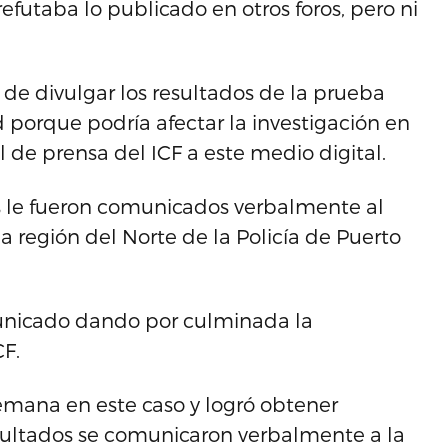
efutaba lo publicado en otros foros, pero ni
de divulgar los resultados de la prueba
 porque podría afectar la investigación en
al de prensa del ICF a este medio digital.
dos le fueron comunicados verbalmente al
 región del Norte de la Policía de Puerto
municado dando por culminada la
CF.
 semana en este caso y logró obtener
sultados se comunicaron verbalmente a la