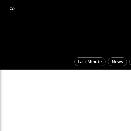
Last Minute
News