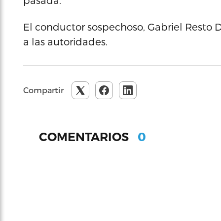
pasada.
El conductor sospechoso, Gabriel Resto D
a las autoridades.
Compartir
0
COMENTARIOS