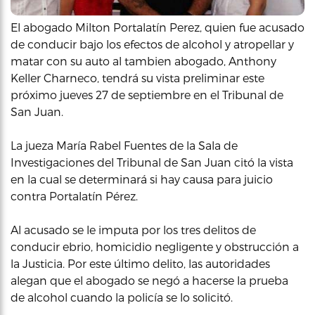
El abogado Milton Portalatín Perez, quien fue acusado
de conducir bajo los efectos de alcohol y atropellar y
matar con su auto al tambien abogado, Anthony
Keller Charneco, tendrá su vista preliminar este
próximo jueves 27 de septiembre en el Tribunal de
San Juan.
La jueza María Rabel Fuentes de la Sala de
Investigaciones del Tribunal de San Juan citó la vista
en la cual se determinará si hay causa para juicio
contra Portalatín Pérez.
Al acusado se le imputa por los tres delitos de
conducir ebrio, homicidio negligente y obstrucción a
la Justicia. Por este último delito, las autoridades
alegan que el abogado se negó a hacerse la prueba
de alcohol cuando la policía se lo solicitó.