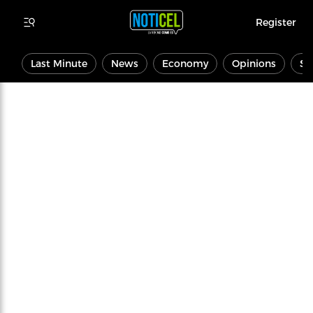
Register
Last Minute
News
Economy
Opinions
Sp