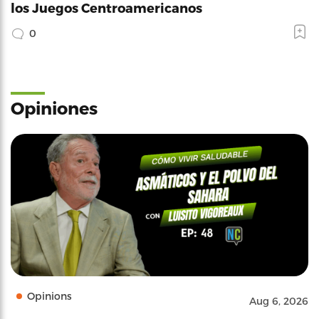
los Juegos Centroamericanos
0
Opiniones
Opinions
Aug 6, 2026