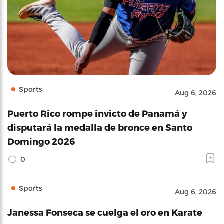
Sports
Aug 6, 2026
Puerto Rico rompe invicto de Panamá y
disputará la medalla de bronce en Santo
Domingo 2026
0
Sports
Aug 6, 2026
Janessa Fonseca se cuelga el oro en Karate