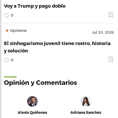
Voy a Trump y pago doble
0
Opinions
Jul 30, 2026
El sinhogarismo juvenil tiene rostro, historia
y solución
0
Opinión y Comentarios
Alexis Quiñones
Adriana Sanchez