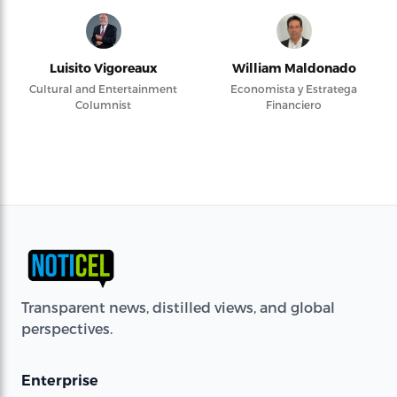
Luisito Vigoreaux
William Maldonado
Cultural and Entertainment
Economista y Estratega
Columnist
Financiero
Transparent news, distilled views, and global
perspectives.
Enterprise