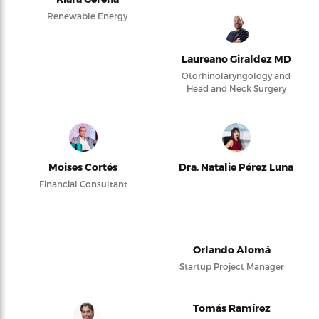
Renewable Energy
Laureano Giraldez MD
Otorhinolaryngology and
Head and Neck Surgery
Moises Cortés
Dra. Natalie Pérez Luna
Financial Consultant
Orlando Alomá
Startup Project Manager
Tomás Ramírez