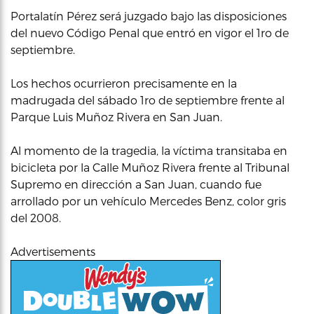
Portalatín Pérez será juzgado bajo las disposiciones
del nuevo Código Penal que entró en vigor el 1ro de
septiembre.
Los hechos ocurrieron precisamente en la
madrugada del sábado 1ro de septiembre frente al
Parque Luis Muñoz Rivera en San Juan.
Al momento de la tragedia, la víctima transitaba en
bicicleta por la Calle Muñoz Rivera frente al Tribunal
Supremo en dirección a San Juan, cuando fue
arrollado por un vehículo Mercedes Benz, color gris
del 2008.
Advertisements