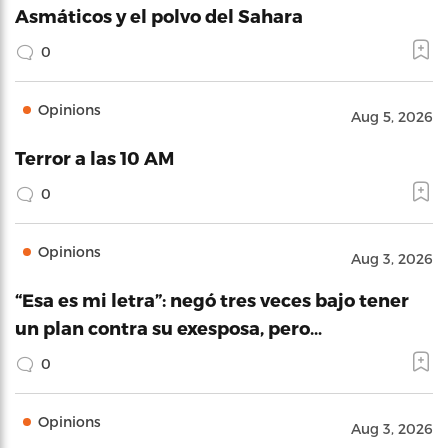
Asmáticos y el polvo del Sahara
0
Opinions
Aug 5, 2026
Terror a las 10 AM
0
Opinions
Aug 3, 2026
“Esa es mi letra”: negó tres veces bajo tener
un plan contra su exesposa, pero…
0
Opinions
Aug 3, 2026