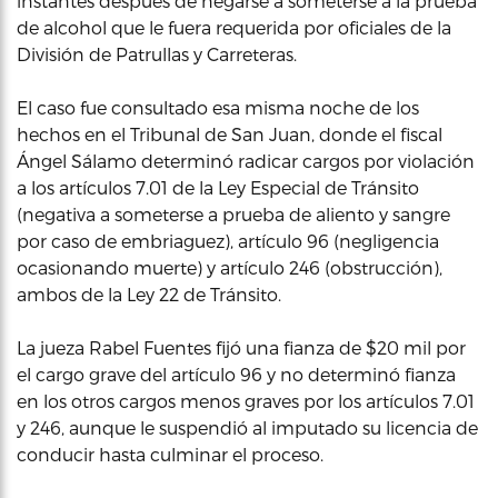
instantes después de negarse a someterse a la prueba
de alcohol que le fuera requerida por oficiales de la
División de Patrullas y Carreteras.
El caso fue consultado esa misma noche de los
hechos en el Tribunal de San Juan, donde el fiscal
Ángel Sálamo determinó radicar cargos por violación
a los artículos 7.01 de la Ley Especial de Tránsito
(negativa a someterse a prueba de aliento y sangre
por caso de embriaguez), artículo 96 (negligencia
ocasionando muerte) y artículo 246 (obstrucción),
ambos de la Ley 22 de Tránsito.
La jueza Rabel Fuentes fijó una fianza de $20 mil por
el cargo grave del artículo 96 y no determinó fianza
en los otros cargos menos graves por los artículos 7.01
y 246, aunque le suspendió al imputado su licencia de
conducir hasta culminar el proceso.