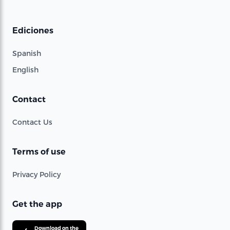
Ediciones
Spanish
English
Contact
Contact Us
Terms of use
Privacy Policy
Get the app
Download on the