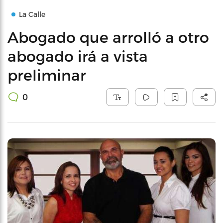
La Calle
Abogado que arrolló a otro
abogado irá a vista
preliminar
0