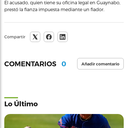
El acusado, quien tiene su oficina legal en Guaynabo,
prestó la fianza impuesta mediante un fiador.
Compartir
0
COMENTARIOS
Añadir comentario
Lo Último