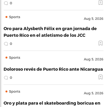
0
Sports
Aug 5, 2026
Oro para Alysbeth Félix en gran jornada de
Puerto Rico en el atletismo de los JCC
0
Sports
Aug 5, 2026
Doloroso revés de Puerto Rico ante Nicaragua
0
Sports
Aug 5, 2026
Oro y plata para el skateboarding boricua en