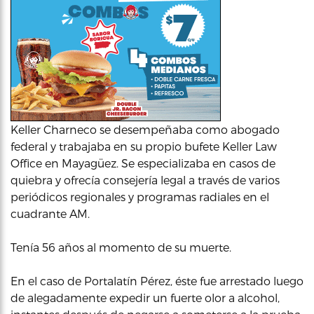
Keller Charneco se desempeñaba como abogado
federal y trabajaba en su propio bufete Keller Law
Office en Mayagüez. Se especializaba en casos de
quiebra y ofrecía consejería legal a través de varios
periódicos regionales y programas radiales en el
cuadrante AM.
Tenía 56 años al momento de su muerte.
En el caso de Portalatín Pérez, éste fue arrestado luego
de alegadamente expedir un fuerte olor a alcohol,