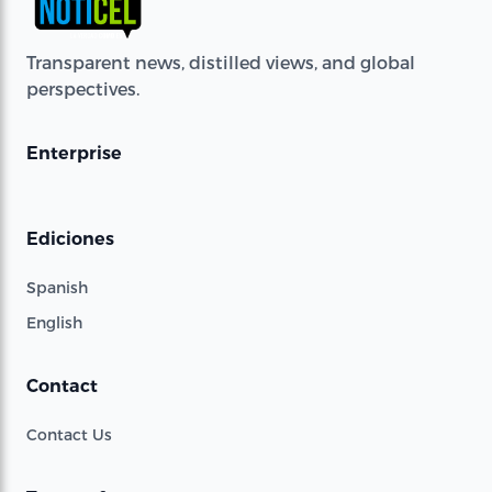
Transparent news, distilled views, and global
perspectives.
Enterprise
Ediciones
Spanish
English
Contact
Contact Us