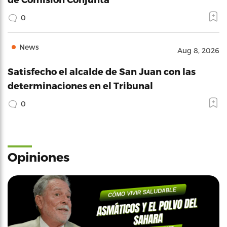
0
News
Aug 8, 2026
Satisfecho el alcalde de San Juan con las
determinaciones en el Tribunal
0
Opiniones