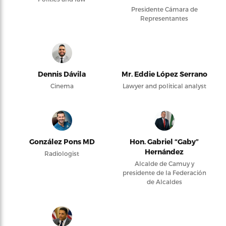
Presidente Cámara de
Representantes
Dennis Dávila
Mr. Eddie López Serrano
Cinema
Lawyer and political analyst
González Pons MD
Hon. Gabriel “Gaby”
Hernández
Radiologist
Alcalde de Camuy y
presidente de la Federación
de Alcaldes