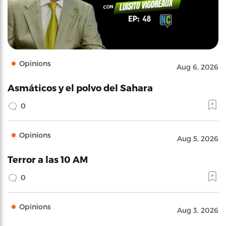
Opinions
Aug 6, 2026
Asmáticos y el polvo del Sahara
0
Opinions
Aug 5, 2026
Terror a las 10 AM
0
Opinions
Aug 3, 2026