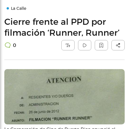
La Calle
Cierre frente al PPD por
filmación ‘Runner, Runner’
0