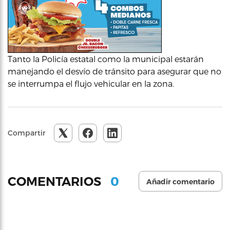
Tanto la Policía estatal como la municipal estarán
manejando el desvío de tránsito para asegurar que no
se interrumpa el flujo vehicular en la zona.
Compartir
0
COMENTARIOS
Añadir comentario