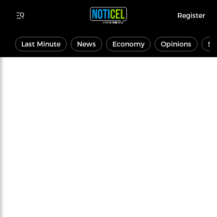
Register
Last Minute
News
Economy
Opinions
Sp