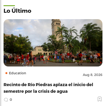
Lo Último
Education
Aug 8, 2026
Recinto de Río Piedras aplaza el inicio del
semestre por la crisis de agua
0