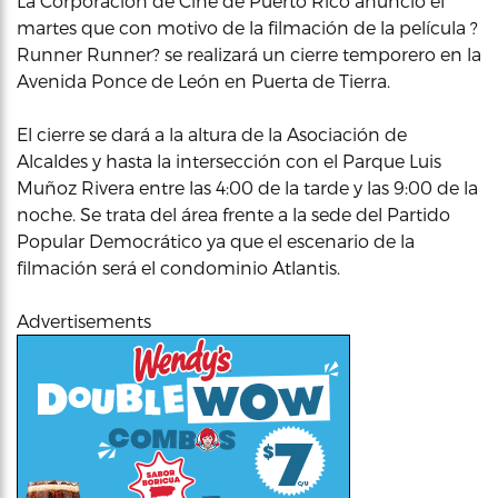
La Corporación de Cine de Puerto Rico anunció el
martes que con motivo de la filmación de la película ?
Runner Runner? se realizará un cierre temporero en la
Avenida Ponce de León en Puerta de Tierra.
El cierre se dará a la altura de la Asociación de
Alcaldes y hasta la intersección con el Parque Luis
Muñoz Rivera entre las 4:00 de la tarde y las 9:00 de la
noche. Se trata del área frente a la sede del Partido
Popular Democrático ya que el escenario de la
filmación será el condominio Atlantis.
Advertisements