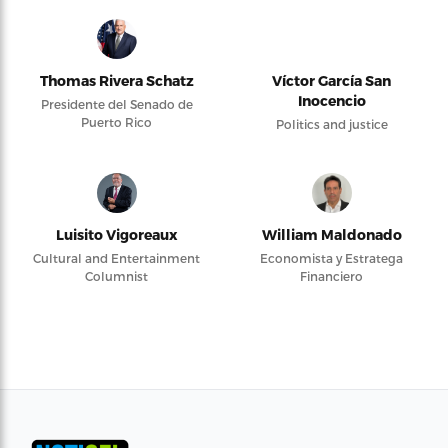
Thomas Rivera Schatz
Víctor García San
Inocencio
Presidente del Senado de
Puerto Rico
Politics and justice
Luisito Vigoreaux
William Maldonado
Cultural and Entertainment
Economista y Estratega
Columnist
Financiero