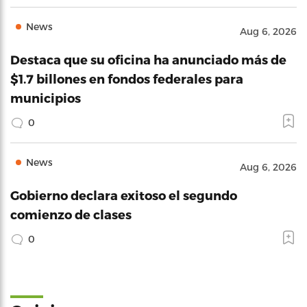
News
Aug 6, 2026
Destaca que su oficina ha anunciado más de
$1.7 billones en fondos federales para
municipios
0
News
Aug 6, 2026
Gobierno declara exitoso el segundo
comienzo de clases
0