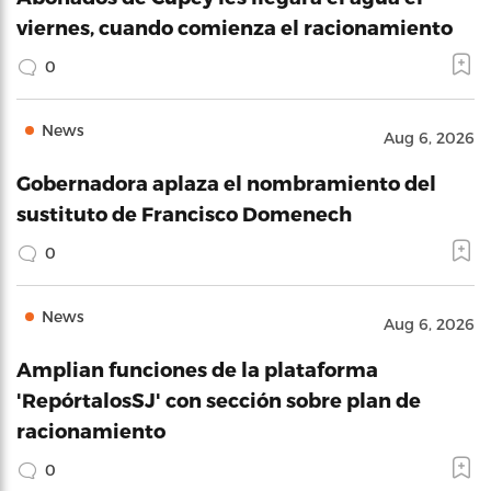
viernes, cuando comienza el racionamiento
0
News
Aug 6, 2026
Gobernadora aplaza el nombramiento del
sustituto de Francisco Domenech
0
News
Aug 6, 2026
Amplian funciones de la plataforma
'RepórtalosSJ' con sección sobre plan de
racionamiento
0