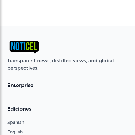
Transparent news, distilled views, and global
perspectives.
Enterprise
Ediciones
Spanish
English