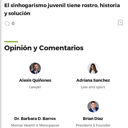
El sinhogarismo juvenil tiene rostro, historia
y solución
0
Opinión y Comentarios
Alexis Quiñones
Adriana Sanchez
Lawyer
Law and sport
Dr. Barbara D. Barros
Brian Díaz
Mental Health & Menopause
President & Founder