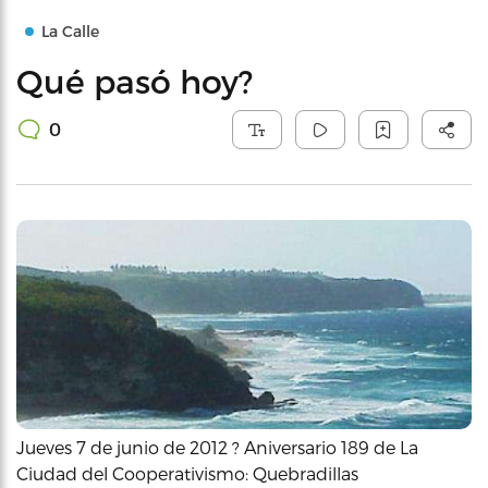
La Calle
Qué pasó hoy?
0
Jueves 7 de junio de 2012 ? Aniversario 189 de La
Ciudad del Cooperativismo: Quebradillas