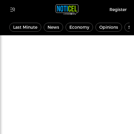
Register
Last Minute
News
Economy
Opinions
Sp