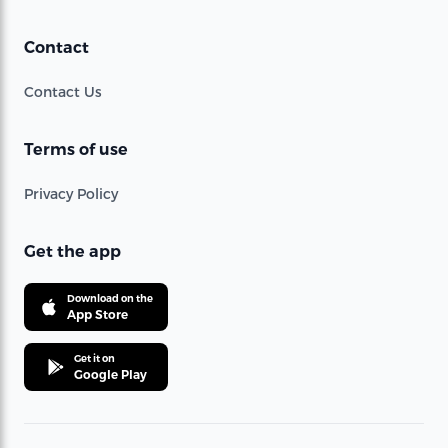
Contact
Contact Us
Terms of use
Privacy Policy
Get the app
Download on the
App Store
Get it on
Google Play