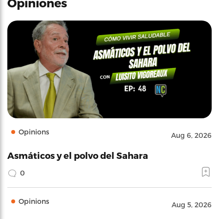
Opiniones
Opinions
Aug 6, 2026
Asmáticos y el polvo del Sahara
0
Opinions
Aug 5, 2026