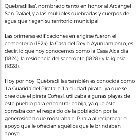
Quebradillas’, nombrado tanto en honor al Arcángel
San Rafael, y a las múltiples quebradas y cuerpos de
agua que riegan su territorio municipal.
Las primeras edificaciones en erigirse fueron el
cementerio (1823); la Casa del Rey o Ayuntamiento, es
decir, lo que hoy conocemos como la Casa Alcaldía
(1824); la residencia del sacerdote (1828); y la iglesia
(1828).
Hoy por hoy, Quebradillas también es conocida como
‘La Guarida del Pirata’ o ‘La ciudad pirata’, ya que se
cree que el pirata Cofresí, utilizaba algunas playas de
este pueblo para encontrar cobija, ya que éste
contaba con el respaldo de la población por la
generosidad que mostraba el Pirata al reciprocar el
apoyo que le ofrecían aquéllos que le brindaban
apoyo.