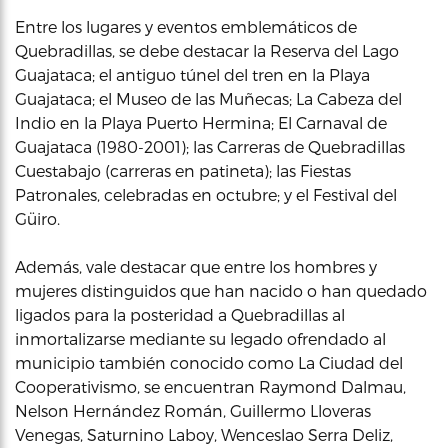
Entre los lugares y eventos emblemáticos de
Quebradillas, se debe destacar la Reserva del Lago
Guajataca; el antiguo túnel del tren en la Playa
Guajataca; el Museo de las Muñecas; La Cabeza del
Indio en la Playa Puerto Hermina; El Carnaval de
Guajataca (1980-2001); las Carreras de Quebradillas
Cuestabajo (carreras en patineta); las Fiestas
Patronales, celebradas en octubre; y el Festival del
Güiro.
Además, vale destacar que entre los hombres y
mujeres distinguidos que han nacido o han quedado
ligados para la posteridad a Quebradillas al
inmortalizarse mediante su legado ofrendado al
municipio también conocido como La Ciudad del
Cooperativismo, se encuentran Raymond Dalmau,
Nelson Hernández Román, Guillermo Lloveras
Venegas, Saturnino Laboy, Wenceslao Serra Deliz,