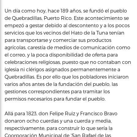
Un día como hoy, hace 189 años, se fundó el pueblo
de Quebradillas, Puerto Rico. Este acontecimiento se
empezó a gestar debido al descontento y a los pocos
servicios que los vecinos del Hato de la Tuna tenían
para transportarse y comerciar sus productos
agrícolas, carestía de medios de comunicación como
el correo, y la poca disponibilidad de oferta para
celebraciones religiosas, puesto que no contaban con
iglesia ni clérigos asignados permanentemente a
Quebradillas. Es por ello que los pobladores iniciaron
varios años antes de la fundación del pueblo, las
gestiones correspondientes para tramitar los
permisos necesarios para fundar el pueblo.
Allá para 1823, don Felipe Ruiz y Francisco Bravo
donaron ocho cuerdas y una cuerda y media,
respectivamente, para construir lo que sería la
Coorporación Municipal de ‘San Rafael de las