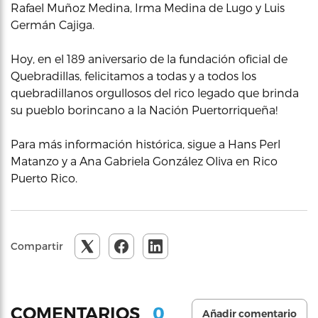
Rafael Muñoz Medina, Irma Medina de Lugo y Luis
Germán Cajiga.
Hoy, en el 189 aniversario de la fundación oficial de
Quebradillas, felicitamos a todas y a todos los
quebradillanos orgullosos del rico legado que brinda
su pueblo borincano a la Nación Puertorriqueña!
Para más información histórica, sigue a Hans Perl
Matanzo y a Ana Gabriela González Oliva en Rico
Puerto Rico.
Compartir
0
COMENTARIOS
Añadir comentario