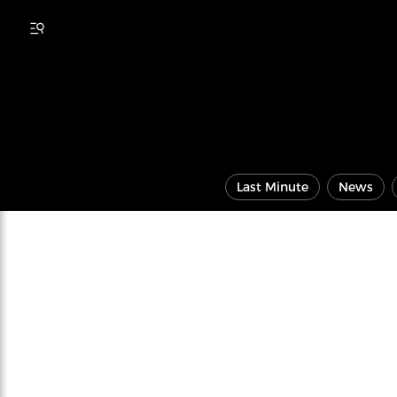
Last Minute
News