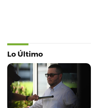
Lo Último