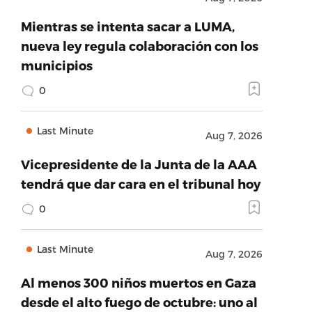
Mientras se intenta sacar a LUMA,
nueva ley regula colaboración con los
municipios
0
Last Minute
Aug 7, 2026
Vicepresidente de la Junta de la AAA
tendrá que dar cara en el tribunal hoy
0
Last Minute
Aug 7, 2026
Al menos 300 niños muertos en Gaza
desde el alto fuego de octubre: uno al