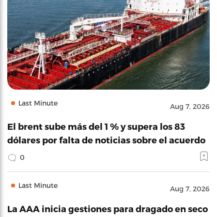
Last Minute
Aug 7, 2026
El brent sube más del 1 % y supera los 83
dólares por falta de noticias sobre el acuerdo
0
Last Minute
Aug 7, 2026
La AAA inicia gestiones para dragado en seco