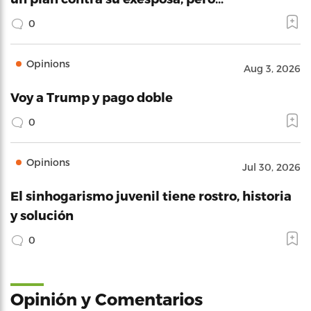
0
Opinions
Aug 3, 2026
Voy a Trump y pago doble
0
Opinions
Jul 30, 2026
El sinhogarismo juvenil tiene rostro, historia
y solución
0
Opinión y Comentarios