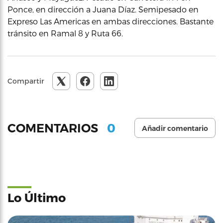
Ponce, en dirección a Juana Díaz. Semipesado en
Expreso Las Americas en ambas direcciones. Bastante
tránsito en Ramal 8 y Ruta 66.
Compartir
0
COMENTARIOS
Añadir comentario
Lo Último