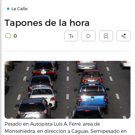
La Calle
Tapones de la hora
0
Pesado en Autopista Luis A. Ferré, area de
Montehiedra, en dirección a Caguas. Semipesado en