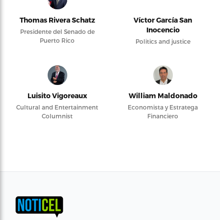
Thomas Rivera Schatz
Víctor García San
Inocencio
Presidente del Senado de
Puerto Rico
Politics and justice
Luisito Vigoreaux
William Maldonado
Cultural and Entertainment
Economista y Estratega
Columnist
Financiero