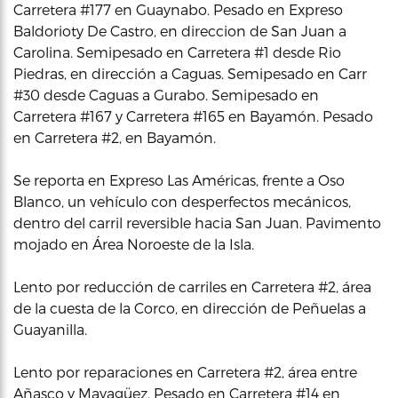
Carretera #177 en Guaynabo. Pesado en Expreso
Baldorioty De Castro, en direccion de San Juan a
Carolina. Semipesado en Carretera #1 desde Rio
Piedras, en dirección a Caguas. Semipesado en Carr
#30 desde Caguas a Gurabo. Semipesado en
Carretera #167 y Carretera #165 en Bayamón. Pesado
en Carretera #2, en Bayamón.
Se reporta en Expreso Las Américas, frente a Oso
Blanco, un vehículo con desperfectos mecánicos,
dentro del carril reversible hacia San Juan. Pavimento
mojado en Área Noroeste de la Isla.
Lento por reducción de carriles en Carretera #2, área
de la cuesta de la Corco, en dirección de Peñuelas a
Guayanilla.
Lento por reparaciones en Carretera #2, área entre
Añasco y Mayagüez. Pesado en Carretera #14 en