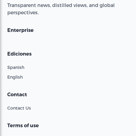
Transparent news, distilled views, and global
perspectives.
Enterprise
Ediciones
Spanish
English
Contact
Contact Us
Terms of use