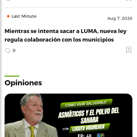
Last Minute
Aug 7, 2026
Mientras se intenta sacar a LUMA, nueva ley
regula colaboración con los municipios
0
Opiniones