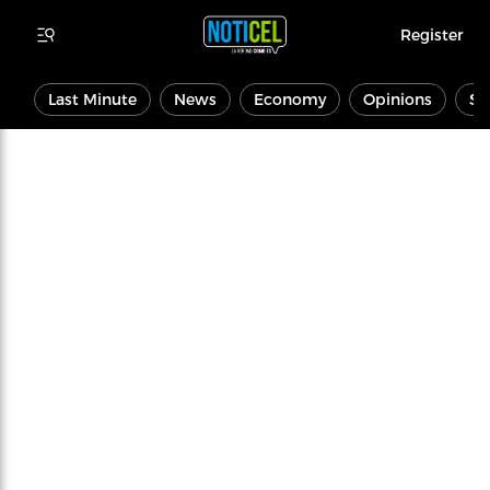
Register
Last Minute
News
Economy
Opinions
Sp