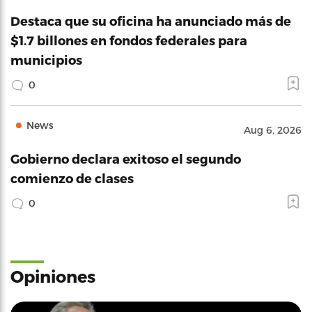
Destaca que su oficina ha anunciado más de
$1.7 billones en fondos federales para
municipios
0
News
Aug 6, 2026
Gobierno declara exitoso el segundo
comienzo de clases
0
Opiniones