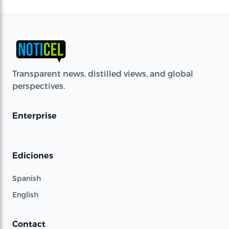
Transparent news, distilled views, and global
perspectives.
Enterprise
Ediciones
Spanish
English
Contact