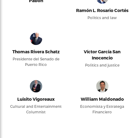
Pabón
Ramón L. Rosario Cortés
Politics and law
Thomas Rivera Schatz
Víctor García San
Inocencio
Presidente del Senado de
Puerto Rico
Politics and justice
Luisito Vigoreaux
William Maldonado
Cultural and Entertainment
Economista y Estratega
Columnist
Financiero