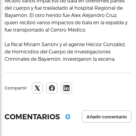
recibió varios impactos de bala en diferentes partes
del cuerpo y fue trasladado al hospital Regional de
Bayamón. El otro herido fue Alex Alejandro Cruz,
quien recibió varios impactos de bala en la espalda y
fue transportado al Centro Médico.
La fiscal Miriam Santini y el agente Héctor González,
de Homicidios del Cuerpo de Investigaciones
Criminales de Bayamón, investigaron la escena.
Compartir
0
COMENTARIOS
Añadir comentario