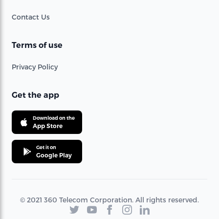
Contact Us
Terms of use
Privacy Policy
Get the app
Download on the
App Store
Get it on
Google Play
© 2021 360 Telecom Corporation. All rights reserved.