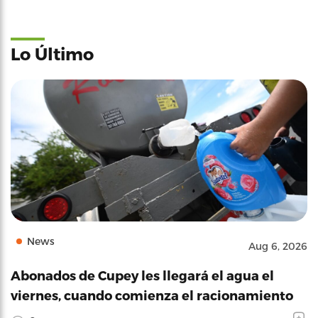
Lo Último
News
Aug 6, 2026
Abonados de Cupey les llegará el agua el
viernes, cuando comienza el racionamiento