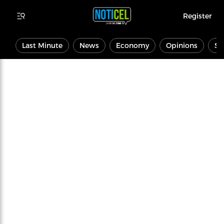
Register
Last Minute
News
Economy
Opinions
Sp