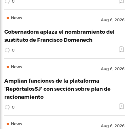
0
News
Aug 6, 2026
Gobernadora aplaza el nombramiento del
sustituto de Francisco Domenech
0
News
Aug 6, 2026
Amplian funciones de la plataforma
'RepórtalosSJ' con sección sobre plan de
racionamiento
0
News
Aug 6, 2026