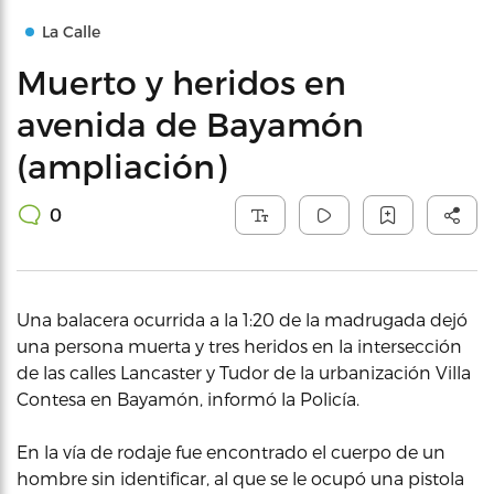
La Calle
Muerto y heridos en
avenida de Bayamón
(ampliación)
0
Una balacera ocurrida a la 1:20 de la madrugada dejó
una persona muerta y tres heridos en la intersección
de las calles Lancaster y Tudor de la urbanización Villa
Contesa en Bayamón, informó la Policía.
En la vía de rodaje fue encontrado el cuerpo de un
hombre sin identificar, al que se le ocupó una pistola