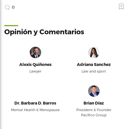
0
Opinión y Comentarios
Alexis Quiñones
Adriana Sanchez
Lawyer
Law and sport
Dr. Barbara D. Barros
Brian Díaz
Mental Health & Menopause
President & Founder
Pacifico Group