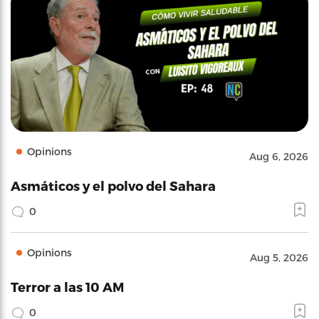
Opinions
Aug 6, 2026
Asmáticos y el polvo del Sahara
0
Opinions
Aug 5, 2026
Terror a las 10 AM
0