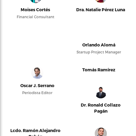
Moises Cortés
Dra. Natalie Pérez Luna
Financial Consultant
Orlando Alomá
Startup Project Manager
Tomás Ramírez
Oscar J. Serrano
Periodista Editor
Dr. Ronald Collazo
Pagán
Lcdo. Ramón Alejandro