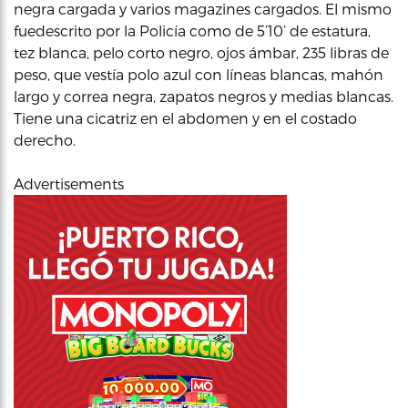
negra cargada y varios magazines cargados. El mismo
fuedescrito por la Policía como de 5’10’ de estatura,
tez blanca, pelo corto negro, ojos ámbar, 235 libras de
peso, que vestía polo azul con líneas blancas, mahón
largo y correa negra, zapatos negros y medias blancas.
Tiene una cicatriz en el abdomen y en el costado
derecho.
Advertisements