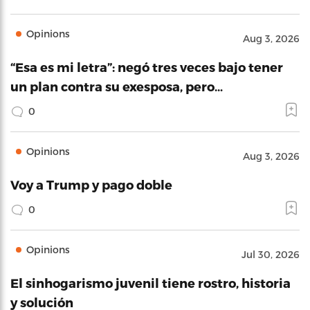
Opinions
Aug 3, 2026
“Esa es mi letra”: negó tres veces bajo tener
un plan contra su exesposa, pero…
0
Opinions
Aug 3, 2026
Voy a Trump y pago doble
0
Opinions
Jul 30, 2026
El sinhogarismo juvenil tiene rostro, historia
y solución