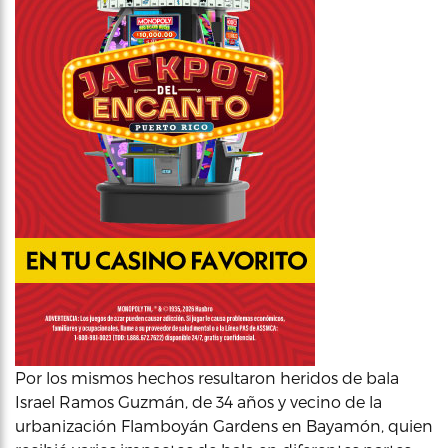
Por los mismos hechos resultaron heridos de bala
Israel Ramos Guzmán, de 34 años y vecino de la
urbanización Flamboyán Gardens en Bayamón, quien