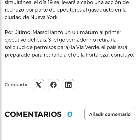
simultánea, el día 19 se llevará a cabo una acción de
rechazo por parte de opositores al gasoducto en la
ciudad de Nueva York.
Por último, Massol lanzó un ultimátum al primer
ejecutivo del país. Si el gobernador no retira (la
solicitud de permisos para) la Vía Verde, el país está
preparado para retirarlo a él de la Fortaleza’, concluyó.
Compartir
0
COMENTARIOS
Añadir comentario