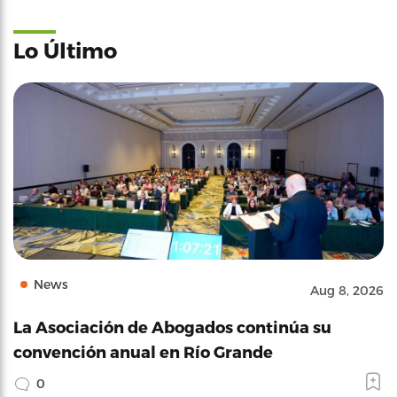
Lo Último
News
Aug 8, 2026
La Asociación de Abogados continúa su
convención anual en Río Grande
0