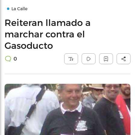
La Calle
Reiteran llamado a
marchar contra el
Gasoducto
0