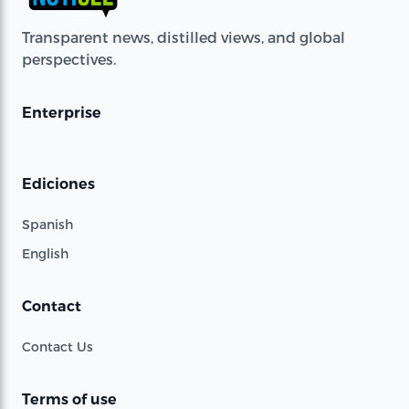
Transparent news, distilled views, and global
perspectives.
Enterprise
Ediciones
Spanish
English
Contact
Contact Us
Terms of use