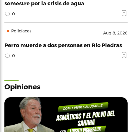
semestre por la crisis de agua
0
Policíacas
Aug 8, 2026
Perro muerde a dos personas en Río Piedras
0
Opiniones