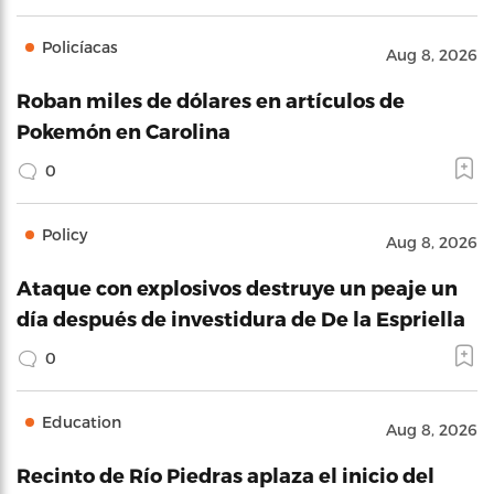
Policíacas
Aug 8, 2026
Roban miles de dólares en artículos de
Pokemón en Carolina
0
Policy
Aug 8, 2026
Ataque con explosivos destruye un peaje un
día después de investidura de De la Espriella
0
Education
Aug 8, 2026
Recinto de Río Piedras aplaza el inicio del