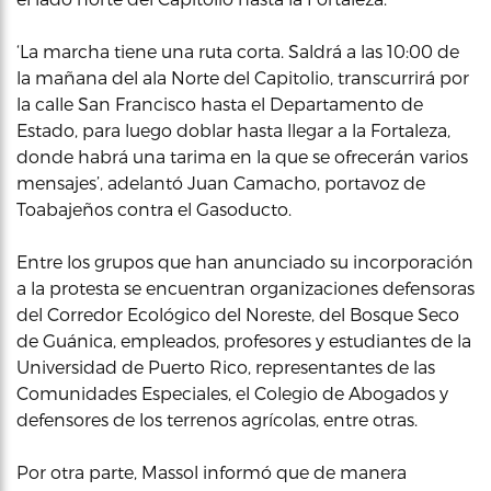
‘La marcha tiene una ruta corta. Saldrá a las 10:00 de
la mañana del ala Norte del Capitolio, transcurrirá por
la calle San Francisco hasta el Departamento de
Estado, para luego doblar hasta llegar a la Fortaleza,
donde habrá una tarima en la que se ofrecerán varios
mensajes’, adelantó Juan Camacho, portavoz de
Toabajeños contra el Gasoducto.
Entre los grupos que han anunciado su incorporación
a la protesta se encuentran organizaciones defensoras
del Corredor Ecológico del Noreste, del Bosque Seco
de Guánica, empleados, profesores y estudiantes de la
Universidad de Puerto Rico, representantes de las
Comunidades Especiales, el Colegio de Abogados y
defensores de los terrenos agrícolas, entre otras.
Por otra parte, Massol informó que de manera