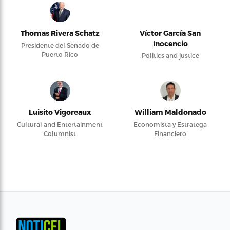
Thomas Rivera Schatz
Víctor García San
Inocencio
Presidente del Senado de
Puerto Rico
Politics and justice
Luisito Vigoreaux
William Maldonado
Cultural and Entertainment
Economista y Estratega
Columnist
Financiero