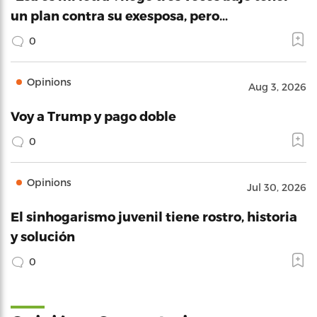
un plan contra su exesposa, pero…
0
Opinions
Aug 3, 2026
Voy a Trump y pago doble
0
Opinions
Jul 30, 2026
El sinhogarismo juvenil tiene rostro, historia
y solución
0