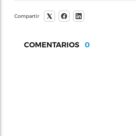
Compartir
0
COMENTARIOS