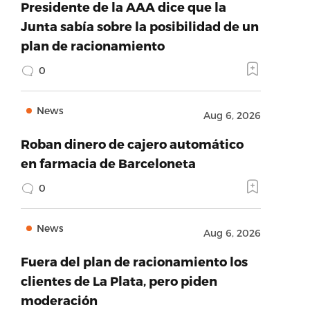
Presidente de la AAA dice que la
Junta sabía sobre la posibilidad de un
plan de racionamiento
0
News
Aug 6, 2026
Roban dinero de cajero automático
en farmacia de Barceloneta
0
News
Aug 6, 2026
Fuera del plan de racionamiento los
clientes de La Plata, pero piden
moderación