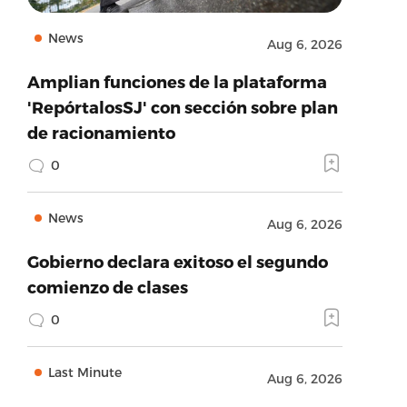
News
Aug 6, 2026
Amplian funciones de la plataforma
'RepórtalosSJ' con sección sobre plan
de racionamiento
0
News
Aug 6, 2026
Gobierno declara exitoso el segundo
comienzo de clases
0
Last Minute
Aug 6, 2026