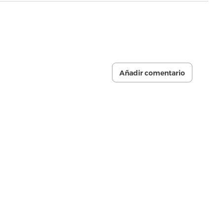
Añadir comentario