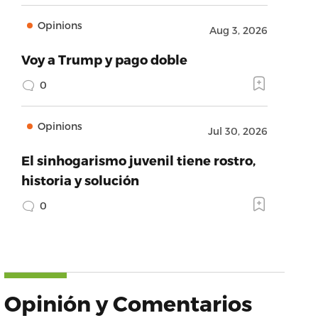
Opinions
Aug 3, 2026
Voy a Trump y pago doble
0
Opinions
Jul 30, 2026
El sinhogarismo juvenil tiene rostro,
historia y solución
0
Opinión y Comentarios