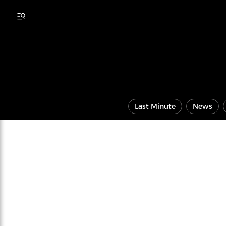
Last Minute
News