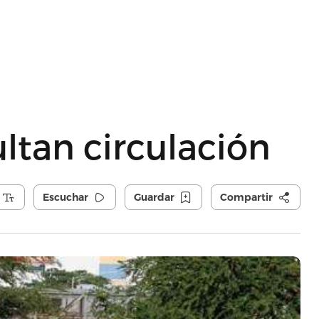
ultan circulación
Escuchar
Guardar
Compartir