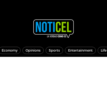
Economy
Opinions
Sports
Entertainment
Lif