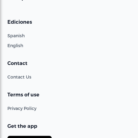
Ediciones
Spanish
English
Contact
Contact Us
Terms of use
Privacy Policy
Get the app