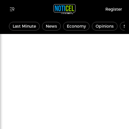
Register
Last Minute
News
Economy
Opinions
Sp