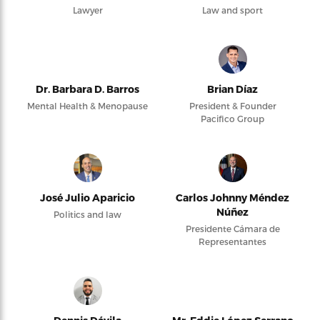
Lawyer
Law and sport
Dr. Barbara D. Barros
Brian Díaz
Mental Health & Menopause
President & Founder
Pacifico Group
José Julio Aparicio
Carlos Johnny Méndez
Núñez
Politics and law
Presidente Cámara de
Representantes