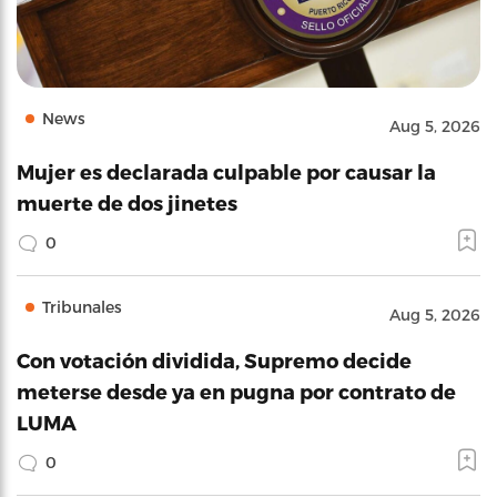
News
Aug 5, 2026
Mujer es declarada culpable por causar la
muerte de dos jinetes
0
Tribunales
Aug 5, 2026
Con votación dividida, Supremo decide
meterse desde ya en pugna por contrato de
LUMA
0