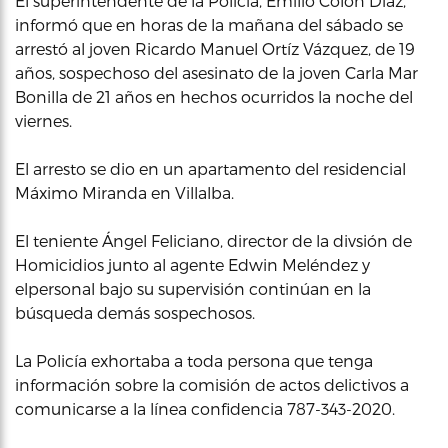
El superintendente de la Policía, Emilio Colón Díaz,
informó que en horas de la mañana del sábado se
arrestó al joven Ricardo Manuel Ortíz Vázquez, de 19
años, sospechoso del asesinato de la joven Carla Mar
Bonilla de 21 años en hechos ocurridos la noche del
viernes.
El arresto se dio en un apartamento del residencial
Máximo Miranda en Villalba.
El teniente Ángel Feliciano, director de la divsión de
Homicidios junto al agente Edwin Meléndez y
elpersonal bajo su supervisión continúan en la
búsqueda demás sospechosos.
La Policía exhortaba a toda persona que tenga
información sobre la comisión de actos delictivos a
comunicarse a la línea confidencia 787-343-2020.