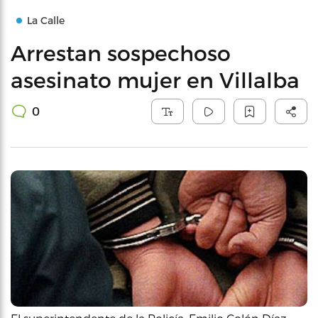
La Calle
Arrestan sospechoso
asesinato mujer en Villalba
0