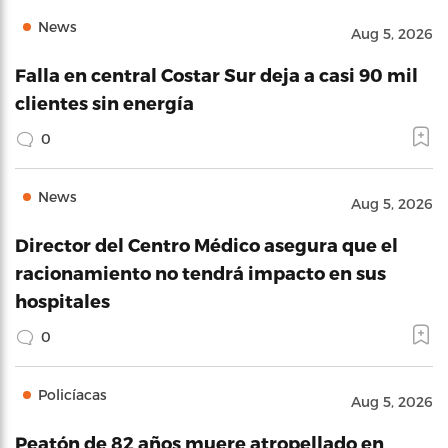
News
Aug 5, 2026
Falla en central Costar Sur deja a casi 90 mil
clientes sin energía
0
News
Aug 5, 2026
Director del Centro Médico asegura que el
racionamiento no tendrá impacto en sus
hospitales
0
Policíacas
Aug 5, 2026
Peatón de 82 años muere atropellado en