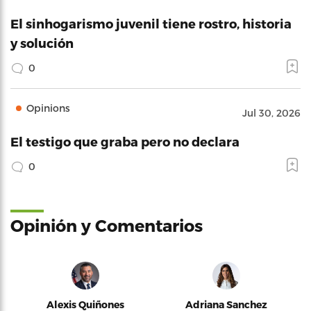
El sinhogarismo juvenil tiene rostro, historia
y solución
0
Opinions
Jul 30, 2026
El testigo que graba pero no declara
0
Opinión y Comentarios
Alexis Quiñones
Adriana Sanchez