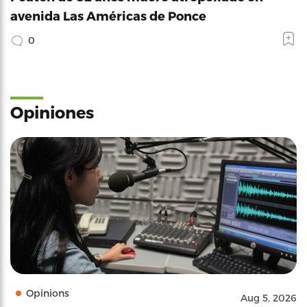
avenida Las Américas de Ponce
0
Opiniones
Opinions
Aug 5, 2026