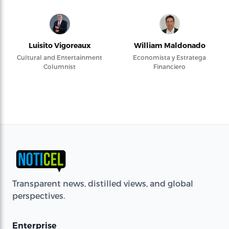
Luisito Vigoreaux
William Maldonado
Cultural and Entertainment
Economista y Estratega
Columnist
Financiero
Transparent news, distilled views, and global
perspectives.
Enterprise