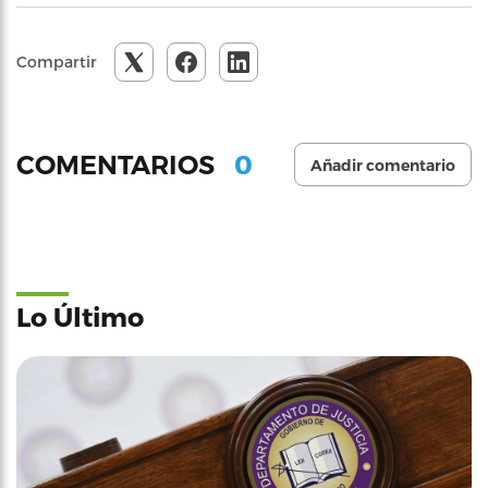
Compartir
0
COMENTARIOS
Añadir comentario
Lo Último