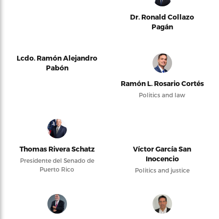
Dr. Ronald Collazo
Pagán
Lcdo. Ramón Alejandro
Pabón
Ramón L. Rosario Cortés
Politics and law
Thomas Rivera Schatz
Víctor García San
Inocencio
Presidente del Senado de
Puerto Rico
Politics and justice