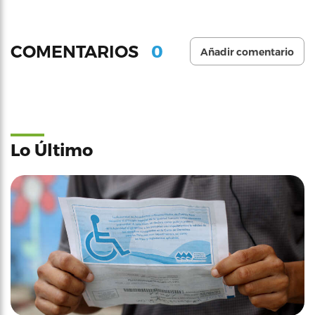
0
COMENTARIOS
Añadir comentario
Lo Último