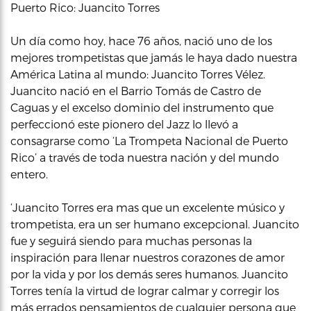
Puerto Rico: Juancito Torres
Un día como hoy, hace 76 años, nació uno de los
mejores trompetistas que jamás le haya dado nuestra
América Latina al mundo: Juancito Torres Vélez.
Juancito nació en el Barrio Tomás de Castro de
Caguas y el excelso dominio del instrumento que
perfeccionó este pionero del Jazz lo llevó a
consagrarse como ‘La Trompeta Nacional de Puerto
Rico’ a través de toda nuestra nación y del mundo
entero.
‘Juancito Torres era mas que un excelente músico y
trompetista, era un ser humano excepcional. Juancito
fue y seguirá siendo para muchas personas la
inspiración para llenar nuestros corazones de amor
por la vida y por los demás seres humanos. Juancito
Torres tenía la virtud de lograr calmar y corregir los
más errados pensamientos de cualquier persona que