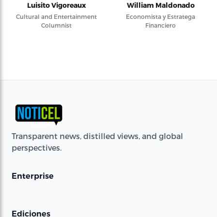
Luisito Vigoreaux
William Maldonado
Cultural and Entertainment
Economista y Estratega
Columnist
Financiero
Transparent news, distilled views, and global
perspectives.
Enterprise
Ediciones