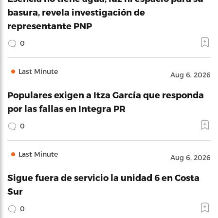
basura, revela investigación de
representante PNP
0
Last Minute
Aug 6, 2026
Populares exigen a Itza García que responda
por las fallas en Integra PR
0
Last Minute
Aug 6, 2026
Sigue fuera de servicio la unidad 6 en Costa
Sur
0