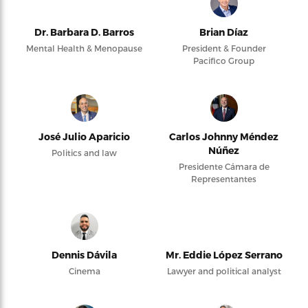
Dr. Barbara D. Barros
Brian Díaz
Mental Health & Menopause
President & Founder
Pacifico Group
José Julio Aparicio
Carlos Johnny Méndez
Núñez
Politics and law
Presidente Cámara de
Representantes
Dennis Dávila
Mr. Eddie López Serrano
Cinema
Lawyer and political analyst