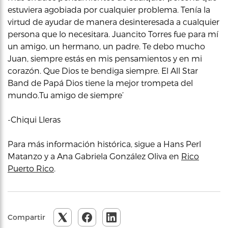
estuviera agobiada por cualquier problema. Tenía la
virtud de ayudar de manera desinteresada a cualquier
persona que lo necesitara. Juancito Torres fue para mí
un amigo, un hermano, un padre. Te debo mucho
Juan, siempre estás en mis pensamientos y en mi
corazón. Que Dios te bendiga siempre. El All Star
Band de Papá Dios tiene la mejor trompeta del
mundo.Tu amigo de siempre’
-Chiqui Lleras
Para más información histórica, sigue a Hans Perl
Matanzo y a Ana Gabriela González Oliva en
Rico
Puerto Rico
.
Compartir