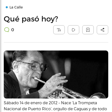
La Calle
Qué pasó hoy?
0
Sábado 14 de enero de 2012 – Nace ‘La Trompeta
Nacional de Puerto Rico’, orgullo de Caguas y de todo