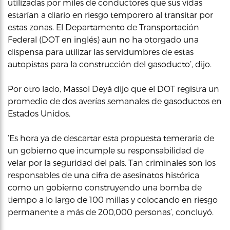
utilizadas por miles de conductores que sus vidas
estarían a diario en riesgo temporero al transitar por
estas zonas. El Departamento de Transportación
Federal (DOT en inglés) aun no ha otorgado una
dispensa para utilizar las servidumbres de estas
autopistas para la construcción del gasoducto’, dijo.
Por otro lado, Massol Deyá dijo que el DOT registra un
promedio de dos averías semanales de gasoductos en
Estados Unidos.
‘Es hora ya de descartar esta propuesta temeraria de
un gobierno que incumple su responsabilidad de
velar por la seguridad del país. Tan criminales son los
responsables de una cifra de asesinatos histórica
como un gobierno construyendo una bomba de
tiempo a lo largo de 100 millas y colocando en riesgo
permanente a más de 200,000 personas’, concluyó.