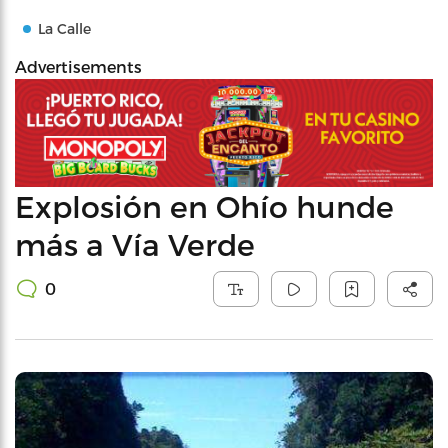
La Calle
Advertisements
Explosión en Ohío hunde
más a Vía Verde
0