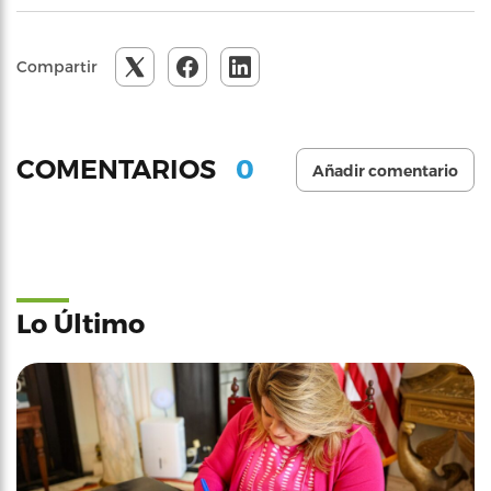
Compartir
0
COMENTARIOS
Añadir comentario
Lo Último