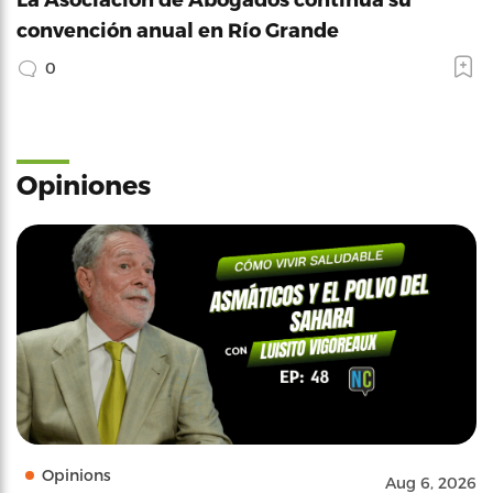
convención anual en Río Grande
0
Opiniones
Opinions
Aug 6, 2026