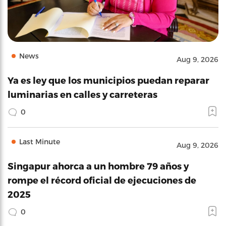
News
Aug 9, 2026
Ya es ley que los municipios puedan reparar
luminarias en calles y carreteras
0
Last Minute
Aug 9, 2026
Singapur ahorca a un hombre 79 años y
rompe el récord oficial de ejecuciones de
2025
0