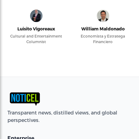
Luisito Vigoreaux
William Maldonado
Cultural and Entertainment
Economista y Estratega
Columnist
Financiero
Transparent news, distilled views, and global
perspectives.
Enterprise