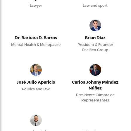
Lawyer
Law and sport
Dr. Barbara D. Barros
Brian Díaz
Mental Health & Menopause
President & Founder
Pacifico Group
José Julio Aparicio
Carlos Johnny Méndez
Núñez
Politics and law
Presidente Cámara de
Representantes