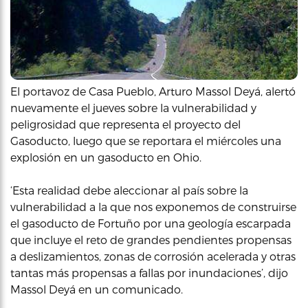
El portavoz de Casa Pueblo, Arturo Massol Deyá, alertó
nuevamente el jueves sobre la vulnerabilidad y
peligrosidad que representa el proyecto del
Gasoducto, luego que se reportara el miércoles una
explosión en un gasoducto en Ohio.
‘Esta realidad debe aleccionar al país sobre la
vulnerabilidad a la que nos exponemos de construirse
el gasoducto de Fortuño por una geología escarpada
que incluye el reto de grandes pendientes propensas
a deslizamientos, zonas de corrosión acelerada y otras
tantas más propensas a fallas por inundaciones’, dijo
Massol Deyá en un comunicado.