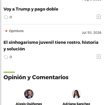
Voy a Trump y pago doble
0
Opinions
Jul 30, 2026
El sinhogarismo juvenil tiene rostro, historia
y solución
0
Opinión y Comentarios
Alexis Quiñones
Adriana Sanchez