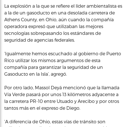
La explosión a la que se refiere el líder ambientalista es
a la de un gasoducto en una desolada carretera de
Athens County, en Ohio, aún cuando la compañía
operadora expresó que utilizaban las mejores
tecnologías sobrepasando los estándares de
seguridad de agencias federales.
‘Igualmente hemos escuchado al gobierno de Puerto
Rico utilizar los mismos argumentos de esta
compañía para garantizar la seguridad de un
Gasoducto en la Isla’, agregó.
Por otro lado, Massol Deyá mencionó que la llamada
Vía Verde pasará por unos 13 kilómetros adyacente a
la carretera PR-10 entre Utuado y Arecibo y por otros
tantos más en el expreso de Diego.
‘A diferencia de Ohio, estas vías de tránsito son