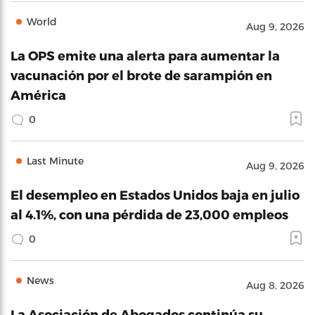
World
Aug 9, 2026
La OPS emite una alerta para aumentar la
vacunación por el brote de sarampión en
América
0
Last Minute
Aug 9, 2026
El desempleo en Estados Unidos baja en julio
al 4.1%, con una pérdida de 23,000 empleos
0
News
Aug 8, 2026
La Asociación de Abogados continúa su