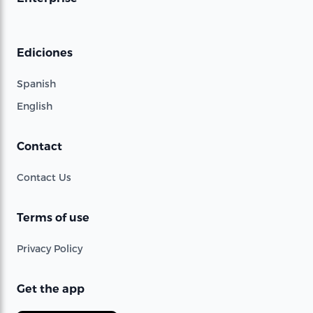
Ediciones
Spanish
English
Contact
Contact Us
Terms of use
Privacy Policy
Get the app