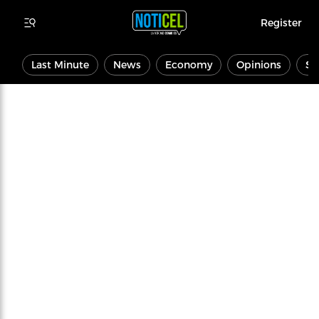
Register
Last Minute
News
Economy
Opinions
Sp