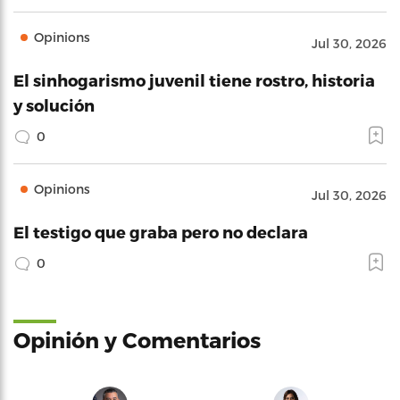
Opinions
Jul 30, 2026
El sinhogarismo juvenil tiene rostro, historia
y solución
0
Opinions
Jul 30, 2026
El testigo que graba pero no declara
0
Opinión y Comentarios