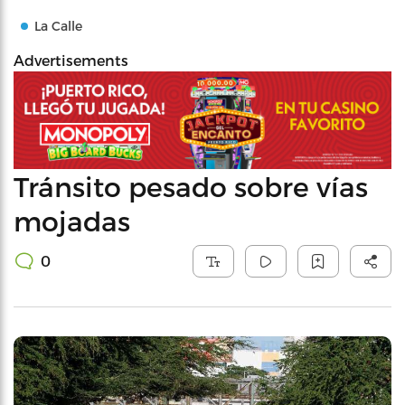
La Calle
Advertisements
Tránsito pesado sobre vías
mojadas
0