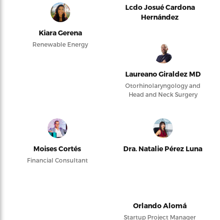
Lcdo Josué Cardona
Hernández
Kiara Gerena
Renewable Energy
Laureano Giraldez MD
Otorhinolaryngology and
Head and Neck Surgery
Moises Cortés
Dra. Natalie Pérez Luna
Financial Consultant
Orlando Alomá
Startup Project Manager