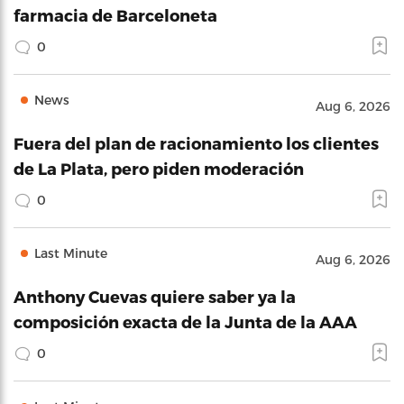
farmacia de Barceloneta
0
News
Aug 6, 2026
Fuera del plan de racionamiento los clientes
de La Plata, pero piden moderación
0
Last Minute
Aug 6, 2026
Anthony Cuevas quiere saber ya la
composición exacta de la Junta de la AAA
0