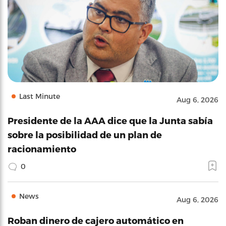
Last Minute
Aug 6, 2026
Presidente de la AAA dice que la Junta sabía
sobre la posibilidad de un plan de
racionamiento
0
News
Aug 6, 2026
Roban dinero de cajero automático en