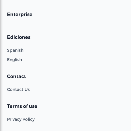
Enterprise
Ediciones
Spanish
English
Contact
Contact Us
Terms of use
Privacy Policy