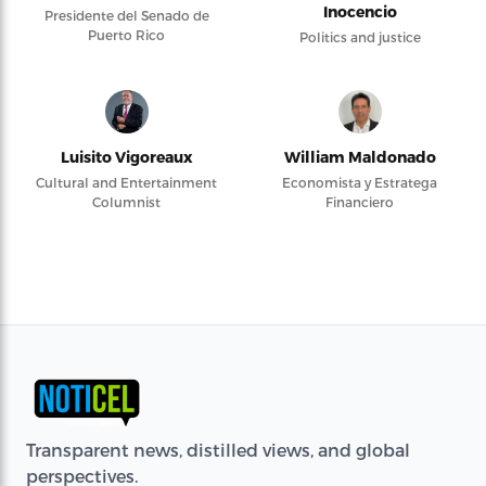
Inocencio
Presidente del Senado de
Puerto Rico
Politics and justice
Luisito Vigoreaux
William Maldonado
Cultural and Entertainment
Economista y Estratega
Columnist
Financiero
Transparent news, distilled views, and global
perspectives.