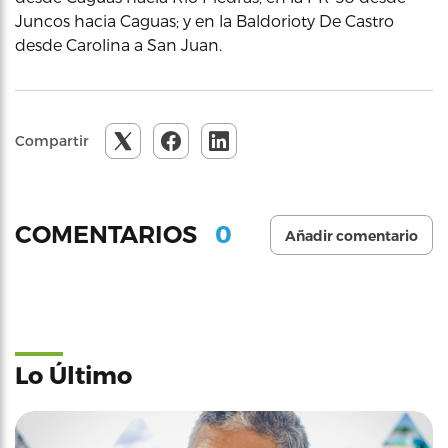
Juncos hacia Caguas; y en la Baldorioty De Castro
desde Carolina a San Juan.
Compartir
0
COMENTARIOS
Añadir comentario
Lo Último