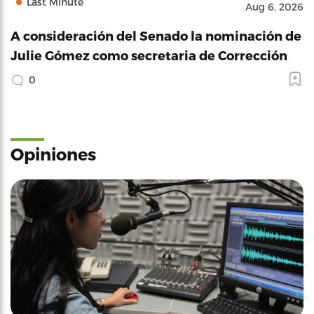
Last Minute
Aug 6, 2026
A consideración del Senado la nominación de
Julie Gómez como secretaria de Corrección
0
Opiniones