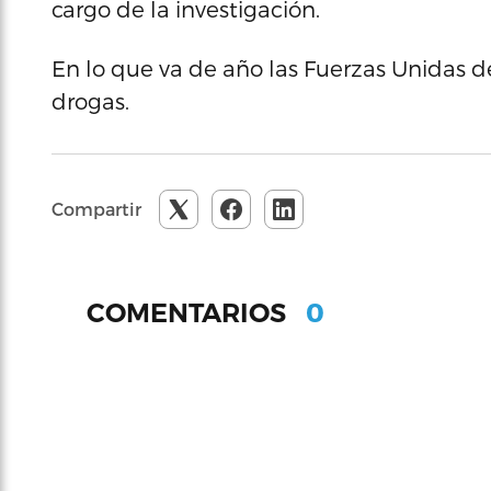
cargo de la investigación.
En lo que va de año las Fuerzas Unidas d
drogas.
Compartir
0
COMENTARIOS