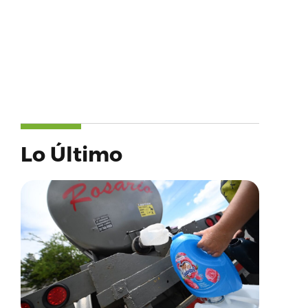
Lo Último