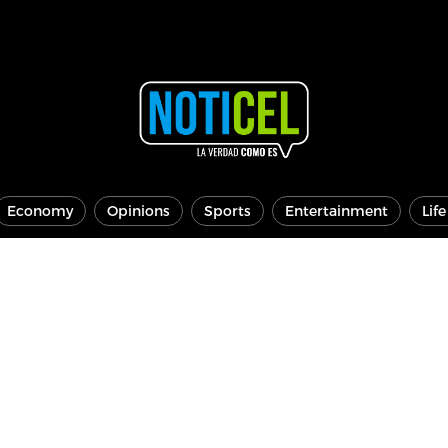
Economy
Opinions
Sports
Entertainment
Lif