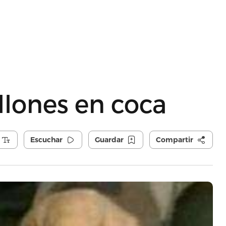
llones en coca
Escuchar
Guardar
Compartir