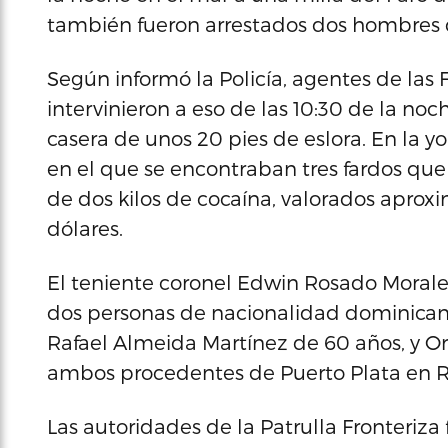
también fueron arrestados dos hombres 
Según informó la Policía, agentes de las
intervinieron a eso de las 10:30 de la n
casera de unos 20 pies de eslora. En la y
en el que se encontraban tres fardos que
de dos kilos de cocaína, valorados apro
dólares.
El teniente coronel Edwin Rosado Morale
dos personas de nacionalidad dominicana
Rafael Almeida Martínez de 60 años, y O
ambos procedentes de Puerto Plata en 
Las autoridades de la Patrulla Fronteriza 