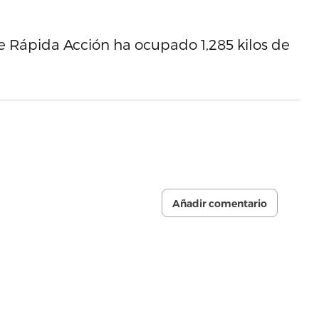
e Rápida Acción ha ocupado 1,285 kilos de
Añadir comentario