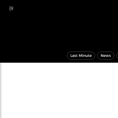
Last Minute
News