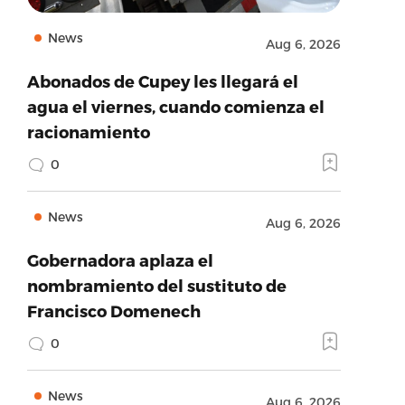
News
Aug 6, 2026
Abonados de Cupey les llegará el
agua el viernes, cuando comienza el
racionamiento
0
News
Aug 6, 2026
Gobernadora aplaza el
nombramiento del sustituto de
Francisco Domenech
0
News
Aug 6, 2026