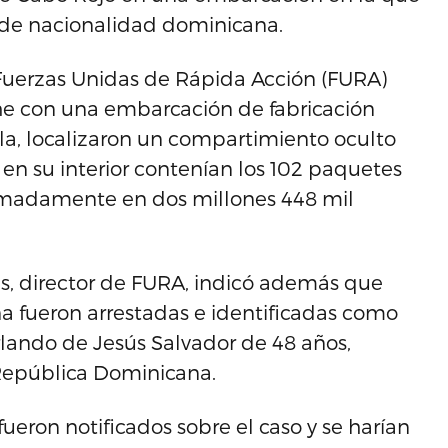
de nacionalidad dominicana.
 Fuerzas Unidas de Rápida Acción (FURA)
oche con una embarcación de fabricación
ola, localizaron un compartimiento oculto
 en su interior contenían los 102 paquetes
ximadamente en dos millones 448 mil
s, director de FURA, indicó además que
 fueron arrestadas e identificadas como
rlando de Jesús Salvador de 48 años,
República Dominicana.
fueron notificados sobre el caso y se harían