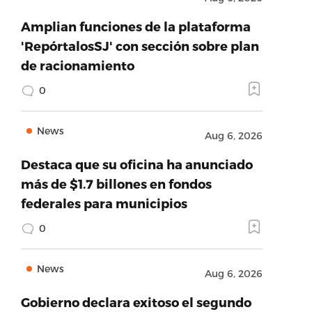
Amplian funciones de la plataforma
'RepórtalosSJ' con sección sobre plan
de racionamiento
0
News
Aug 6, 2026
Destaca que su oficina ha anunciado
más de $1.7 billones en fondos
federales para municipios
0
News
Aug 6, 2026
Gobierno declara exitoso el segundo