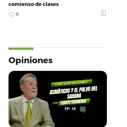
comienzo de clases
0
Opiniones