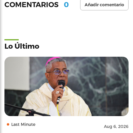
0
COMENTARIOS
Añadir comentario
Lo Último
Last Minute
Aug 6, 2026