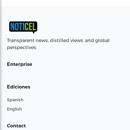
Transparent news, distilled views, and global
perspectives.
Enterprise
Ediciones
Spanish
English
Contact