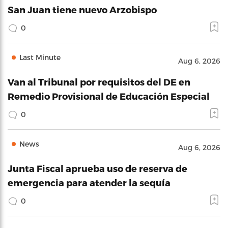
San Juan tiene nuevo Arzobispo
0
Last Minute
Aug 6, 2026
Van al Tribunal por requisitos del DE en
Remedio Provisional de Educación Especial
0
News
Aug 6, 2026
Junta Fiscal aprueba uso de reserva de
emergencia para atender la sequía
0