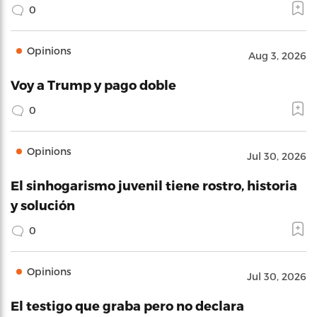
0
Opinions
Aug 3, 2026
Voy a Trump y pago doble
0
Opinions
Jul 30, 2026
El sinhogarismo juvenil tiene rostro, historia
y solución
0
Opinions
Jul 30, 2026
El testigo que graba pero no declara