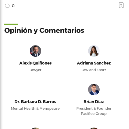
0
Opinión y Comentarios
Alexis Quiñones
Adriana Sanchez
Lawyer
Law and sport
Dr. Barbara D. Barros
Brian Díaz
Mental Health & Menopause
President & Founder
Pacifico Group