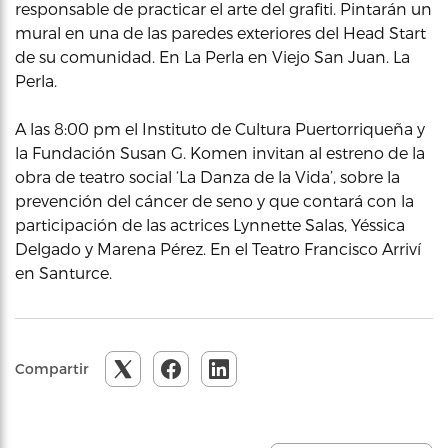
responsable de practicar el arte del grafiti. Pintarán un
mural en una de las paredes exteriores del Head Start
de su comunidad. En La Perla en Viejo San Juan. La
Perla.
A las 8:00 pm el Instituto de Cultura Puertorriqueña y
la Fundación Susan G. Komen invitan al estreno de la
obra de teatro social ‘La Danza de la Vida’, sobre la
prevención del cáncer de seno y que contará con la
participación de las actrices Lynnette Salas, Yéssica
Delgado y Marena Pérez. En el Teatro Francisco Arriví
en Santurce.
Compartir