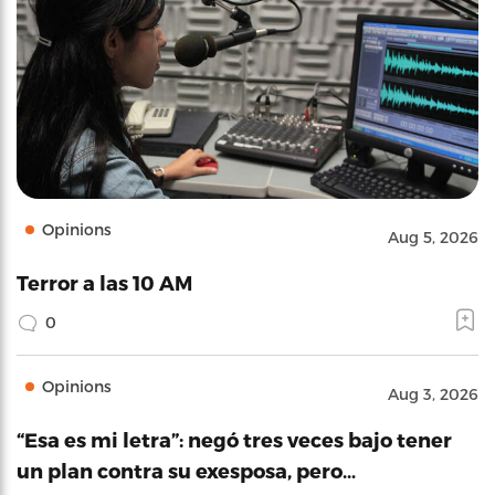
Opinions
Aug 5, 2026
Terror a las 10 AM
0
Opinions
Aug 3, 2026
“Esa es mi letra”: negó tres veces bajo tener
un plan contra su exesposa, pero…