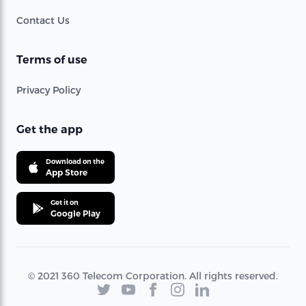
Contact Us
Terms of use
Privacy Policy
Get the app
Download on the
App Store
Get it on
Google Play
© 2021 360 Telecom Corporation. All rights reserved.