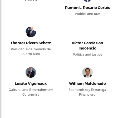
Ramón L. Rosario Cortés
Politics and law
Thomas Rivera Schatz
Víctor García San
Inocencio
Presidente del Senado de
Puerto Rico
Politics and justice
Luisito Vigoreaux
William Maldonado
Cultural and Entertainment
Economista y Estratega
Columnist
Financiero