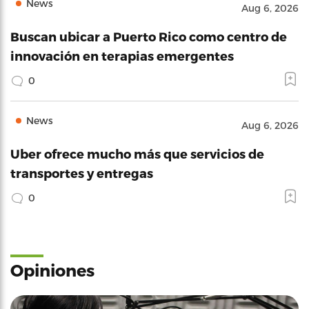
News
Aug 6, 2026
Buscan ubicar a Puerto Rico como centro de
innovación en terapias emergentes
0
News
Aug 6, 2026
Uber ofrece mucho más que servicios de
transportes y entregas
0
Opiniones