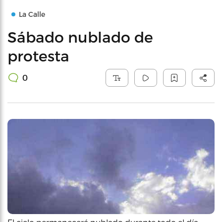
La Calle
Sábado nublado de
protesta
0