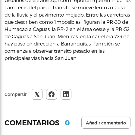
Usuarios de eltransitopr.com reportan que en muchas
carreteras del país el tránsito se mueve lento a causa
de la lluvia y el pavimento mojado. Entre las carreteras
que describen como ‘imposibles’, figuran la PR-30 de
Humacao a Caguas, la PR-2 en el área oeste y la PR-52
de Caguas a San Juan. Mientras, en la carretera 723 no
hay paso en dirección a Barranquitas. También se
comienza a observar tránsito pesado en las
principales vías hacia San Juan.
Compartir
0
COMENTARIOS
Añadir comentario