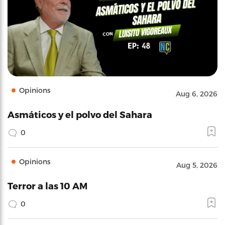
Opinions
Aug 6, 2026
Asmáticos y el polvo del Sahara
0
Opinions
Aug 5, 2026
Terror a las 10 AM
0