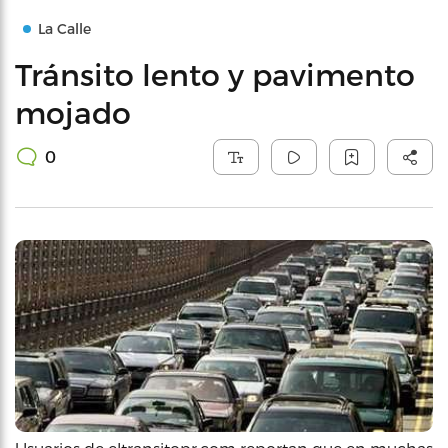
La Calle
Tránsito lento y pavimento
mojado
0