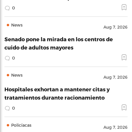
0
News
Aug 7, 2026
Senado pone la mirada en los centros de
cuido de adultos mayores
0
News
Aug 7, 2026
Hospitales exhortan a mantener citas y
tratamientos durante racionamiento
0
Policíacas
Aug 7, 2026