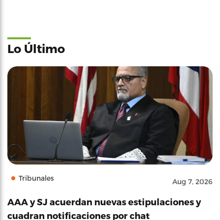
Lo Último
Tribunales
Aug 7, 2026
AAA y SJ acuerdan nuevas estipulaciones y
cuadran notificaciones por chat