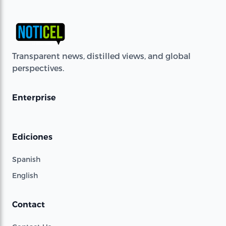
Transparent news, distilled views, and global
perspectives.
Enterprise
Ediciones
Spanish
English
Contact