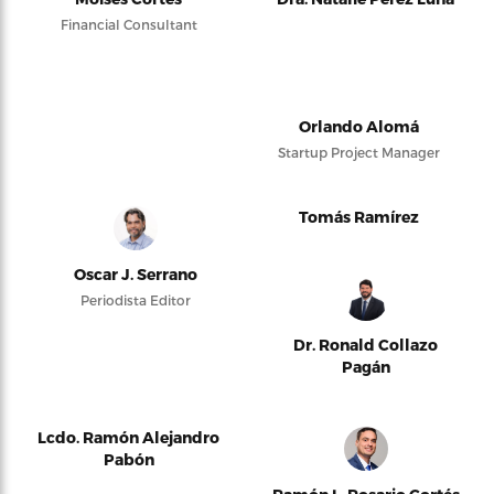
Financial Consultant
Orlando Alomá
Startup Project Manager
Tomás Ramírez
Oscar J. Serrano
Periodista Editor
Dr. Ronald Collazo
Pagán
Lcdo. Ramón Alejandro
Pabón