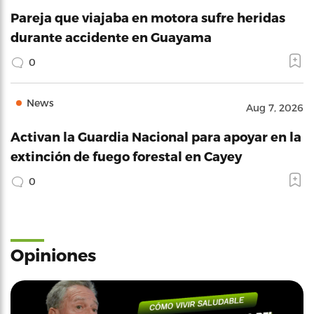
Pareja que viajaba en motora sufre heridas
durante accidente en Guayama
0
News
Aug 7, 2026
Activan la Guardia Nacional para apoyar en la
extinción de fuego forestal en Cayey
0
Opiniones