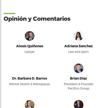
Opinión y Comentarios
Alexis Quiñones
Adriana Sanchez
Lawyer
Law and sport
Dr. Barbara D. Barros
Brian Díaz
Mental Health & Menopause
President & Founder
Pacifico Group