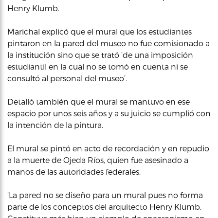
Henry Klumb.
Marichal explicó que el mural que los estudiantes
pintaron en la pared del museo no fue comisionado a
la institución sino que se trató ‘de una imposición
estudiantil en la cual no se tomó en cuenta ni se
consultó al personal del museo’.
Detalló también que el mural se mantuvo en ese
espacio por unos seis años y a su juicio se cumplió con
la intención de la pintura.
El mural se pintó en acto de recordación y en repudio
a la muerte de Ojeda Ríos, quien fue asesinado a
manos de las autoridades federales.
‘La pared no se diseño para un mural pues no forma
parte de los conceptos del arquitecto Henry Klumb.