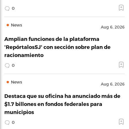
0
News
Aug 6, 2026
Amplian funciones de la plataforma
'RepórtalosSJ' con sección sobre plan de
racionamiento
0
News
Aug 6, 2026
Destaca que su oficina ha anunciado más de
$1.7 billones en fondos federales para
municipios
0