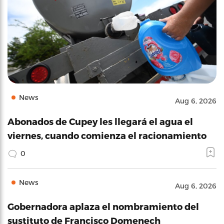
News
Aug 6, 2026
Abonados de Cupey les llegará el agua el
viernes, cuando comienza el racionamiento
0
News
Aug 6, 2026
Gobernadora aplaza el nombramiento del
sustituto de Francisco Domenech