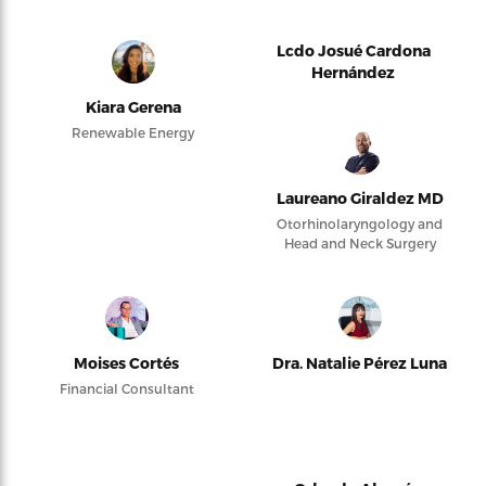
Lcdo Josué Cardona
Hernández
Kiara Gerena
Renewable Energy
Laureano Giraldez MD
Otorhinolaryngology and
Head and Neck Surgery
Moises Cortés
Dra. Natalie Pérez Luna
Financial Consultant