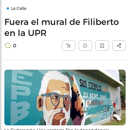
La Calle
Fuera el mural de Filiberto
en la UPR
0