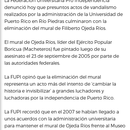
La Federación Universitaria Pro Independencia
denunció hoy que presuntos actos de vandalismo
realizados por la administración de la Universidad de
Puerto Rico en Río Piedras culminaron con la
eliminación del mural de Filiberto Ojeda Ríos.
El mural de Ojeda Ríos, líder del Ejército Popular
Boricua (Macheteros) fue pintado luego de su
asesinato el 23 de septiembre de 2005 por parte de
las autoridades federales.
La FUPI opinó que la eliminación del mural
representa un acto más del intento de ‘cambiar la
historia e invisibilizar’ a grandes luchadores y
luchadoras por la independencia de Puerto Rico.
La FUPI recordó que en el 2007 se habían llegado a
unos acuerdos con la administración universitaria
para mantener el mural de Ojeda Ríos frente al Museo