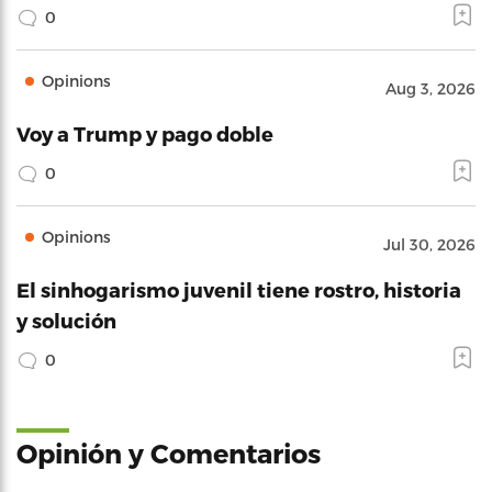
0
Opinions
Aug 3, 2026
Voy a Trump y pago doble
0
Opinions
Jul 30, 2026
El sinhogarismo juvenil tiene rostro, historia
y solución
0
Opinión y Comentarios