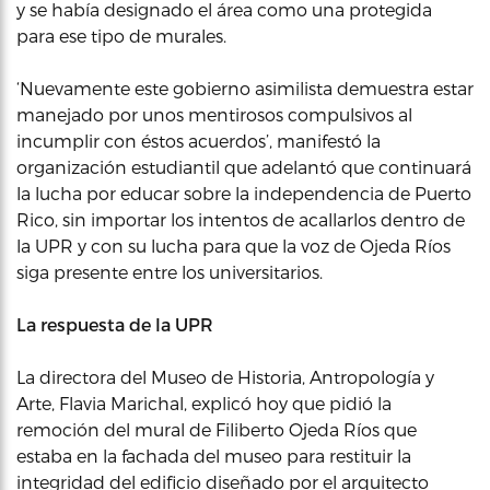
y se había designado el área como una protegida
para ese tipo de murales.
‘Nuevamente este gobierno asimilista demuestra estar
manejado por unos mentirosos compulsivos al
incumplir con éstos acuerdos’, manifestó la
organización estudiantil que adelantó que continuará
la lucha por educar sobre la independencia de Puerto
Rico, sin importar los intentos de acallarlos dentro de
la UPR y con su lucha para que la voz de Ojeda Ríos
siga presente entre los universitarios.
La respuesta de la UPR
La directora del Museo de Historia, Antropología y
Arte, Flavia Marichal, explicó hoy que pidió la
remoción del mural de Filiberto Ojeda Ríos que
estaba en la fachada del museo para restituir la
integridad del edificio diseñado por el arquitecto