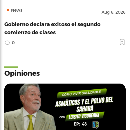
News
Aug 6, 2026
Gobierno declara exitoso el segundo
comienzo de clases
0
Opiniones