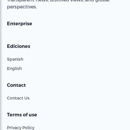
perspectives.
Enterprise
Ediciones
Spanish
English
Contact
Contact Us
Terms of use
Privacy Policy