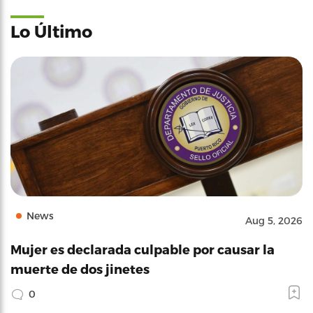
Lo Último
News
Aug 5, 2026
Mujer es declarada culpable por causar la
muerte de dos jinetes
0