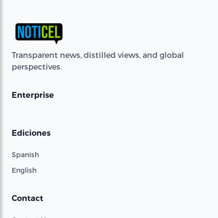
Transparent news, distilled views, and global
perspectives.
Enterprise
Ediciones
Spanish
English
Contact