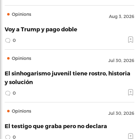
Opinions
Aug 3, 2026
Voy a Trump y pago doble
0
Opinions
Jul 30, 2026
El sinhogarismo juvenil tiene rostro, historia
y solución
0
Opinions
Jul 30, 2026
El testigo que graba pero no declara
0