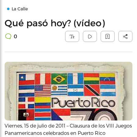
La Calle
Qué pasó hoy? (vídeo)
0
Viernes, 15 de julio de 2011 – Clausura de los VIII Juegos
Panamericanos celebrados en Puerto Rico