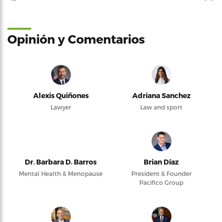
Opinión y Comentarios
Alexis Quiñones
Adriana Sanchez
Lawyer
Law and sport
Dr. Barbara D. Barros
Brian Díaz
Mental Health & Menopause
President & Founder
Pacifico Group