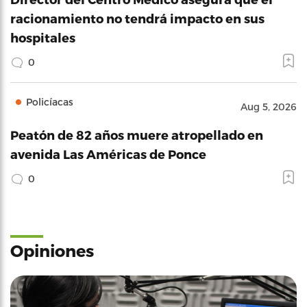
racionamiento no tendrá impacto en sus
hospitales
0
Policíacas
Aug 5, 2026
Peatón de 82 años muere atropellado en
avenida Las Américas de Ponce
0
Opiniones