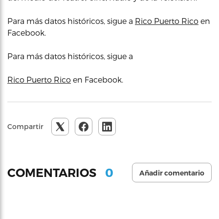
Para más datos históricos, sigue a
Rico Puerto Rico
en
Facebook.
Para más datos históricos, sigue a
Rico Puerto Rico
en Facebook.
Compartir
0
COMENTARIOS
Añadir comentario