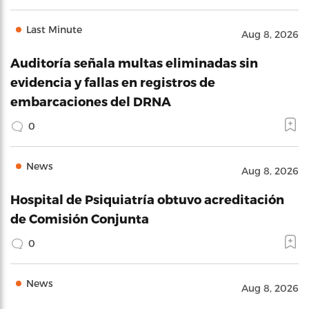
Last Minute
Aug 8, 2026
Auditoría señala multas eliminadas sin
evidencia y fallas en registros de
embarcaciones del DRNA
0
News
Aug 8, 2026
Hospital de Psiquiatría obtuvo acreditación
de Comisión Conjunta
0
News
Aug 8, 2026