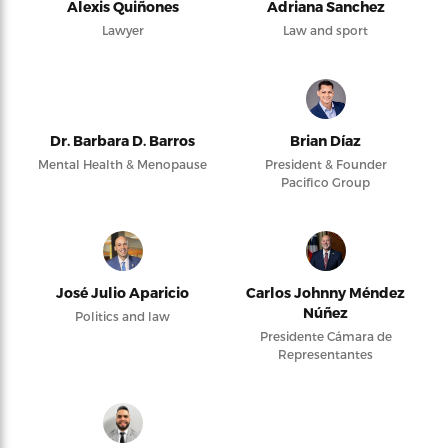
Alexis Quiñones
Adriana Sanchez
Lawyer
Law and sport
Dr. Barbara D. Barros
Brian Díaz
Mental Health & Menopause
President & Founder
Pacifico Group
José Julio Aparicio
Carlos Johnny Méndez
Núñez
Politics and law
Presidente Cámara de
Representantes