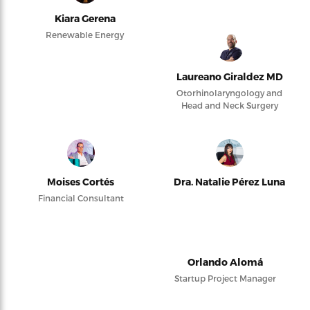
Kiara Gerena
Renewable Energy
Laureano Giraldez MD
Otorhinolaryngology and
Head and Neck Surgery
Moises Cortés
Dra. Natalie Pérez Luna
Financial Consultant
Orlando Alomá
Startup Project Manager