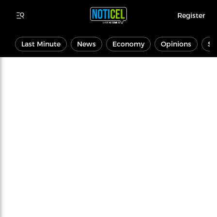
Register
Last Minute
News
Economy
Opinions
Sp