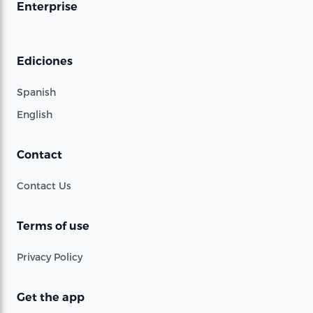
Enterprise
Ediciones
Spanish
English
Contact
Contact Us
Terms of use
Privacy Policy
Get the app