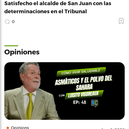
Satisfecho el alcalde de San Juan con las
determinaciones en el Tribunal
0
Opiniones
Opinions