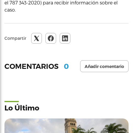
el 787 343-2020) para recibir información sobre el
caso.
Compartir
0
COMENTARIOS
Añadir comentario
Lo Último