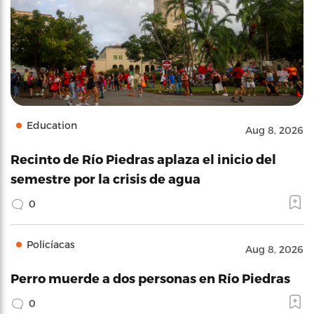
Education
Aug 8, 2026
Recinto de Río Piedras aplaza el inicio del
semestre por la crisis de agua
0
Policíacas
Aug 8, 2026
Perro muerde a dos personas en Río Piedras
0