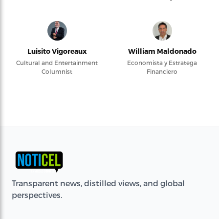
Luisito Vigoreaux
William Maldonado
Cultural and Entertainment
Economista y Estratega
Columnist
Financiero
Transparent news, distilled views, and global
perspectives.