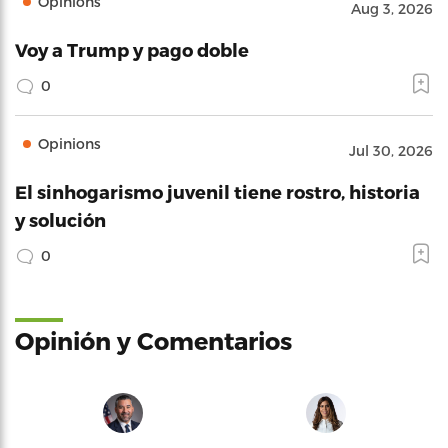
Opinions
Aug 3, 2026
Voy a Trump y pago doble
0
Opinions
Jul 30, 2026
El sinhogarismo juvenil tiene rostro, historia
y solución
0
Opinión y Comentarios