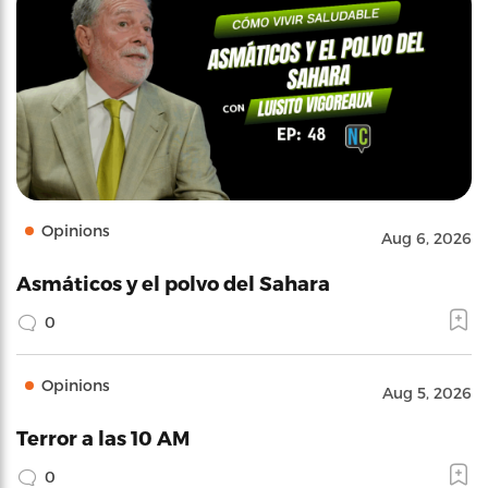
Opinions
Aug 6, 2026
Asmáticos y el polvo del Sahara
0
Opinions
Aug 5, 2026
Terror a las 10 AM
0