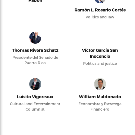
Pabón
Ramón L. Rosario Cortés
Politics and law
Thomas Rivera Schatz
Víctor García San
Inocencio
Presidente del Senado de
Puerto Rico
Politics and justice
Luisito Vigoreaux
William Maldonado
Cultural and Entertainment
Economista y Estratega
Columnist
Financiero