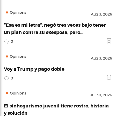
Opinions
Aug 3, 2026
“Esa es mi letra”: negó tres veces bajo tener
un plan contra su exesposa, pero…
0
Opinions
Aug 3, 2026
Voy a Trump y pago doble
0
Opinions
Jul 30, 2026
El sinhogarismo juvenil tiene rostro, historia
y solución