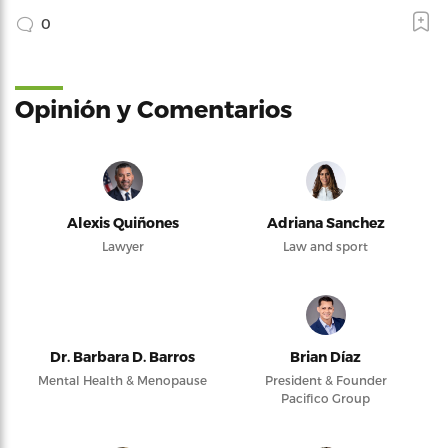
0
Opinión y Comentarios
Alexis Quiñones
Adriana Sanchez
Lawyer
Law and sport
Dr. Barbara D. Barros
Brian Díaz
Mental Health & Menopause
President & Founder
Pacifico Group