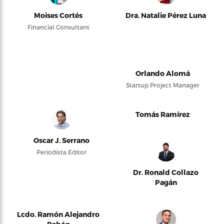
Moises Cortés
Dra. Natalie Pérez Luna
Financial Consultant
Orlando Alomá
Startup Project Manager
Tomás Ramírez
Oscar J. Serrano
Periodista Editor
Dr. Ronald Collazo
Pagán
Lcdo. Ramón Alejandro