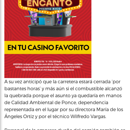
A su vez anticipó que la carretera estará cerrada ‘por
bastantes horas’ y más aún si el combustible alcanzó
la quebrada porque el asunto ya quedaría en manos
de Calidad Ambiental de Ponce, dependencia
representada en el lugar por su directora María de los
Ángeles Ortiz y por el técnico Wilfredo Vargas.