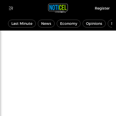
Register
Last Minute
News
Economy
Opinions
Sp