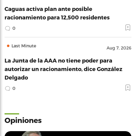
Caguas activa plan ante posible
racionamiento para 12,500 residentes
0
Last Minute
Aug 7, 2026
La Junta de la AAA no tiene poder para
autorizar un racionamiento, dice González
Delgado
0
Opiniones