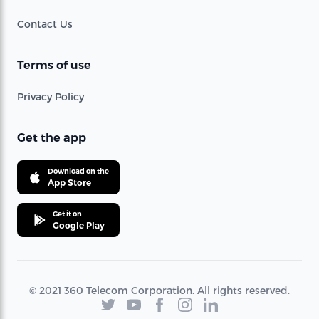
Contact Us
Terms of use
Privacy Policy
Get the app
Download on the
App Store
Get it on
Google Play
© 2021 360 Telecom Corporation. All rights reserved.