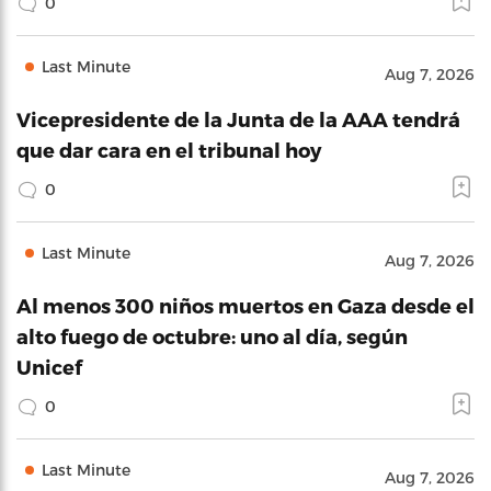
0
Last Minute
Aug 7, 2026
Vicepresidente de la Junta de la AAA tendrá
que dar cara en el tribunal hoy
0
Last Minute
Aug 7, 2026
Al menos 300 niños muertos en Gaza desde el
alto fuego de octubre: uno al día, según
Unicef
0
Last Minute
Aug 7, 2026