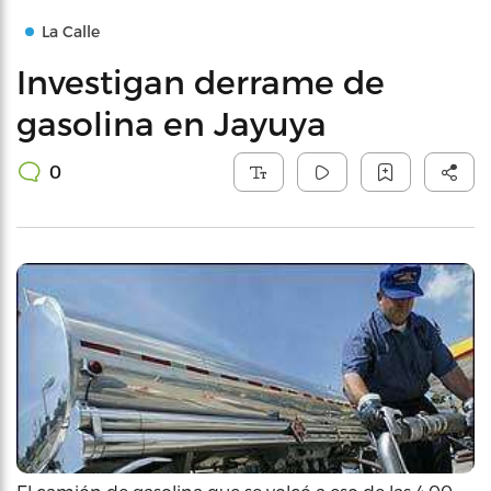
La Calle
Investigan derrame de
gasolina en Jayuya
0