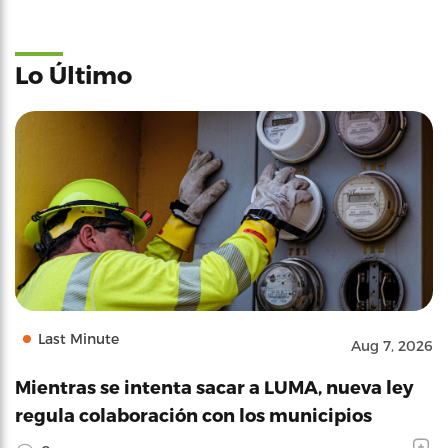
Lo Último
Last Minute
Aug 7, 2026
Mientras se intenta sacar a LUMA, nueva ley
regula colaboración con los municipios