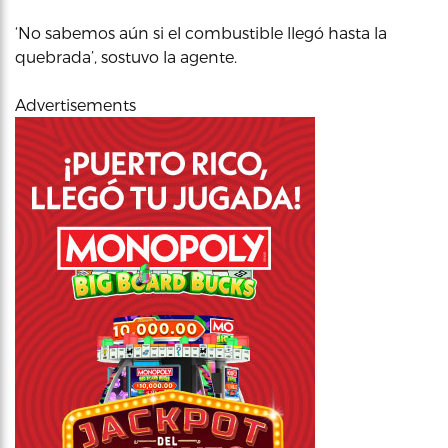
‘No sabemos aún si el combustible llegó hasta la
quebrada’, sostuvo la agente.
Advertisements