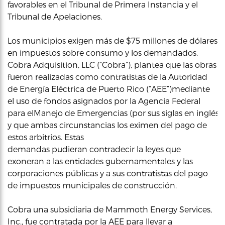
favorables en el Tribunal de Primera Instancia y el
Tribunal de Apelaciones.
Los municipios exigen más de $75 millones de dólares
en impuestos sobre consumo y los demandados,
Cobra Adquisition, LLC (“Cobra”), plantea que las obras
fueron realizadas como contratistas de la Autoridad
de Energía Eléctrica de Puerto Rico (“AEE”)mediante
el uso de fondos asignados por la Agencia Federal
para elManejo de Emergencias (por sus siglas en inglés 
y que ambas circunstancias los eximen del pago de
estos arbitrios. Estas
demandas pudieran contradecir la leyes que
exoneran a las entidades gubernamentales y las
corporaciones públicas y a sus contratistas del pago
de impuestos municipales de construcción.
Cobra una subsidiaria de Mammoth Energy Services,
Inc., fue contratada por la AEE para llevar a