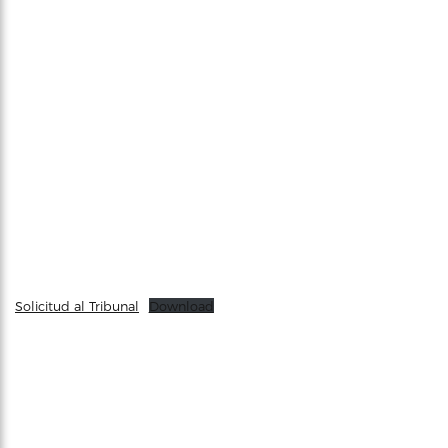
Solicitud al Tribunal
Download