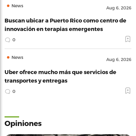
transportes y entregas
0
Opiniones
Opinions
Aug 5, 2026