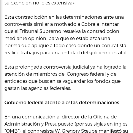
su exención no le es extensiva».
Esta contradicción en las determinaciones ante una
controversia similar a motivado a Cobra a intentar
que el Tribunal Supremo resuelva la contradicción
mediante opinión, para que se establezca una
norma que aplique a todo caso donde un contratista
realice trabajos para una entidad del gobierno estatal.
Esta prolongada controversia judicial ya ha logrado la
atención de miembros del Congreso federal y de
entidades que buscan salvaguardar los fondos que
gastan las agencias federales.
Gobierno federal
atento a estas
determinaciones
En una comunicación al director de la Oficina de
Administración y Presupuesto (por sus siglas en ingles
“OMB”), el congresista W. Gregory Steube manifestó su