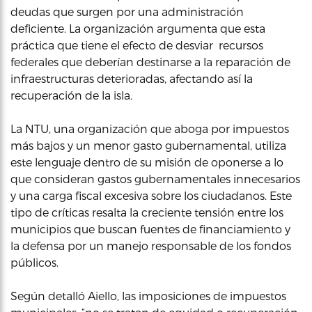
deudas que surgen por una administración
deficiente. La organización argumenta que esta
práctica que tiene el efecto de desviar recursos
federales que deberían destinarse a la reparación de
infraestructuras deterioradas, afectando así la
recuperación de la isla.
La NTU, una organización que aboga por impuestos
más bajos y un menor gasto gubernamental, utiliza
este lenguaje dentro de su misión de oponerse a lo
que consideran gastos gubernamentales innecesarios
y una carga fiscal excesiva sobre los ciudadanos. Este
tipo de críticas resalta la creciente tensión entre los
municipios que buscan fuentes de financiamiento y
la defensa por un manejo responsable de los fondos
públicos.
Según detalló Aiello, las imposiciones de impuestos