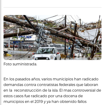
Foto suministrada.
En los pasados años, varios municipios han radicado
demandas contra contratistas federales que laboran
en la reconstrucción de la isla. El mas controversial de
estos casos fue radicado por una docena de
municipios en el 2019 y ya han obtenido fallos