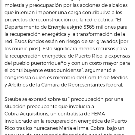
molestia y preocupación por las acciones de alcaldes
que intentan imponer una carga contributiva a los
proyectos de reconstrucción de la red eléctrica. “El
Departamento de Energía asignó $365 millones para
la recuperación energética y la transformación de la
red. Estos fondos están en riesgo de ser gravados [por
los municipios]. Esto significará menos recursos para
la recuperación energética de Puerto Rico, a expensas
del pueblo puertorriqueño y con un costo mayor para
el contribuyente estadounidense”, argumentó el
congresista quien es miembro del Comité de Medios
y Arbitrios de la Cámara de Representantes federal.
Steube se expresó sobre su “ preocupación por una
situación preocupante que involucra a
Cobra Acquisitions, un contratista de FEMA
involucrado en la recuperación energética de Puerto
Rico tras los huracanes María e Irma. Cobra, bajo un