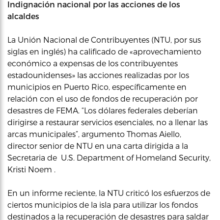
Indignación
nacional
por las acciones de los
alcaldes
La Unión Nacional de Contribuyentes (NTU, por sus
siglas en inglés) ha calificado de «aprovechamiento
económico a expensas de los contribuyentes
estadounidenses» las acciones realizadas por los
municipios en Puerto Rico, específicamente en
relación con el uso de fondos de recuperación por
desastres de FEMA. “Los dólares federales deberían
dirigirse a restaurar servicios esenciales, no a llenar las
arcas municipales”, argumento Thomas Aiello,
director senior de NTU en una carta dirigida a la
Secretaria de U.S. Department of Homeland Security,
Kristi Noem .
En un informe reciente, la NTU criticó los esfuerzos de
ciertos municipios de la isla para utilizar los fondos
destinados a la recuperación de desastres para saldar