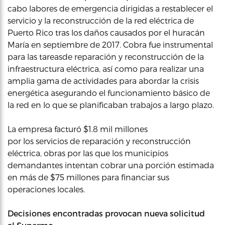
cabo labores de emergencia dirigidas a restablecer el
servicio y la reconstrucción de la red eléctrica de
Puerto Rico
tras los daños causados por el huracán
María en septiembre de 2017. Cobra fue instrumental
para las tareas
de reparación y reconstrucción de la
infraestructura eléctrica, así como para realizar una
amplia gama de actividades para abordar la crisis
energética asegurando el funcionamiento básico de
la red en lo que se planificaban trabajos a largo plazo.
La empresa facturó $1.8 mil millones
por los servicios de reparación y reconstrucción
eléctrica, obras por las que los municipios
demandantes intentan cobrar una porción estimada
en más de $75 millones para financiar sus
operaciones locales.
Decisiones encontradas provocan nueva solicitud