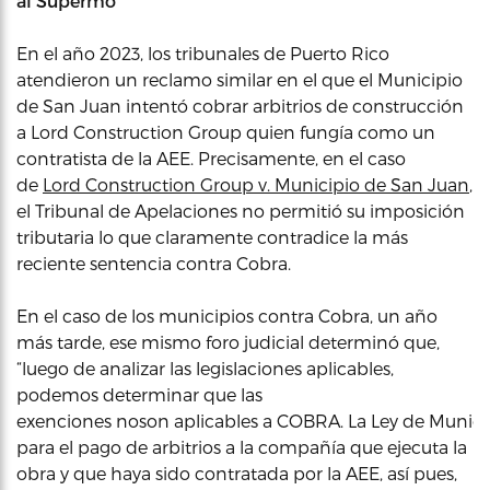
al
Supermo
En el año 2023, los tribunales de Puerto Rico
atendieron un reclamo similar en el que el Municipio
de San Juan intentó cobrar arbitrios de construcción
a Lord Construction Group quien fungía como un
contratista de la AEE. Precisamente, en el caso
de
Lord Construction Group v. Municipio de San Juan
,
el Tribunal de Apelaciones no permitió su imposición
tributaria lo que claramente contradice la más
reciente sentencia contra Cobra.
En el caso de los municipios contra Cobra, un año
más tarde, ese mismo foro judicial determinó que,
“luego de analizar las legislaciones aplicables,
podemos determinar que las
exenciones noson aplicables a COBRA. La Ley de Munic
para el pago de arbitrios a la compañía que ejecuta la
obra y que haya sido contratada por la AEE, así pues,