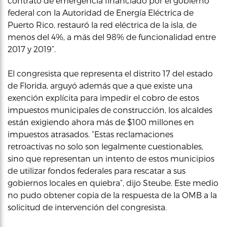
contrato de emergencia financiado por el gobierno
federal con la Autoridad de Energía Eléctrica de
Puerto Rico, restauró la red eléctrica de la isla, de
menos del 4%, a más del 98% de funcionalidad entre
2017 y 2019”.
El congresista que representa el distrito 17 del estado
de Florida, arguyó además que a que existe una
exención explícita para impedir el cobro de estos
impuestos municipales de construcción, los alcaldes
están exigiendo ahora más de $100 millones en
impuestos atrasados. “Estas reclamaciones
retroactivas no solo son legalmente cuestionables,
sino que representan un intento de estos municipios
de utilizar fondos federales para rescatar a sus
gobiernos locales en quiebra”, dijo Steube. Este medio
no pudo obtener copia de la respuesta de la OMB a la
solicitud de intervención del congresista.