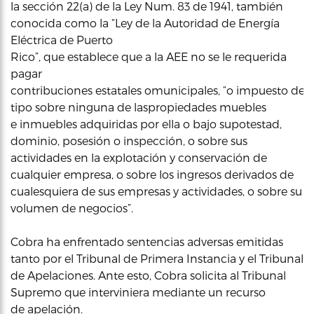
la sección 22(a) de la Ley Num. 83 de 1941, también
conocida como la “Ley de la Autoridad de Energía
Eléctrica de Puerto
Rico”, que establece que a la AEE no se le requerida
pagar
contribuciones estatales omunicipales, “o impuesto de 
tipo sobre ninguna de laspropiedades muebles
e inmuebles adquiridas por ella o bajo supotestad,
dominio, posesión o inspección, o sobre sus
actividades en la explotación y conservación de
cualquier empresa, o sobre los ingresos derivados de
cualesquiera de sus empresas y actividades, o sobre su
volumen de negocios”.
Cobra ha enfrentado sentencias adversas emitidas
tanto por el Tribunal de Primera Instancia y el Tribunal
de Apelaciones. Ante esto, Cobra solicita al Tribunal
Supremo que interviniera mediante un recurso
de apelación.