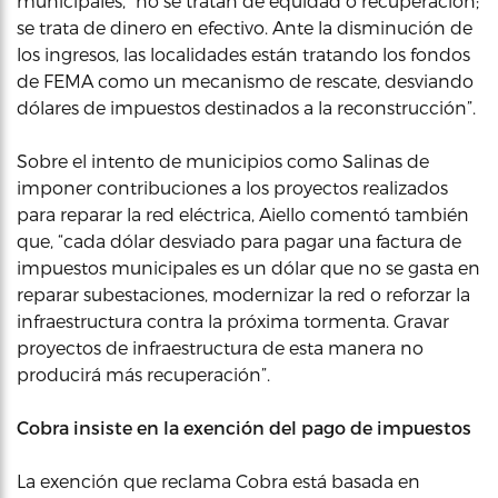
municipales, “no se tratan de equidad o recuperación;
se trata de dinero en efectivo. Ante la disminución de
los ingresos, las localidades están tratando los fondos
de FEMA como un mecanismo de rescate, desviando
dólares de impuestos destinados a la reconstrucción”.
Sobre el intento de municipios como Salinas de
imponer contribuciones a los proyectos realizados
para reparar la red eléctrica, Aiello comentó también
que, “cada dólar desviado para pagar una factura de
impuestos municipales es un dólar que no se gasta en
reparar subestaciones, modernizar la red o reforzar la
infraestructura contra la próxima tormenta. Gravar
proyectos de infraestructura de esta manera no
producirá más recuperación”.
Cobra insiste en la
exención
del pago de impuestos
La exención que reclama Cobra está basada en