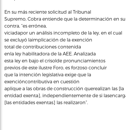
En su más reciente solicitud al Tribunal
Supremo, Cobra entiende que
la determinación en su
contra, “es errónea,
viciadapor un análisis incompleto de la ley, en el cual
se excluyó laimplicación de la exención
total de contribuciones contenida
enla ley habilitadora de la AEE. Analizada
esta ley en bajo el crisolde pronunciamientos
previos de este ilustre Foro, es forzoso concluir
que la intención legislativa exige que la
exencióncontributiva en cuestión
aplique a las obras de construcción querealizan las [la
entidad exenta], independientemente de si lasencargaron
[las entidades exentas] las realizaron”.