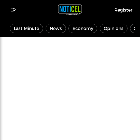
Register
Last Minute
News
Economy
Opinions
Sp