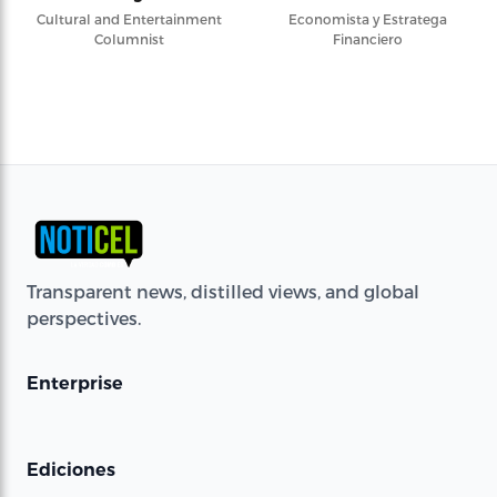
Cultural and Entertainment
Economista y Estratega
Columnist
Financiero
Transparent news, distilled views, and global
perspectives.
Enterprise
Ediciones