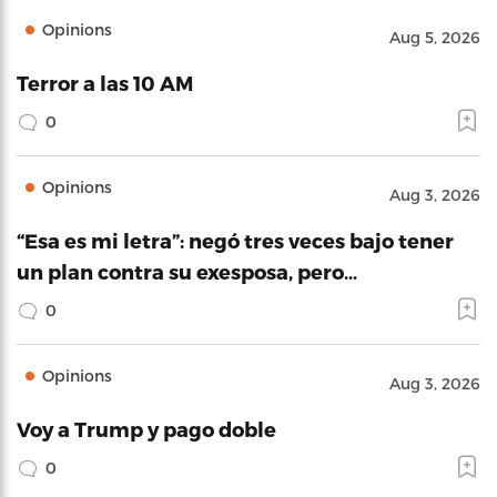
Opinions
Aug 5, 2026
Terror a las 10 AM
0
Opinions
Aug 3, 2026
“Esa es mi letra”: negó tres veces bajo tener
un plan contra su exesposa, pero…
0
Opinions
Aug 3, 2026
Voy a Trump y pago doble
0