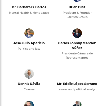
Dr. Barbara D. Barros
Brian Díaz
Mental Health & Menopause
President & Founder
Pacifico Group
José Julio Aparicio
Carlos Johnny Méndez
Núñez
Politics and law
Presidente Cámara de
Representantes
Dennis Dávila
Mr. Eddie López Serrano
Cinema
Lawyer and political analyst