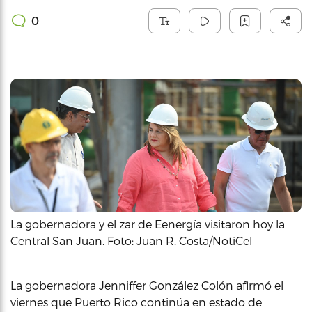
0
La gobernadora y el zar de Eenergía visitaron hoy la
Central San Juan. Foto: Juan R. Costa/NotiCel
La gobernadora Jenniffer González Colón afirmó el
viernes que Puerto Rico continúa en estado de