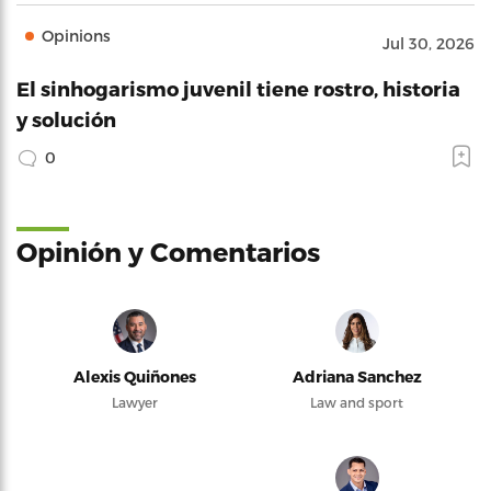
Opinions
Jul 30, 2026
El sinhogarismo juvenil tiene rostro, historia
y solución
0
Opinión y Comentarios
Alexis Quiñones
Adriana Sanchez
Lawyer
Law and sport