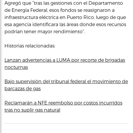
Agregó que “tras las gestiones con el Departamento
de Energía Federal, esos fondos se reasignaron a
infraestructura eléctrica en Puerto Rico, luego de que
esa agencia identificara las áreas donde esos recursos
podrían tener mayor rendimiento”.
Historias relacionadas:
Lanzan advertencias a LUMA por recorte de brigadas
nocturnas
Bajo supervisión del tribunal federal el movimiento de
barcazas de gas
Reclamarán a NFE reembolso por costos incurridos
tras no suplir gas natural