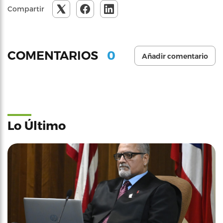
Compartir
0
COMENTARIOS
Añadir comentario
Lo Último