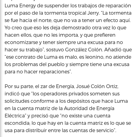
Luma Energy de suspender los trabajos de reparación
por el paso de la tormenta tropical Jerry. “La tormenta
se fue hacia el norte, que no va a tener un efecto aquí.
Yo creo que eso les deja demostrado otra vez lo que
hacen ellos, que no les importa, y que prefieren
economizarse y tener siempre una excusa para no
hacer su trabajo”, sostuvo González Colón. Añadió que
“ese contrato de Luma es malo, es leonino, no atiende
los problemas del pueblo y siempre tiene una excusa
para no hacer reparaciones”.
Por su parte, el zar de Energía, Josué Colón Ortiz,
indicó que “los operadores privados someten sus
solicitudes conforme a los depósitos que hace Luma
en la cuenta matriz de la Autoridad de Energía
Eléctrica” y precisó que “no existe una cuenta
escondida; lo que hay en la cuenta matriz es lo que se
usa para distribuir entre las cuentas de servicio”.