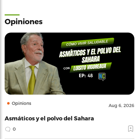
Opiniones
Opinions
Aug 6, 2026
Asmáticos y el polvo del Sahara
0