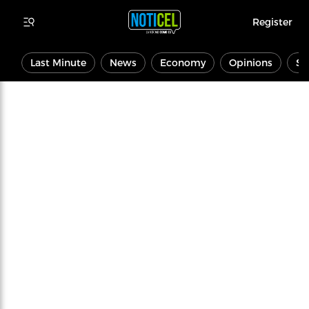
Register
Last Minute
News
Economy
Opinions
Sp