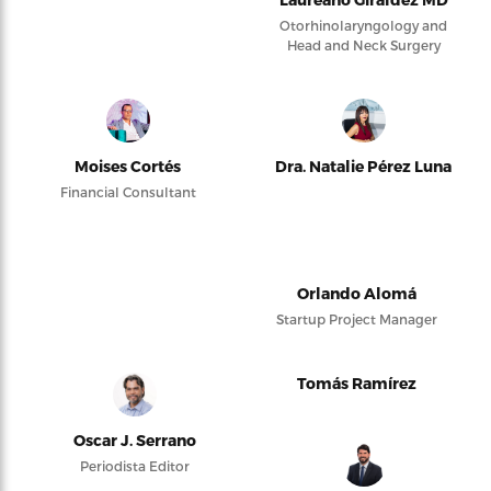
Otorhinolaryngology and
Head and Neck Surgery
Moises Cortés
Dra. Natalie Pérez Luna
Financial Consultant
Orlando Alomá
Startup Project Manager
Tomás Ramírez
Oscar J. Serrano
Periodista Editor