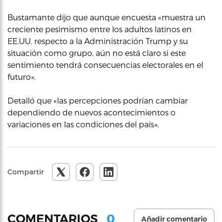
Bustamante dijo que aunque encuesta «muestra un
creciente pesimismo entre los adultos latinos en
EE.UU. respecto a la Administración Trump y su
situación como grupo, aún no está claro si este
sentimiento tendrá consecuencias electorales en el
futuro».
Detalló que «las percepciones podrían cambiar
dependiendo de nuevos acontecimientos o
variaciones en las condiciones del país».
Compartir
0
COMENTARIOS
Añadir comentario