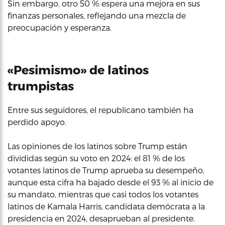
Sin embargo, otro 50 % espera una mejora en sus
finanzas personales, reflejando una mezcla de
preocupación y esperanza.
«Pesimismo» de latinos
trumpistas
Entre sus seguidores, el republicano también ha
perdido apoyo.
Las opiniones de los latinos sobre Trump están
divididas según su voto en 2024: el 81 % de los
votantes latinos de Trump aprueba su desempeño,
aunque esta cifra ha bajado desde el 93 % al inicio de
su mandato, mientras que casi todos los votantes
latinos de Kamala Harris, candidata demócrata a la
presidencia en 2024, desaprueban al presidente.