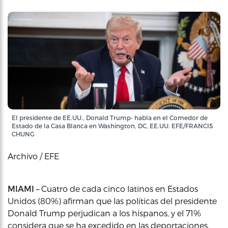
El presidente de EE.UU., Donald Trump- habla en el Comedor de
Estado de la Casa Blanca en Washington, DC, EE.UU. EFE/FRANCIS
CHUNG
Archivo / EFE
MIAMI –
Cuatro de cada cinco latinos en Estados
Unidos (80%) afirman que las políticas del presidente
Donald Trump perjudican a los hispanos, y el 71%
considera que se ha excedido en las deportaciones,