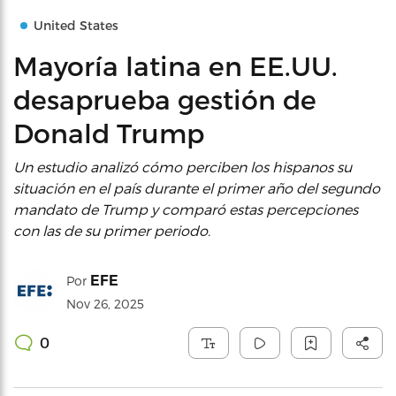
United States
Mayoría latina en EE.UU.
desaprueba gestión de
Donald Trump
Un estudio analizó cómo perciben los hispanos su
situación en el país durante el primer año del segundo
mandato de Trump y comparó estas percepciones
con las de su primer periodo.
EFE
Por
Nov 26, 2025
0