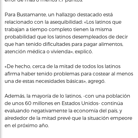
Para Bustamante, un hallazgo destacado está
relacionado con la asequibilidad: «Los latinos que
trabajan a tiempo completo tienen la misma
probabilidad que los latinos desempleados de decir
que han tenido dificultades para pagar alimentos,
atención médica o vivienda», explicó.
«De hecho, cerca de la mitad de todos los latinos
afirma haber tenido problemas para costear al menos
una de estas necesidades básicas», agregó.
Además, la mayoría de lo latinos, -con una población
de unos 60 millones en Estados Unidos- continúa
evaluando negativamente la economía del país, y
alrededor de la mitad prevé que la situación empeore
en el próximo año.