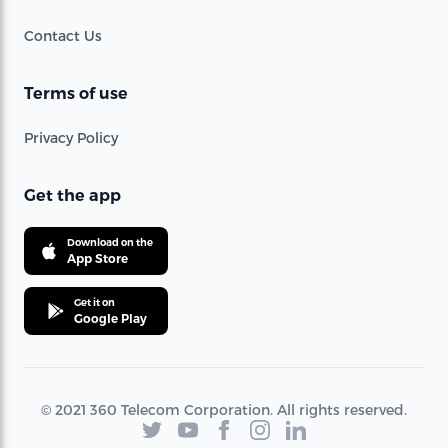
Contact Us
Terms of use
Privacy Policy
Get the app
Download on the
App Store
Get it on
Google Play
© 2021 360 Telecom Corporation. All rights reserved.