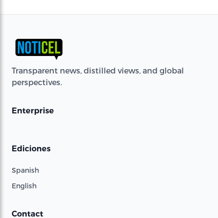
Transparent news, distilled views, and global
perspectives.
Enterprise
Ediciones
Spanish
English
Contact