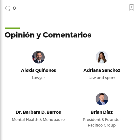
0
Opinión y Comentarios
Alexis Quiñones
Adriana Sanchez
Lawyer
Law and sport
Dr. Barbara D. Barros
Brian Díaz
Mental Health & Menopause
President & Founder
Pacifico Group