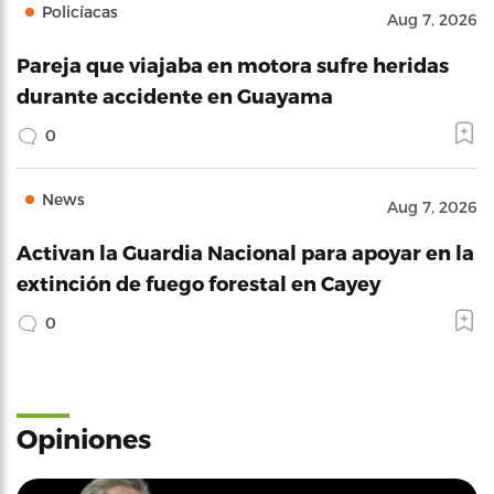
Policíacas
Aug 7, 2026
Pareja que viajaba en motora sufre heridas
durante accidente en Guayama
0
News
Aug 7, 2026
Activan la Guardia Nacional para apoyar en la
extinción de fuego forestal en Cayey
0
Opiniones