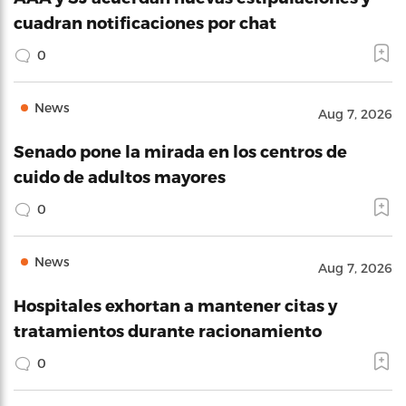
cuadran notificaciones por chat
0
News
Aug 7, 2026
Senado pone la mirada en los centros de
cuido de adultos mayores
0
News
Aug 7, 2026
Hospitales exhortan a mantener citas y
tratamientos durante racionamiento
0