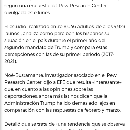
según una encuesta del Pew Research Center
divulgada este lunes.
El estudio -realizado entre 8,046 adultos, de ellos 4,923
latinos-, analiza cómo perciben los hispanos su
situación en el país durante el primer año del
segundo mandato de Trump y compara estas
percepciones con las de su primer periodo (2017-
2021).
Noé-Bustamante, investigador asociado en el Pew
Research Center, dijo a EFE que resulta «interesante»
que, en cuanto a las opiniones sobre las
deportaciones, ahora más latinos dicen que la
Administración Trump ha ido demasiado lejos en
comparación con las respuestas de febrero y marzo.
Detalló que se trata de «una tendencia que se observa