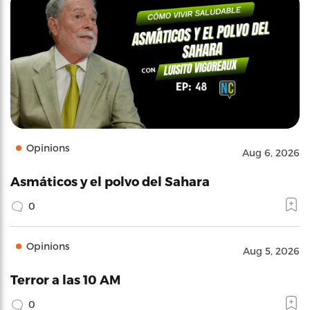
Opinions
Aug 6, 2026
Asmáticos y el polvo del Sahara
0
Opinions
Aug 5, 2026
Terror a las 10 AM
0